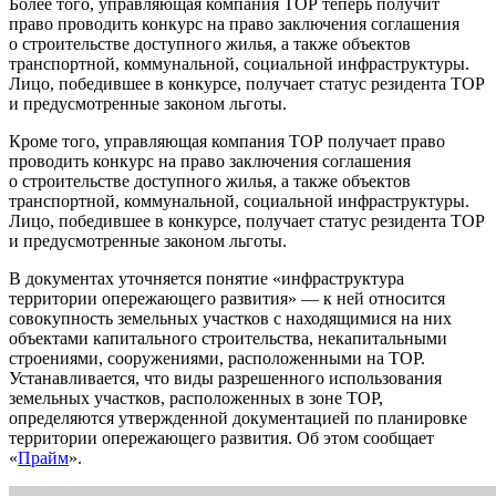
Более того, управляющая компания ТОР теперь получит
право проводить конкурс на право заключения соглашения
о строительстве доступного жилья, а также объектов
транспортной, коммунальной, социальной инфраструктуры.
Лицо, победившее в конкурсе, получает статус резидента ТОР
и предусмотренные законом льготы.
Кроме того, управляющая компания ТОР получает право
проводить конкурс на право заключения соглашения
о строительстве доступного жилья, а также объектов
транспортной, коммунальной, социальной инфраструктуры.
Лицо, победившее в конкурсе, получает статус резидента ТОР
и предусмотренные законом льготы.
В документах уточняется понятие «инфраструктура
территории опережающего развития» — к ней относится
совокупность земельных участков с находящимися на них
объектами капитального строительства, некапитальными
строениями, сооружениями, расположенными на ТОР.
Устанавливается, что виды разрешенного использования
земельных участков, расположенных в зоне ТОР,
определяются утвержденной документацией по планировке
территории опережающего развития. Об этом сообщает
«
Прайм
».