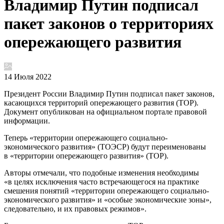
Владимир Путин подписал
пакет законов о территориях
опережающего развития
14 Июля 2022
Президент России Владимир Путин подписал пакет законов,
касающихся территорий опережающего развития (ТОР).
Документ опубликован на официальном портале правовой
информации.
Теперь «территории опережающего социально-
экономического развития» (ТОЭСР) будут переименованы
в «территории опережающего развития» (ТОР).
Авторы отмечали, что подобные изменения необходимы
«в целях исключения часто встречающегося на практике
смешения понятий «территории опережающего социально-
экономического развития» и «особые экономические зоны»,
следовательно, и их правовых режимов».