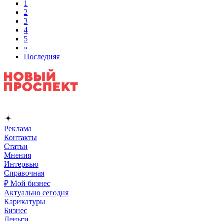
1
2
3
4
5
»
Последняя
Реклама
Контакты
Статьи
Мнения
Интервью
Справочная
₽ Мой бизнес
Актуально сегодня
Карикатуры
Бизнес
Деньги