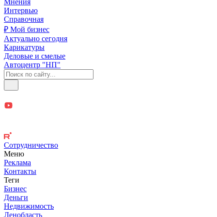
Мнения
Интервью
Справочная
₽ Мой бизнес
Актуально сегодня
Карикатуры
Деловые и смелые
Автоцентр "НП"
Сотрудничество
Меню
Реклама
Контакты
Теги
Бизнес
Деньги
Недвижимость
Ленобласть