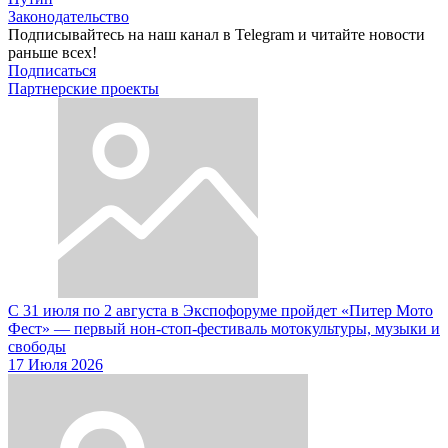
Законодательство
Подписывайтесь на наш канал в Telegram и читайте новости
раньше всех!
Подписаться
Партнерские проекты
С 31 июля по 2 августа в Экспофоруме пройдет «Питер Мото
Фест» — первый нон-стоп-фестиваль мотокультуры, музыки и
свободы
17 Июля 2026