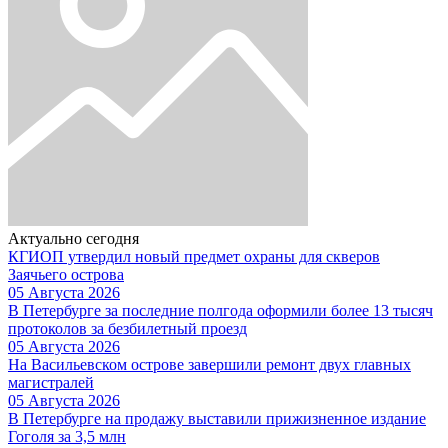
Актуально сегодня
КГИОП утвердил новый предмет охраны для скверов
Заячьего острова
05 Августа 2026
В Петербурге за последние полгода оформили более 13 тысяч
протоколов за безбилетный проезд
05 Августа 2026
На Васильевском острове завершили ремонт двух главных
магистралей
05 Августа 2026
В Петербурге на продажу выставили прижизненное издание
Гоголя за 3,5 млн