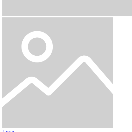
Путин