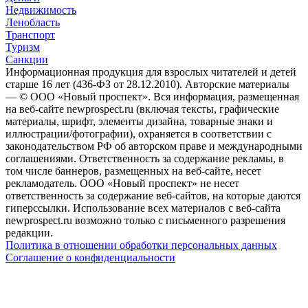
Недвижимость
Ленобласть
Транспорт
Туризм
Санкции
Информационная продукция для взрослых читателей и детей
старше 16 лет (436-ФЗ от 28.12.2010). Авторские материалы
— © ООО «Новый проспект». Вся информация, размещенная
на веб-сайте newprospect.ru (включая тексты, графические
материалы, шрифт, элементы дизайна, товарные знаки и
иллюстрации/фотографии), охраняется в соответствии с
законодательством РФ об авторском праве и международными
соглашениями. Ответственность за содержание рекламы, в
том числе баннеров, размещенных на веб-сайте, несет
рекламодатель. ООО «Новый проспект» не несет
ответственность за содержание веб-сайтов, на которые даются
гиперссылки. Использование всех материалов с веб-сайта
newprospect.ru возможно только с письменного разрешения
редакции.
Политика в отношении обработки персональных данных
Соглашение о конфиденциальности