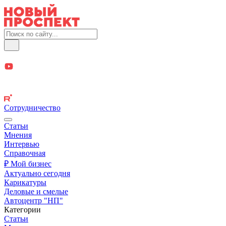
Сотрудничество
Статьи
Мнения
Интервью
Справочная
₽ Мой бизнес
Актуально сегодня
Карикатуры
Деловые и смелые
Автоцентр "НП"
Категории
Статьи