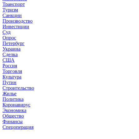
Транспорт
Туризм
Санкции
Производство
Инвестиции
Суд
Опрос
Петербург
Украина
Сделка
США
Россия
Торговля
Культура
Путин
Строительство
Жилье
Политика
Коронавирус
Экономика
Общество
Финансы
Спецоперация