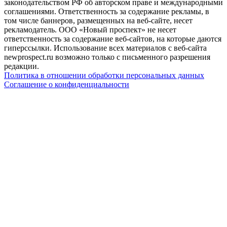
законодательством РФ об авторском праве и международными
соглашениями. Ответственность за содержание рекламы, в
том числе баннеров, размещенных на веб-сайте, несет
рекламодатель. ООО «Новый проспект» не несет
ответственность за содержание веб-сайтов, на которые даются
гиперссылки. Использование всех материалов с веб-сайта
newprospect.ru возможно только с письменного разрешения
редакции.
Политика в отношении обработки персональных данных
Соглашение о конфиденциальности