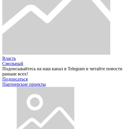
Власть
Смольный
Подписывайтесь на наш канал в Telegram и читайте новости
раньше всех!
Подписаться
Партнерские проекты