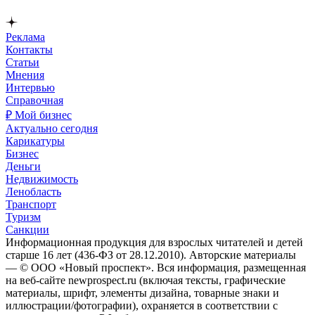
Реклама
Контакты
Статьи
Мнения
Интервью
Справочная
₽ Мой бизнес
Актуально сегодня
Карикатуры
Бизнес
Деньги
Недвижимость
Ленобласть
Транспорт
Туризм
Санкции
Информационная продукция для взрослых читателей и детей
старше 16 лет (436-ФЗ от 28.12.2010). Авторские материалы
— © ООО «Новый проспект». Вся информация, размещенная
на веб-сайте newprospect.ru (включая тексты, графические
материалы, шрифт, элементы дизайна, товарные знаки и
иллюстрации/фотографии), охраняется в соответствии с