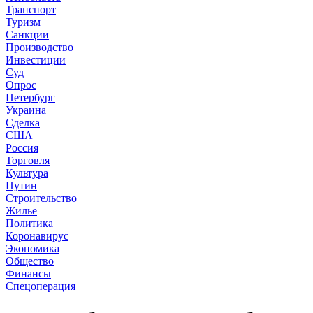
Транспорт
Туризм
Санкции
Производство
Инвестиции
Суд
Опрос
Петербург
Украина
Сделка
США
Россия
Торговля
Культура
Путин
Строительство
Жилье
Политика
Коронавирус
Экономика
Общество
Финансы
Спецоперация