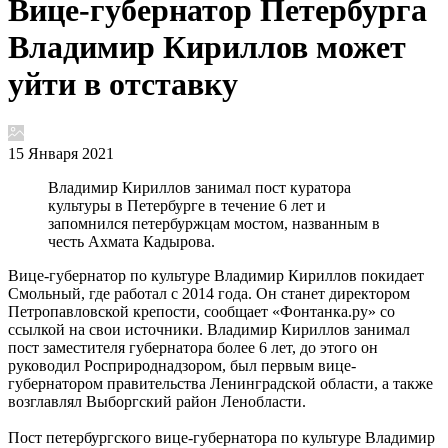
Вице-губернатор Петербурга
Владимир Кириллов может
уйти в отставку
15 Января 2021
Владимир Кириллов занимал пост куратора
культуры в Петербурге в течение 6 лет и
запомнился петербуржцам мостом, названным в
честь Ахмата Кадырова.
Вице-губернатор по культуре Владимир Кириллов покидает
Смольный, где работал с 2014 года. Он станет директором
Петропавловской крепости, сообщает «Фонтанка.ру» со
ссылкой на свои источники. Владимир Кириллов занимал
пост заместителя губернатора более 6 лет, до этого он
руководил Росприроднадзором, был первым вице-
губернатором правительства Ленинградской области, а также
возглавлял Выборгский район Ленобласти.
Пост петербургского вице-губернатора по культуре Владимир