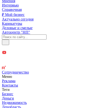
Мнения
Интервью
Справочная
₽ Мой бизнес
Актуально сегодня
Карикатуры
Деловые и смелые
Автоцентр "НП"
Сотрудничество
Меню
Реклама
Контакты
Теги
Бизнес
Деньги
Недвижимость
Ленобласть