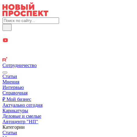
Сотрудничество
Статьи
Мнения
Интервью
Справочная
₽ Мой бизнес
Актуально сегодня
Карикатуры
Деловые и смелые
Автоцентр "НП"
Категории
Статьи