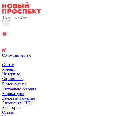
Сотрудничество
Статьи
Мнения
Интервью
Справочная
₽ Мой бизнес
Актуально сегодня
Карикатуры
Деловые и смелые
Автоцентр "НП"
Категории
Статьи