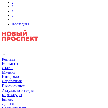
2
3
4
5
»
Последняя
Реклама
Контакты
Статьи
Мнения
Интервью
Справочная
₽ Мой бизнес
Актуально сегодня
Карикатуры
Бизнес
Деньги
Недвижимость