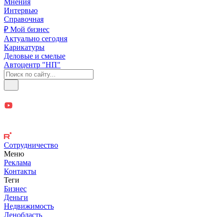
Мнения
Интервью
Справочная
₽ Мой бизнес
Актуально сегодня
Карикатуры
Деловые и смелые
Автоцентр "НП"
Сотрудничество
Меню
Реклама
Контакты
Теги
Бизнес
Деньги
Недвижимость
Ленобласть