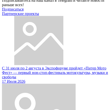
Подписывайтесь на наш канал в Telegram и читайте новости
раньше всех!
Подписаться
Партнерские проекты
С 31 июля по 2 августа в Экспофоруме пройдет «Питер Мото
Фест» — первый нон-стоп-фестиваль мотокультуры, музыки и
свободы
17 Июля 2026