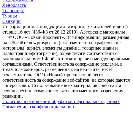
Ленобласть
Транспорт
Туризм
Санкции
Информационная продукция для взрослых читателей и детей
старше 16 лет (436-ФЗ от 28.12.2010). Авторские материалы
— © ООО «Новый проспект». Вся информация, размещенная
на веб-сайте newprospect.ru (включая тексты, графические
материалы, шрифт, элементы дизайна, товарные знаки и
иллюстрации/фотографии), охраняется в соответствии с
законодательством РФ об авторском праве и международными
соглашениями. Ответственность за содержание рекламы, в
том числе баннеров, размещенных на веб-сайте, несет
рекламодатель. ООО «Новый проспект» не несет
ответственность за содержание веб-сайтов, на которые даются
гиперссылки. Использование всех материалов с веб-сайта
newprospect.ru возможно только с письменного разрешения
редакции.
Политика в отношении обработки персональных данных
Соглашение о конфиденциальности