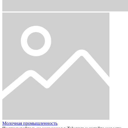
Молочная промышленность