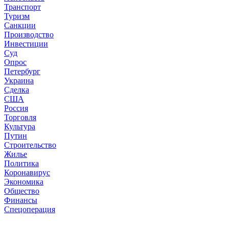
Транспорт
Туризм
Санкции
Производство
Инвестиции
Суд
Опрос
Петербург
Украина
Сделка
США
Россия
Торговля
Культура
Путин
Строительство
Жилье
Политика
Коронавирус
Экономика
Общество
Финансы
Спецоперация