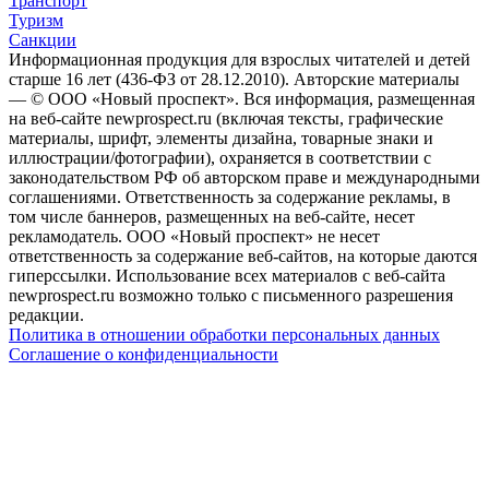
Транспорт
Туризм
Санкции
Информационная продукция для взрослых читателей и детей
старше 16 лет (436-ФЗ от 28.12.2010). Авторские материалы
— © ООО «Новый проспект». Вся информация, размещенная
на веб-сайте newprospect.ru (включая тексты, графические
материалы, шрифт, элементы дизайна, товарные знаки и
иллюстрации/фотографии), охраняется в соответствии с
законодательством РФ об авторском праве и международными
соглашениями. Ответственность за содержание рекламы, в
том числе баннеров, размещенных на веб-сайте, несет
рекламодатель. ООО «Новый проспект» не несет
ответственность за содержание веб-сайтов, на которые даются
гиперссылки. Использование всех материалов с веб-сайта
newprospect.ru возможно только с письменного разрешения
редакции.
Политика в отношении обработки персональных данных
Соглашение о конфиденциальности