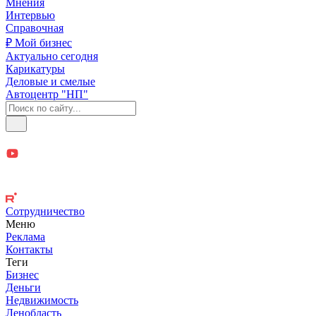
Мнения
Интервью
Справочная
₽ Мой бизнес
Актуально сегодня
Карикатуры
Деловые и смелые
Автоцентр "НП"
Сотрудничество
Меню
Реклама
Контакты
Теги
Бизнес
Деньги
Недвижимость
Ленобласть