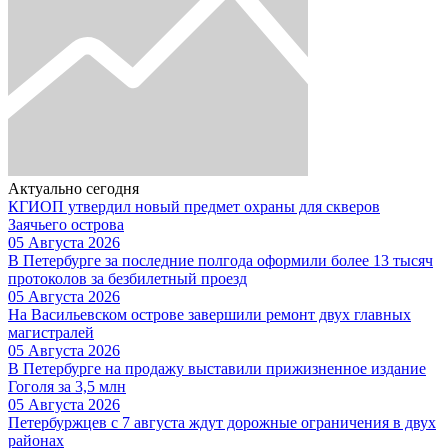
Актуально сегодня
КГИОП утвердил новый предмет охраны для скверов
Заячьего острова
05 Августа 2026
В Петербурге за последние полгода оформили более 13 тысяч
протоколов за безбилетный проезд
05 Августа 2026
На Васильевском острове завершили ремонт двух главных
магистралей
05 Августа 2026
В Петербурге на продажу выставили прижизненное издание
Гоголя за 3,5 млн
05 Августа 2026
Петербуржцев с 7 августа ждут дорожные ограничения в двух
районах