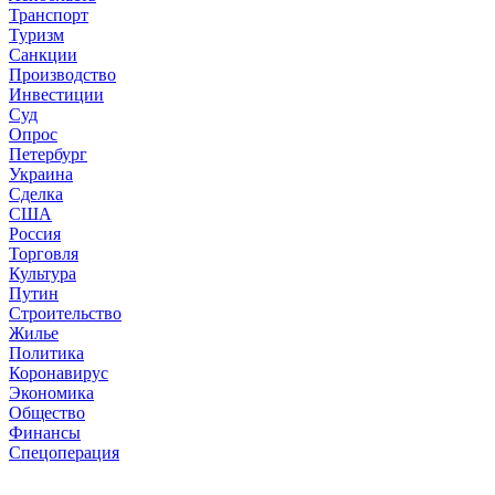
Транспорт
Туризм
Санкции
Производство
Инвестиции
Суд
Опрос
Петербург
Украина
Сделка
США
Россия
Торговля
Культура
Путин
Строительство
Жилье
Политика
Коронавирус
Экономика
Общество
Финансы
Спецоперация