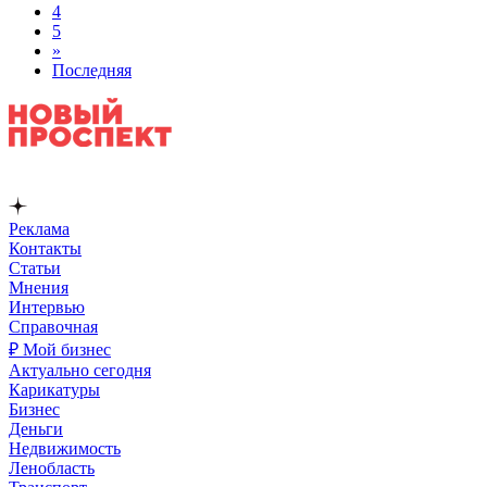
4
5
»
Последняя
Реклама
Контакты
Статьи
Мнения
Интервью
Справочная
₽ Мой бизнес
Актуально сегодня
Карикатуры
Бизнес
Деньги
Недвижимость
Ленобласть