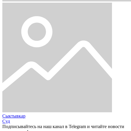
Сыктывкар
Суд
Подписывайтесь на наш канал в Telegram и читайте новости