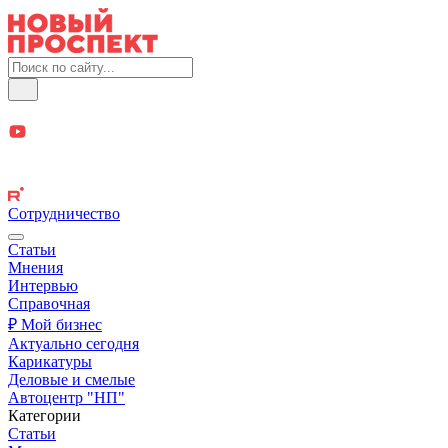
Сотрудничество
Статьи
Мнения
Интервью
Справочная
₽ Мой бизнес
Актуально сегодня
Карикатуры
Деловые и смелые
Автоцентр "НП"
Категории
Статьи