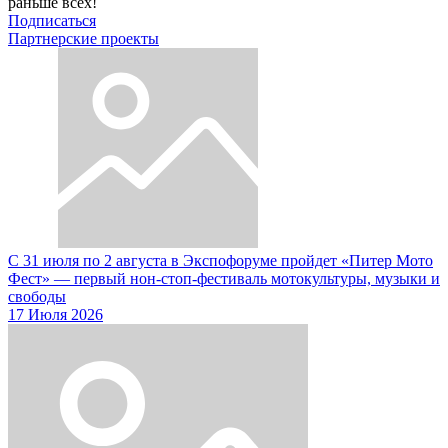
раньше всех!
Подписаться
Партнерские проекты
С 31 июля по 2 августа в Экспофоруме пройдет «Питер Мото
Фест» — первый нон-стоп-фестиваль мотокультуры, музыки и
свободы
17 Июля 2026