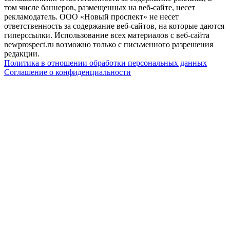
том числе баннеров, размещенных на веб-сайте, несет
рекламодатель. ООО «Новый проспект» не несет
ответственность за содержание веб-сайтов, на которые даются
гиперссылки. Использование всех материалов с веб-сайта
newprospect.ru возможно только с письменного разрешения
редакции.
Политика в отношении обработки персональных данных
Соглашение о конфиденциальности