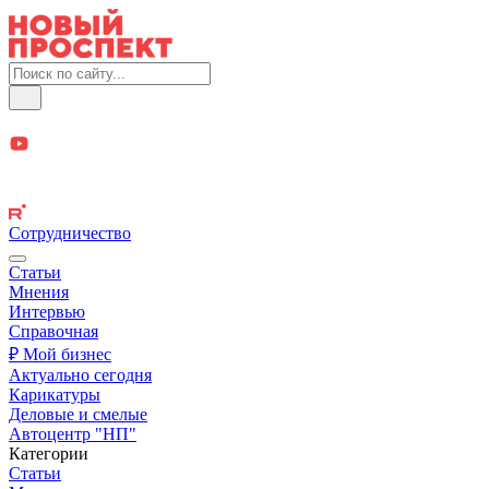
Сотрудничество
Статьи
Мнения
Интервью
Справочная
₽ Мой бизнес
Актуально сегодня
Карикатуры
Деловые и смелые
Автоцентр "НП"
Категории
Статьи