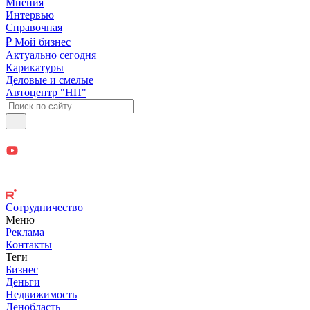
Мнения
Интервью
Справочная
₽ Мой бизнес
Актуально сегодня
Карикатуры
Деловые и смелые
Автоцентр "НП"
Сотрудничество
Меню
Реклама
Контакты
Теги
Бизнес
Деньги
Недвижимость
Ленобласть