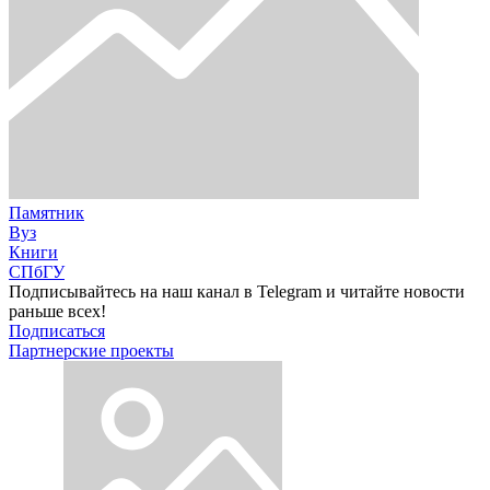
Памятник
Вуз
Книги
СПбГУ
Подписывайтесь на наш канал в Telegram и читайте новости
раньше всех!
Подписаться
Партнерские проекты