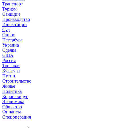
Транспорт
Туризм
Санкции
Производство
Инвестиции
Суд
Опрос
Петербург
Украина
Сделка
США
Россия
Торговля
Культура
Путин
Строительство
Жилье
Политика
Коронавирус
Экономика
Общество
Финансы
Спецоперация