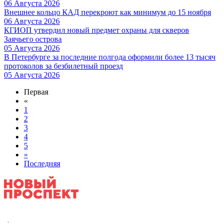
06 Августа 2026
Внешнее кольцо КАД перекроют как минимум до 15 ноября
06 Августа 2026
КГИОП утвердил новый предмет охраны для скверов
Заячьего острова
05 Августа 2026
В Петербурге за последние полгода оформили более 13 тысяч
протоколов за безбилетный проезд
05 Августа 2026
Первая
«
1
2
3
4
5
»
Последняя