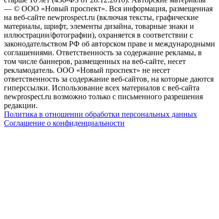
— © ООО «Новый проспект». Вся информация, размещенная
на веб-сайте newprospect.ru (включая тексты, графические
материалы, шрифт, элементы дизайна, товарные знаки и
иллюстрации/фотографии), охраняется в соответствии с
законодательством РФ об авторском праве и международными
соглашениями. Ответственность за содержание рекламы, в
том числе баннеров, размещенных на веб-сайте, несет
рекламодатель. ООО «Новый проспект» не несет
ответственность за содержание веб-сайтов, на которые даются
гиперссылки. Использование всех материалов с веб-сайта
newprospect.ru возможно только с письменного разрешения
редакции.
Политика в отношении обработки персональных данных
Соглашение о конфиденциальности