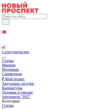
Сотрудничество
Статьи
Мнения
Интервью
Справочная
₽ Мой бизнес
Актуально сегодня
Карикатуры
Деловые и смелые
Автоцентр "НП"
Категории
Статьи