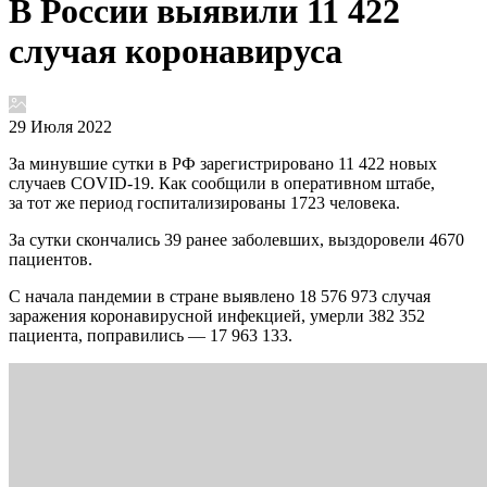
В России выявили 11 422
случая коронавируса
29 Июля 2022
За минувшие сутки в РФ зарегистрировано 11 422 новых
случаев COVID-19. Как сообщили в оперативном штабе,
за тот же период госпитализированы 1723 человека.
За сутки скончались 39 ранее заболевших, выздоровели 4670
пациентов.
С начала пандемии в стране выявлено 18 576 973 случая
заражения коронавирусной инфекцией, умерли 382 352
пациента, поправились — 17 963 133.