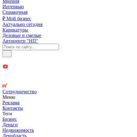
Мнения
Интервью
Справочная
₽ Мой бизнес
Актуально сегодня
Карикатуры
Деловые и смелые
Автоцентр "НП"
Сотрудничество
Меню
Реклама
Контакты
Теги
Бизнес
Деньги
Недвижимость
Ленобласть