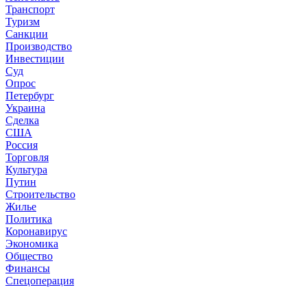
Транспорт
Туризм
Санкции
Производство
Инвестиции
Суд
Опрос
Петербург
Украина
Сделка
США
Россия
Торговля
Культура
Путин
Строительство
Жилье
Политика
Коронавирус
Экономика
Общество
Финансы
Спецоперация