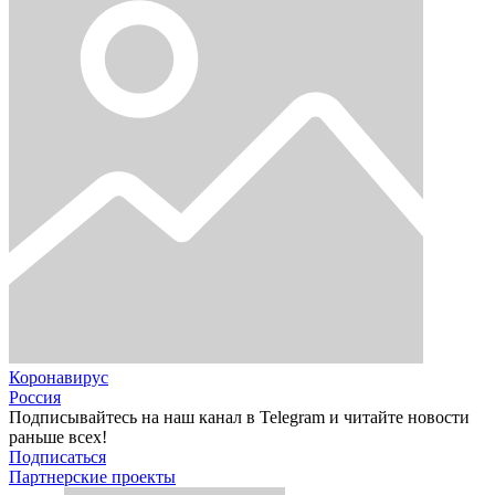
Коронавирус
Россия
Подписывайтесь на наш канал в Telegram и читайте новости
раньше всех!
Подписаться
Партнерские проекты