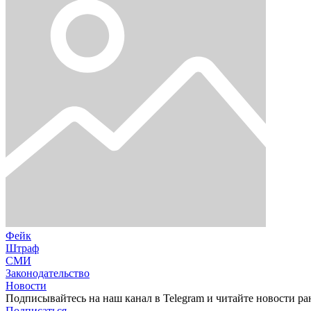
Фейк
Штраф
СМИ
Законодательство
Новости
Подписывайтесь на наш канал в Telegram и читайте новости ра
Подписаться