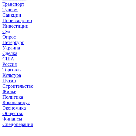
Транспорт
Туризм
Санкции
Производство
Инвестиции
Суд
Опрос
Петербург
Украина
Сделка
США
Россия
Торговля
Культура
Путин
Строительство
Жилье
Политика
Коронавирус
Экономика
Общество
Финансы
Спецоперация