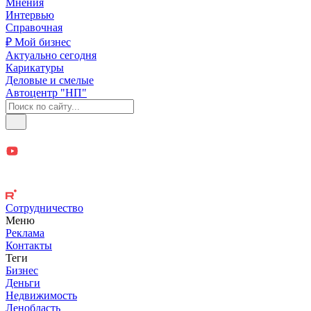
Мнения
Интервью
Справочная
₽ Мой бизнес
Актуально сегодня
Карикатуры
Деловые и смелые
Автоцентр "НП"
Сотрудничество
Меню
Реклама
Контакты
Теги
Бизнес
Деньги
Недвижимость
Ленобласть