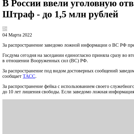
В России ввели уголовную отв
Штраф - до 1,5 млн рублей
04 Марта 2022
За распространение заведомо ложной информации о ВС РФ пред
Госдума сегодня на заседании единогласно приняла сразу во в
в отношении Вооруженных сил (ВС) РФ.
За распространение под видом достоверных сообщений заведом
сообщает
ТАСС
.
За распространение фейка с использованием своего служебног
до 10 лет лишения свободы. Если заведомо ложная информация 