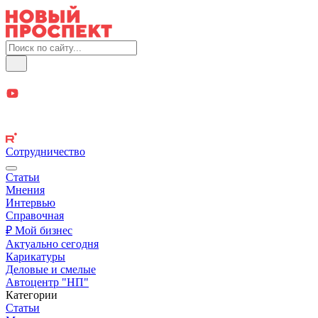
Сотрудничество
Статьи
Мнения
Интервью
Справочная
₽ Мой бизнес
Актуально сегодня
Карикатуры
Деловые и смелые
Автоцентр "НП"
Категории
Статьи