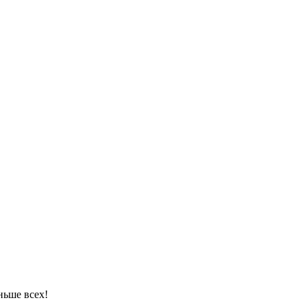
ньше всех!