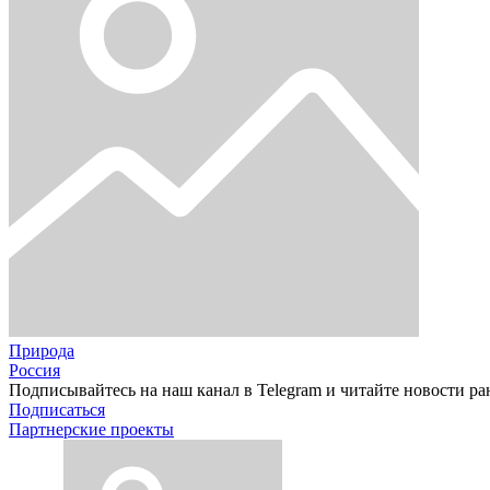
Природа
Россия
Подписывайтесь на наш канал в Telegram и читайте новости ра
Подписаться
Партнерские проекты