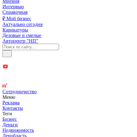
Мнения
Интервью
Справочная
₽ Мой бизнес
Актуально сегодня
Карикатуры
Деловые и смелые
Автоцентр "НП"
Сотрудничество
Меню
Реклама
Контакты
Теги
Бизнес
Деньги
Недвижимость
Ленобласть