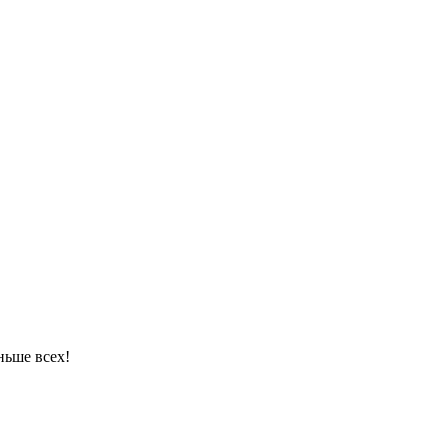
ньше всех!