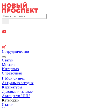
Сотрудничество
Статьи
Мнения
Интервью
Справочная
₽ Мой бизнес
Актуально сегодня
Карикатуры
Деловые и смелые
Автоцентр "НП"
Категории
Статьи