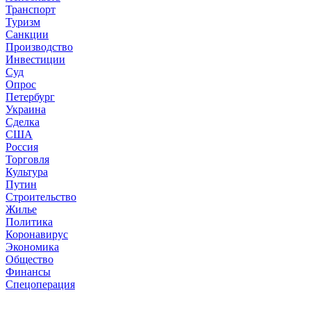
Транспорт
Туризм
Санкции
Производство
Инвестиции
Суд
Опрос
Петербург
Украина
Сделка
США
Россия
Торговля
Культура
Путин
Строительство
Жилье
Политика
Коронавирус
Экономика
Общество
Финансы
Спецоперация