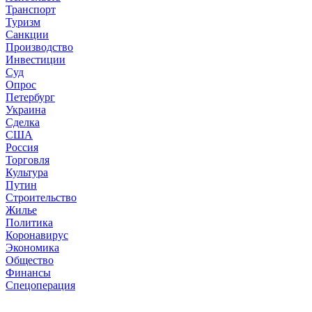
Транспорт
Туризм
Санкции
Производство
Инвестиции
Суд
Опрос
Петербург
Украина
Сделка
США
Россия
Торговля
Культура
Путин
Строительство
Жилье
Политика
Коронавирус
Экономика
Общество
Финансы
Спецоперация