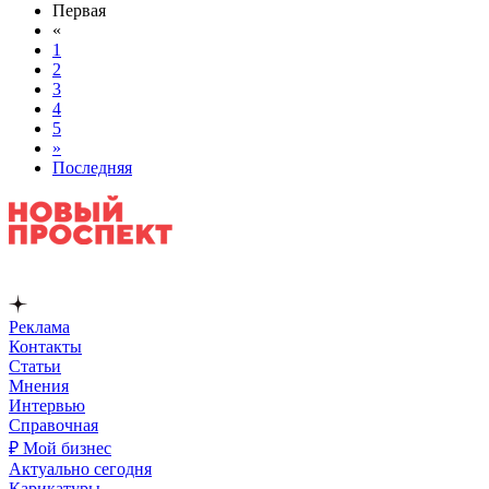
Первая
«
1
2
3
4
5
»
Последняя
Реклама
Контакты
Статьи
Мнения
Интервью
Справочная
₽ Мой бизнес
Актуально сегодня
Карикатуры