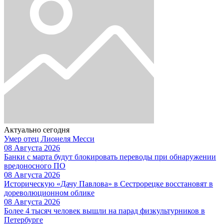
Актуально сегодня
Умер отец Лионеля Месси
08 Августа 2026
Банки с марта будут блокировать переводы при обнаружении
вредоносного ПО
08 Августа 2026
Историческую «Дачу Павлова» в Сестрорецке восстановят в
дореволюционном облике
08 Августа 2026
Более 4 тысяч человек вышли на парад физкультурников в
Петербурге