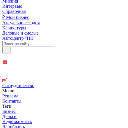
Мнения
Интервью
Справочная
₽ Мой бизнес
Актуально сегодня
Карикатуры
Деловые и смелые
Автоцентр "НП"
Сотрудничество
Меню
Реклама
Контакты
Теги
Бизнес
Деньги
Недвижимость
Ленобласть