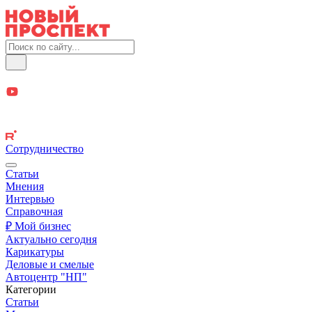
Сотрудничество
Статьи
Мнения
Интервью
Справочная
₽ Мой бизнес
Актуально сегодня
Карикатуры
Деловые и смелые
Автоцентр "НП"
Категории
Статьи