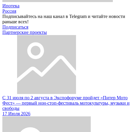
Ипотека
Россия
Подписывайтесь на наш канал в Telegram и читайте новости
раньше всех!
Подписаться
Партнерские проекты
С 31 июля по 2 августа в Экспофоруме пройдет «Питер Мото
Фест» — первый нон-стоп-фестиваль мотокультуры, музыки и
свободы
17 Июля 2026