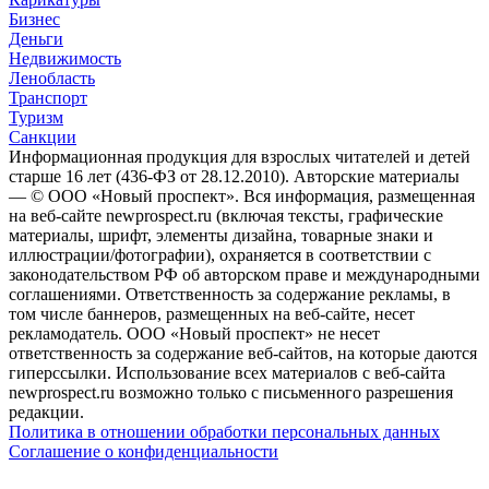
Бизнес
Деньги
Недвижимость
Ленобласть
Транспорт
Туризм
Санкции
Информационная продукция для взрослых читателей и детей
старше 16 лет (436-ФЗ от 28.12.2010). Авторские материалы
— © ООО «Новый проспект». Вся информация, размещенная
на веб-сайте newprospect.ru (включая тексты, графические
материалы, шрифт, элементы дизайна, товарные знаки и
иллюстрации/фотографии), охраняется в соответствии с
законодательством РФ об авторском праве и международными
соглашениями. Ответственность за содержание рекламы, в
том числе баннеров, размещенных на веб-сайте, несет
рекламодатель. ООО «Новый проспект» не несет
ответственность за содержание веб-сайтов, на которые даются
гиперссылки. Использование всех материалов с веб-сайта
newprospect.ru возможно только с письменного разрешения
редакции.
Политика в отношении обработки персональных данных
Соглашение о конфиденциальности