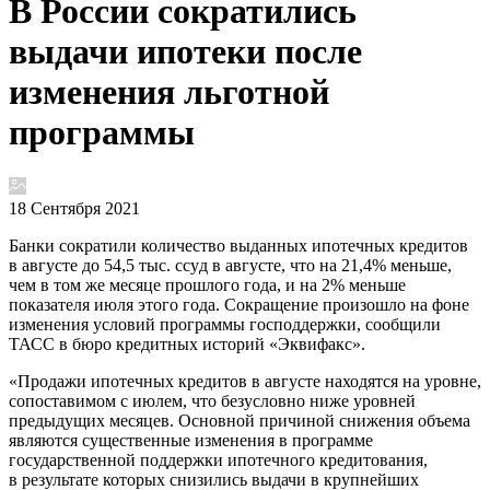
В России сократились
выдачи ипотеки после
изменения льготной
программы
18 Сентября 2021
Банки сократили количество выданных ипотечных кредитов
в августе до 54,5 тыс. ссуд в августе, что на 21,4% меньше,
чем в том же месяце прошлого года, и на 2% меньше
показателя июля этого года. Сокращение произошло на фоне
изменения условий программы господдержки, сообщили
ТАСС в бюро кредитных историй «Эквифакс».
«Продажи ипотечных кредитов в августе находятся на уровне,
сопоставимом с июлем, что безусловно ниже уровней
предыдущих месяцев. Основной причиной снижения объема
являются существенные изменения в программе
государственной поддержки ипотечного кредитования,
в результате которых снизились выдачи в крупнейших