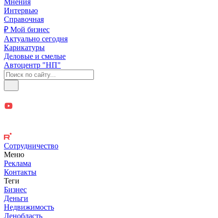
Мнения
Интервью
Справочная
₽ Мой бизнес
Актуально сегодня
Карикатуры
Деловые и смелые
Автоцентр "НП"
Сотрудничество
Меню
Реклама
Контакты
Теги
Бизнес
Деньги
Недвижимость
Ленобласть