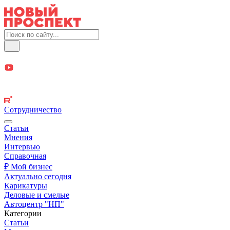
Сотрудничество
Статьи
Мнения
Интервью
Справочная
₽ Мой бизнес
Актуально сегодня
Карикатуры
Деловые и смелые
Автоцентр "НП"
Категории
Статьи