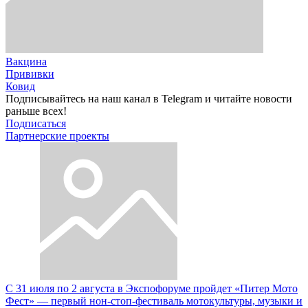
Вакцина
Прививки
Ковид
Подписывайтесь на наш канал в Telegram и читайте новости
раньше всех!
Подписаться
Партнерские проекты
С 31 июля по 2 августа в Экспофоруме пройдет «Питер Мото
Фест» — первый нон-стоп-фестиваль мотокультуры, музыки и