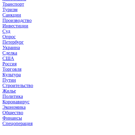
Транспорт
Туризм
Санкции
Производство
Инвестиции
Суд
Опрос
Петербург
Украина
Сделка
США
Россия
Торговля
Культура
Путин
Строительство
Жилье
Политика
Коронавирус
Экономика
Общество
Финансы
Спецоперация