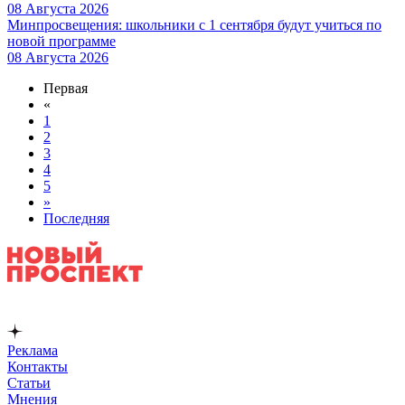
08 Августа 2026
Минпросвещения: школьники с 1 сентября будут учиться по
новой программе
08 Августа 2026
Первая
«
1
2
3
4
5
»
Последняя
Реклама
Контакты
Статьи
Мнения