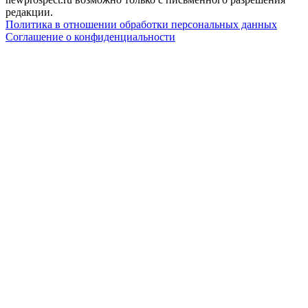
редакции.
Политика в отношении обработки персональных данных
Соглашение о конфиденциальности