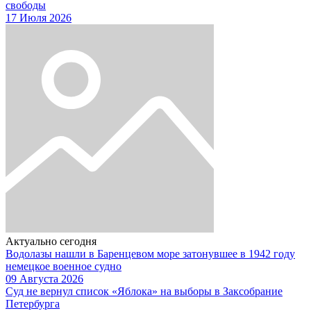
свободы
17 Июля 2026
Актуально сегодня
Водолазы нашли в Баренцевом море затонувшее в 1942 году
немецкое военное судно
09 Августа 2026
Суд не вернул список «Яблока» на выборы в Заксобрание
Петербурга