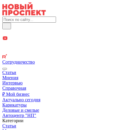
Сотрудничество
Статьи
Мнения
Интервью
Справочная
₽ Мой бизнес
Актуально сегодня
Карикатуры
Деловые и смелые
Автоцентр "НП"
Категории
Статьи