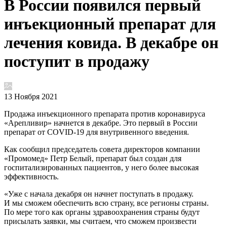
В России появился первый
инъекционный препарат для
лечения ковида. В декабре он
поступит в продажу
13 Ноября 2021
Продажа инъекционного препарата против коронавируса
«Арепливир» начнется в декабре. Это первый в России
препарат от COVID-19 для внутривенного введения.
Как сообщил председатель совета директоров компании
«Промомед» Петр Белый, препарат был создан для
госпитализированных пациентов, у него более высокая
эффективность.
«Уже с начала декабря он начнет поступать в продажу.
И мы сможем обеспечить всю страну, все регионы страны.
По мере того как органы здравоохранения страны будут
присылать заявки, мы считаем, что сможем произвести