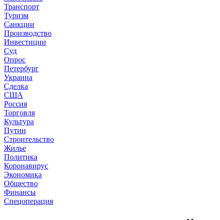
Транспорт
Туризм
Санкции
Производство
Инвестиции
Суд
Опрос
Петербург
Украина
Сделка
США
Россия
Торговля
Культура
Путин
Строительство
Жилье
Политика
Коронавирус
Экономика
Общество
Финансы
Спецоперация