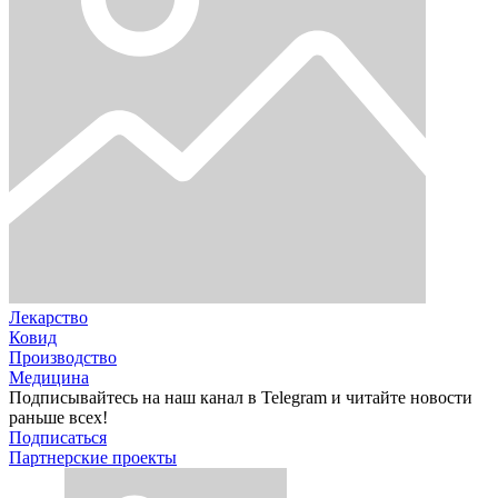
Лекарство
Ковид
Производство
Медицина
Подписывайтесь на наш канал в Telegram и читайте новости
раньше всех!
Подписаться
Партнерские проекты