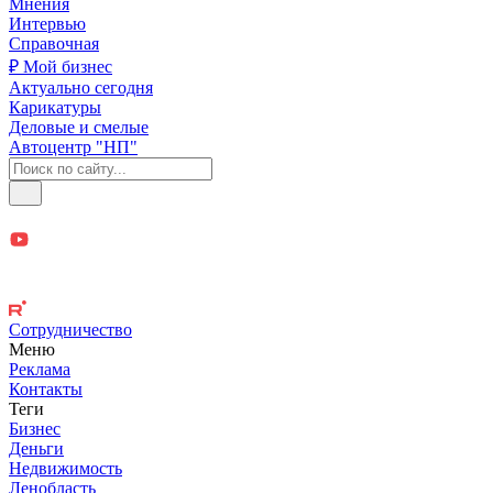
Мнения
Интервью
Справочная
₽ Мой бизнес
Актуально сегодня
Карикатуры
Деловые и смелые
Автоцентр "НП"
Сотрудничество
Меню
Реклама
Контакты
Теги
Бизнес
Деньги
Недвижимость
Ленобласть