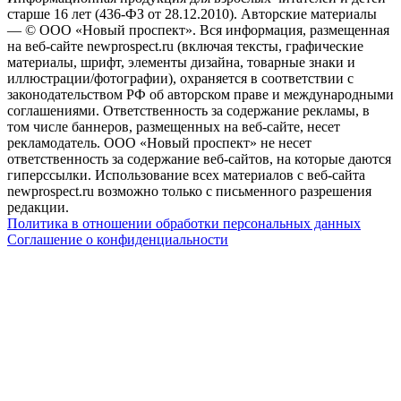
старше 16 лет (436-ФЗ от 28.12.2010). Авторские материалы
— © ООО «Новый проспект». Вся информация, размещенная
на веб-сайте newprospect.ru (включая тексты, графические
материалы, шрифт, элементы дизайна, товарные знаки и
иллюстрации/фотографии), охраняется в соответствии с
законодательством РФ об авторском праве и международными
соглашениями. Ответственность за содержание рекламы, в
том числе баннеров, размещенных на веб-сайте, несет
рекламодатель. ООО «Новый проспект» не несет
ответственность за содержание веб-сайтов, на которые даются
гиперссылки. Использование всех материалов с веб-сайта
newprospect.ru возможно только с письменного разрешения
редакции.
Политика в отношении обработки персональных данных
Соглашение о конфиденциальности