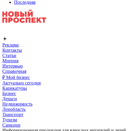
Последняя
Реклама
Контакты
Статьи
Мнения
Интервью
Справочная
₽ Мой бизнес
Актуально сегодня
Карикатуры
Бизнес
Деньги
Недвижимость
Ленобласть
Транспорт
Туризм
Санкции
Информационная продукция для взрослых читателей и детей