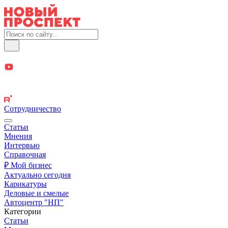
Сотрудничество
Статьи
Мнения
Интервью
Справочная
₽ Мой бизнес
Актуально сегодня
Карикатуры
Деловые и смелые
Автоцентр "НП"
Категории
Статьи