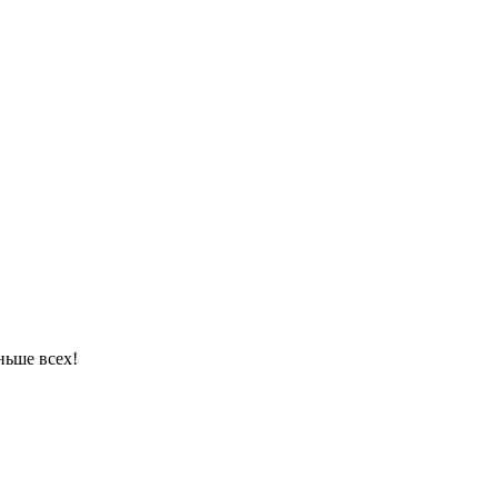
ньше всех!