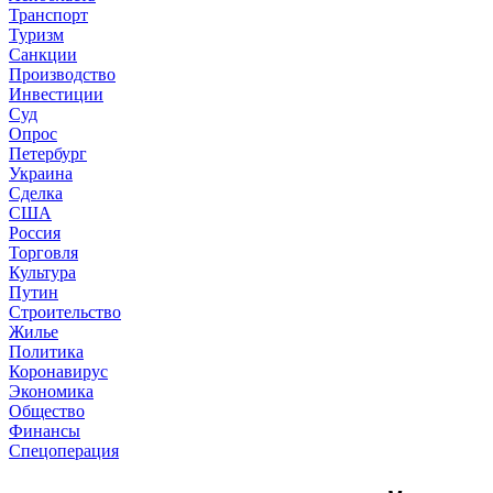
Транспорт
Туризм
Санкции
Производство
Инвестиции
Суд
Опрос
Петербург
Украина
Сделка
США
Россия
Торговля
Культура
Путин
Строительство
Жилье
Политика
Коронавирус
Экономика
Общество
Финансы
Спецоперация