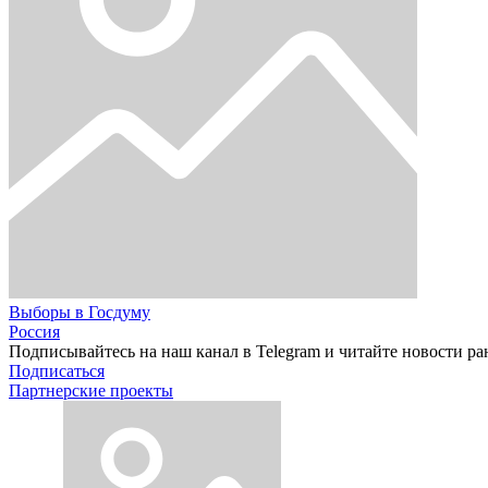
Выборы в Госдуму
Россия
Подписывайтесь на наш канал в Telegram и читайте новости ра
Подписаться
Партнерские проекты