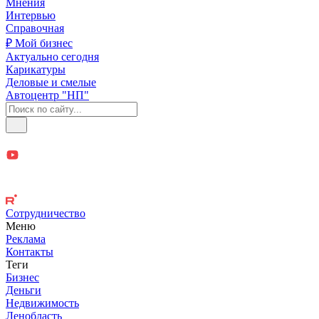
Мнения
Интервью
Справочная
₽ Мой бизнес
Актуально сегодня
Карикатуры
Деловые и смелые
Автоцентр "НП"
Сотрудничество
Меню
Реклама
Контакты
Теги
Бизнес
Деньги
Недвижимость
Ленобласть