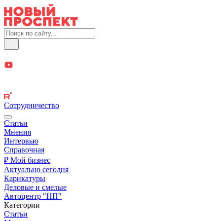
Сотрудничество
Статьи
Мнения
Интервью
Справочная
₽ Мой бизнес
Актуально сегодня
Карикатуры
Деловые и смелые
Автоцентр "НП"
Категории
Статьи