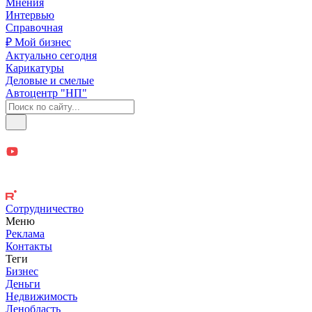
Мнения
Интервью
Справочная
₽ Мой бизнес
Актуально сегодня
Карикатуры
Деловые и смелые
Автоцентр "НП"
Сотрудничество
Меню
Реклама
Контакты
Теги
Бизнес
Деньги
Недвижимость
Ленобласть