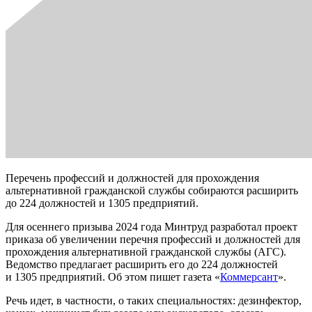
Перечень профессий и должностей для прохождения
альтернативной гражданской службы собираются расширить
до 224 должностей и 1305 предприятий.
Для осеннего призыва 2024 года Минтруд разработал проект
приказа об увеличении перечня профессий и должностей для
прохождения альтернативной гражданской службы (АГС).
Ведомство предлагает расширить его до 224 должностей
и 1305 предприятий. Об этом пишет газета «
Коммерсант
».
Речь идет, в частности, о таких специальностях: дезинфектор,