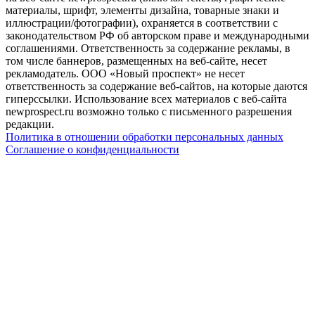
материалы, шрифт, элементы дизайна, товарные знаки и
иллюстрации/фотографии), охраняется в соответствии с
законодательством РФ об авторском праве и международными
соглашениями. Ответственность за содержание рекламы, в
том числе баннеров, размещенных на веб-сайте, несет
рекламодатель. ООО «Новый проспект» не несет
ответственность за содержание веб-сайтов, на которые даются
гиперссылки. Использование всех материалов с веб-сайта
newprospect.ru возможно только с письменного разрешения
редакции.
Политика в отношении обработки персональных данных
Соглашение о конфиденциальности