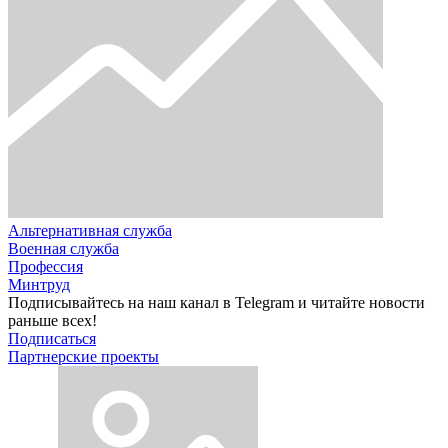
Альтернативная служба
Военная служба
Профессия
Минтруд
Подписывайтесь на наш канал в Telegram и читайте новости
раньше всех!
Подписаться
Партнерские проекты