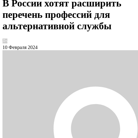
В России хотят расширить
перечень профессий для
альтернативной службы
10 Февраля 2024