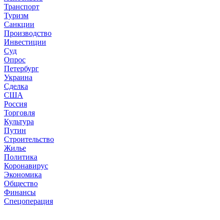
Транспорт
Туризм
Санкции
Производство
Инвестиции
Суд
Опрос
Петербург
Украина
Сделка
США
Россия
Торговля
Культура
Путин
Строительство
Жилье
Политика
Коронавирус
Экономика
Общество
Финансы
Спецоперация