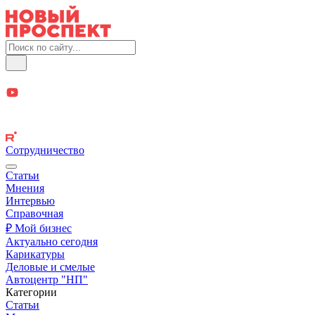
Сотрудничество
Статьи
Мнения
Интервью
Справочная
₽ Мой бизнес
Актуально сегодня
Карикатуры
Деловые и смелые
Автоцентр "НП"
Категории
Статьи