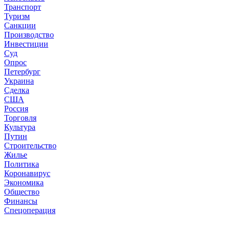
Транспорт
Туризм
Санкции
Производство
Инвестиции
Суд
Опрос
Петербург
Украина
Сделка
США
Россия
Торговля
Культура
Путин
Строительство
Жилье
Политика
Коронавирус
Экономика
Общество
Финансы
Спецоперация