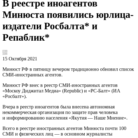
В реестре иноагентов
Минюста появились юрлица-
издатели Росбалта* и
Репаблик*
15 Октября 2021
Минюст РФ в пятницу вечером традиционно обновил список
СМИ-иностранных агентов.
Минюст РФ внес в реестр СМИ-иностранных агентов
«Москоу Диджитал Медиа» (Republic) и «РС-Балт» (ИА
«Росбалт»).
Вчера в реестр иноагентов была внесена автономная
некоммерческая организация по защите прав человека
и информированию населения «Якутия — Наше Мнение».
Всего в реестре иностранных агентов Минюста почти 100
СМИ и физических лиц — в основном журналисты