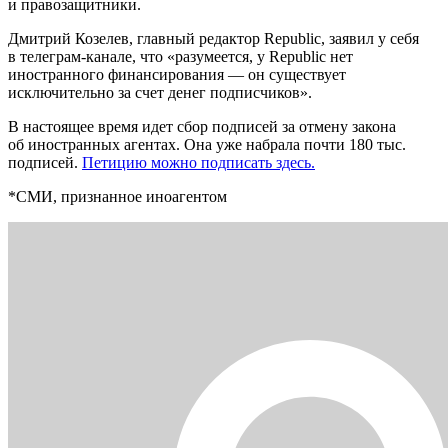
и правозащитники.
Дмитрий Козелев, главный редактор Republic, заявил у себя
в телеграм-канале, что «разумеется, у Republic нет
иностранного финансирования — он существует
исключительно за счет денег подписчиков».
В настоящее время идет сбор подписей за отмену закона
об иностранных агентах. Она уже набрала почти 180 тыс.
подписей.
Петицию можно подписать здесь.
*СМИ, признанное иноагентом