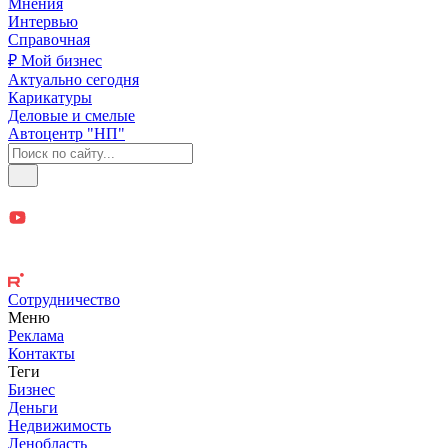
Мнения
Интервью
Справочная
₽ Мой бизнес
Актуально сегодня
Карикатуры
Деловые и смелые
Автоцентр "НП"
Сотрудничество
Меню
Реклама
Контакты
Теги
Бизнес
Деньги
Недвижимость
Ленобласть