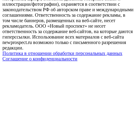
иллюстрации/фотографии), охраняется в соответствии с
законодательством РФ об авторском праве и международными
соглашениями. Ответственность за содержание рекламы, в
том числе баннеров, размещенных на веб-сайте, несет
рекламодатель. ООО «Новый проспект» не несет
ответственность за содержание веб-сайтов, на которые даются
гиперссылки. Использование всех материалов с веб-сайта
newprospect.ru возможно только с письменного разрешения
редакции.
Политика в отношении обработки персональных данных
Соглашение о конфиденциальности