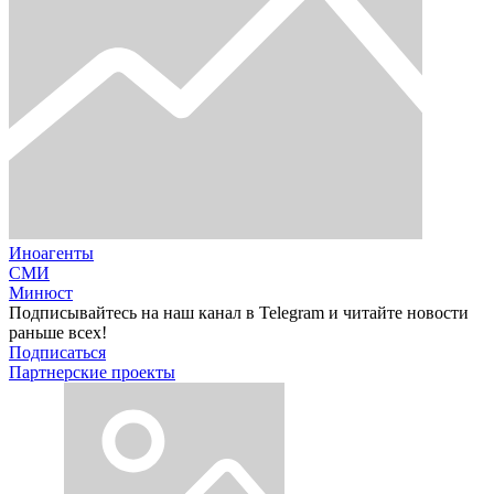
Иноагенты
СМИ
Минюст
Подписывайтесь на наш канал в Telegram и читайте новости
раньше всех!
Подписаться
Партнерские проекты