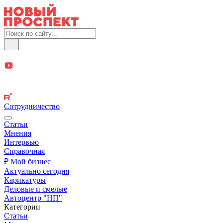
Сотрудничество
Статьи
Мнения
Интервью
Справочная
₽ Мой бизнес
Актуально сегодня
Карикатуры
Деловые и смелые
Автоцентр "НП"
Категории
Статьи