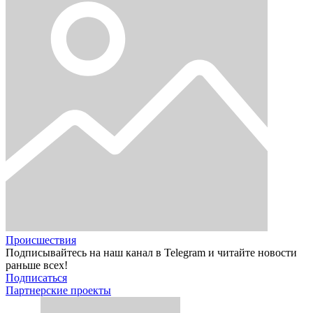
Происшествия
Подписывайтесь на наш канал в Telegram и читайте новости
раньше всех!
Подписаться
Партнерские проекты