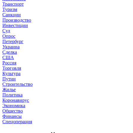
Транспорт
Туризм
Санкции
Производство
Инвестиции
Суд
Опрос
Петербург
Украина
Сделка
США
Россия
Торговля
Культура
Путин
Строительство
Жилье
Политика
Коронавирус
Экономика
Общество
Финансы
Спецоперация