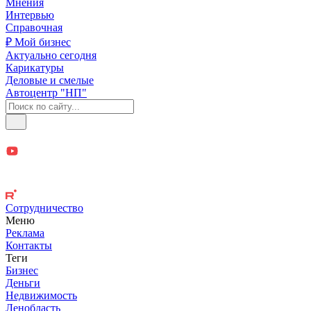
Мнения
Интервью
Справочная
₽ Мой бизнес
Актуально сегодня
Карикатуры
Деловые и смелые
Автоцентр "НП"
Сотрудничество
Меню
Реклама
Контакты
Теги
Бизнес
Деньги
Недвижимость
Ленобласть