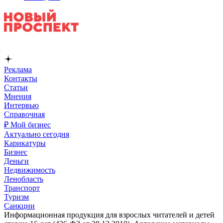
Реклама
Контакты
Статьи
Мнения
Интервью
Справочная
₽ Мой бизнес
Актуально сегодня
Карикатуры
Бизнес
Деньги
Недвижимость
Ленобласть
Транспорт
Туризм
Санкции
Информационная продукция для взрослых читателей и детей