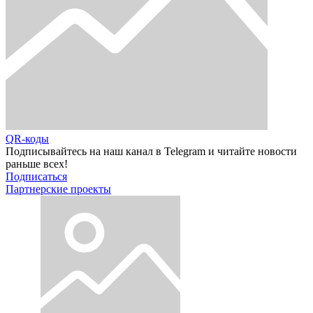
QR-коды
Подписывайтесь на наш канал в Telegram и читайте новости
раньше всех!
Подписаться
Партнерские проекты