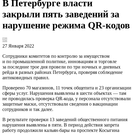
В Петербурге власти
закрыли пять заведений за
нарушение режима QR-кодов
27 Января 2022
Сотрудники комитетов по контролю за имуществом
и по промышленной политике, инновациям и торговле
за последние трое дня провели по три ночных и дневных
рейда в разных районах Петербурга, проверяя соблюдение
антиковидных правил.
Проверено 70 магазинов, 11 точек общепита и 23 организации
сферы услуг. Нарушения выявлены в шести объектах — там
не проводилась проверка QR-кода, у персонала отсутствовали
защитные маски, отсутствовали сведения о вакцинации
сотрудников и так далее.
В результате проверки 13 заведений общественного питания
нарушения выявлены в пяти. В период действия запрета
работу продолжили кальян-бары на проспекте Косыгина