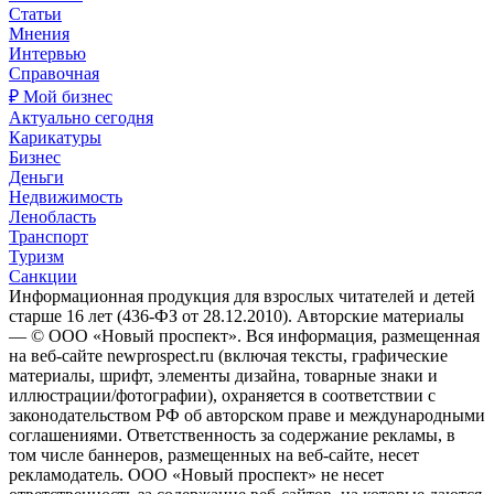
Статьи
Мнения
Интервью
Справочная
₽ Мой бизнес
Актуально сегодня
Карикатуры
Бизнес
Деньги
Недвижимость
Ленобласть
Транспорт
Туризм
Санкции
Информационная продукция для взрослых читателей и детей
старше 16 лет (436-ФЗ от 28.12.2010). Авторские материалы
— © ООО «Новый проспект». Вся информация, размещенная
на веб-сайте newprospect.ru (включая тексты, графические
материалы, шрифт, элементы дизайна, товарные знаки и
иллюстрации/фотографии), охраняется в соответствии с
законодательством РФ об авторском праве и международными
соглашениями. Ответственность за содержание рекламы, в
том числе баннеров, размещенных на веб-сайте, несет
рекламодатель. ООО «Новый проспект» не несет