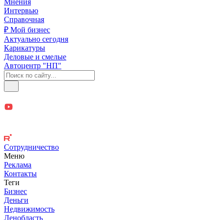
Мнения
Интервью
Справочная
₽ Мой бизнес
Актуально сегодня
Карикатуры
Деловые и смелые
Автоцентр "НП"
Сотрудничество
Меню
Реклама
Контакты
Теги
Бизнес
Деньги
Недвижимость
Ленобласть