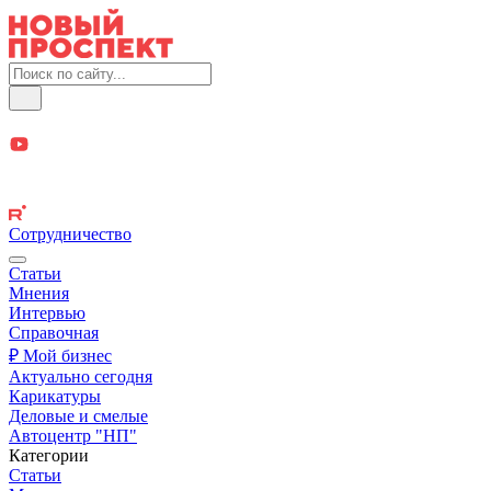
Сотрудничество
Статьи
Мнения
Интервью
Справочная
₽ Мой бизнес
Актуально сегодня
Карикатуры
Деловые и смелые
Автоцентр "НП"
Категории
Статьи