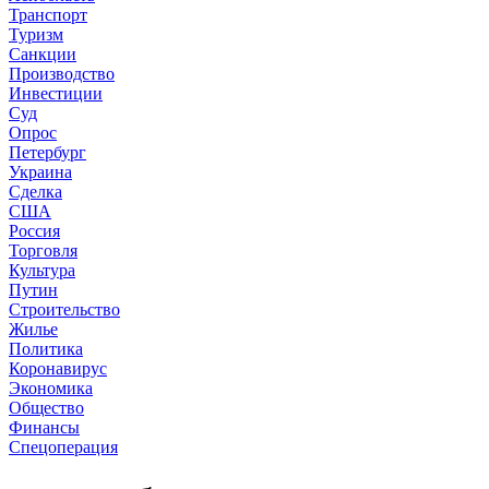
Транспорт
Туризм
Санкции
Производство
Инвестиции
Суд
Опрос
Петербург
Украина
Сделка
США
Россия
Торговля
Культура
Путин
Строительство
Жилье
Политика
Коронавирус
Экономика
Общество
Финансы
Спецоперация