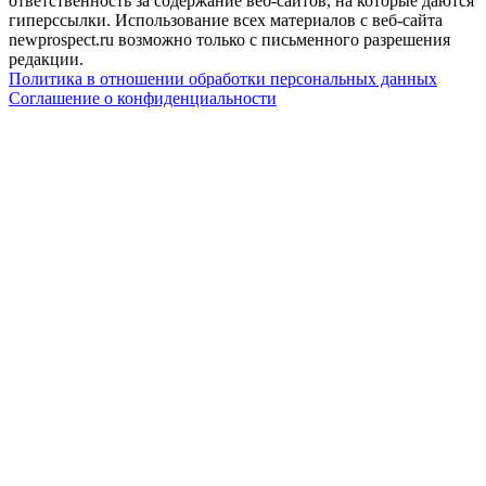
ответственность за содержание веб-сайтов, на которые даются
гиперссылки. Использование всех материалов с веб-сайта
newprospect.ru возможно только с письменного разрешения
редакции.
Политика в отношении обработки персональных данных
Соглашение о конфиденциальности