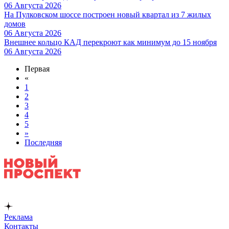
06 Августа 2026
На Пулковском шоссе построен новый квартал из 7 жилых
домов
06 Августа 2026
Внешнее кольцо КАД перекроют как минимум до 15 ноября
06 Августа 2026
Первая
«
1
2
3
4
5
»
Последняя
Реклама
Контакты