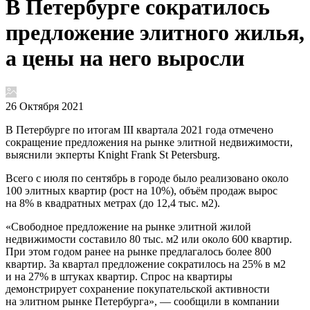
В Петербурге сократилось
предложение элитного жилья,
а цены на него выросли
26 Октября 2021
В Петербурге по итогам III квартала 2021 года отмечено
сокращение предложения на рынке элитной недвижимости,
выяснили экперты Knight Frank St Petersburg.
Всего с июля по сентябрь в городе было реализовано около
100 элитных квартир (рост на 10%), объём продаж вырос
на 8% в квадратных метрах (до 12,4 тыс. м2).
«Свободное предложение на рынке элитной жилой
недвижимости составило 80 тыс. м2 или около 600 квартир.
При этом годом ранее на рынке предлагалось более 800
квартир. За квартал предложение сократилось на 25% в м2
и на 27% в штуках квартир. Спрос на квартиры
демонстрирует сохранение покупательской активности
на элитном рынке Петербурга», — сообщили в компании