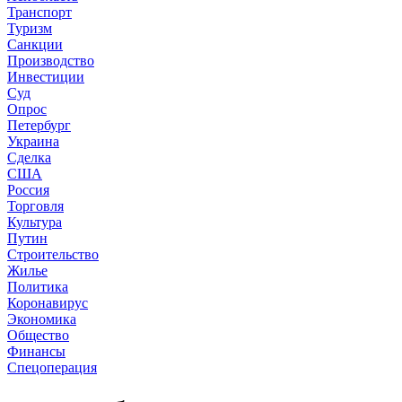
Транспорт
Туризм
Санкции
Производство
Инвестиции
Суд
Опрос
Петербург
Украина
Сделка
США
Россия
Торговля
Культура
Путин
Строительство
Жилье
Политика
Коронавирус
Экономика
Общество
Финансы
Спецоперация