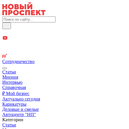
Сотрудничество
Статьи
Мнения
Интервью
Справочная
₽ Мой бизнес
Актуально сегодня
Карикатуры
Деловые и смелые
Автоцентр "НП"
Категории
Статьи