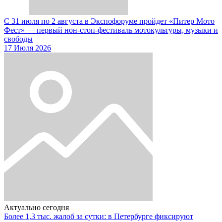
С 31 июля по 2 августа в Экспофоруме пройдет «Питер Мото
Фест» — первый нон-стоп-фестиваль мотокультуры, музыки и
свободы
17 Июля 2026
Актуально сегодня
Более 1,3 тыс. жалоб за сутки: в Петербурге фиксируют