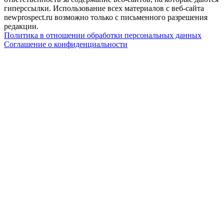
гиперссылки. Использование всех материалов с веб-сайта
newprospect.ru возможно только с письменного разрешения
редакции.
Политика в отношении обработки персональных данных
Соглашение о конфиденциальности