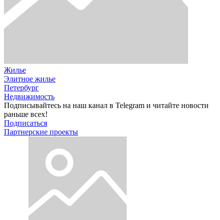
Жилье
Элитное жилье
Петербург
Недвижимость
Подписывайтесь на наш канал в Telegram и читайте новости
раньше всех!
Подписаться
Партнерские проекты