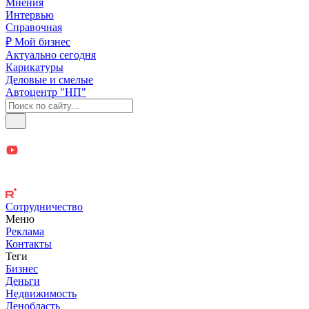
Мнения
Интервью
Справочная
₽ Мой бизнес
Актуально сегодня
Карикатуры
Деловые и смелые
Автоцентр "НП"
Сотрудничество
Меню
Реклама
Контакты
Теги
Бизнес
Деньги
Недвижимость
Ленобласть