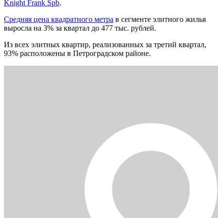
Knight Frank Spb
.
Средняя цена квадратного метра
в сегменте элитного жилья
выросла на 3% за квартал до 477 тыс. рублей.
Из всех элитных квартир, реализованных за третий квартал,
93% расположены в Петроградском районе.