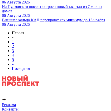
06 Августа 2026
На Пулковском шоссе построен новый квартал из 7 жилых
домов
06 Августа 2026
Внешнее кольцо КАД перекроют как минимум до 15 ноября
06 Августа 2026
Первая
«
1
2
3
4
5
»
Последняя
Реклама
Контакты