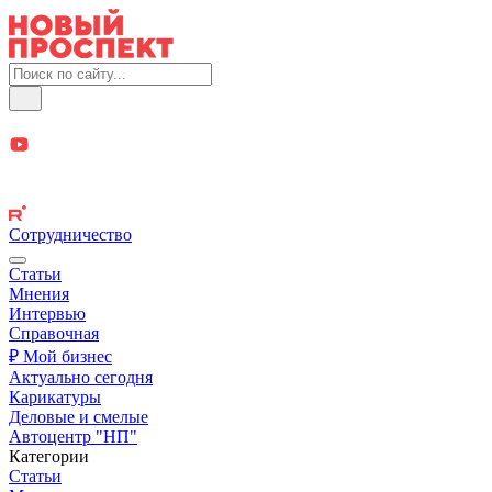
Сотрудничество
Статьи
Мнения
Интервью
Справочная
₽ Мой бизнес
Актуально сегодня
Карикатуры
Деловые и смелые
Автоцентр "НП"
Категории
Статьи