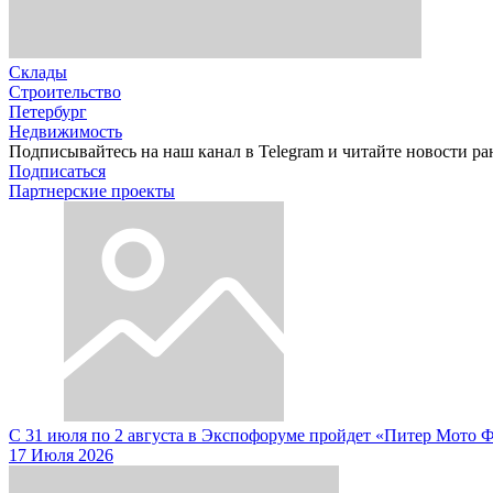
Склады
Строительство
Петербург
Недвижимость
Подписывайтесь на наш канал в Telegram и читайте новости ра
Подписаться
Партнерские проекты
С 31 июля по 2 августа в Экспофоруме пройдет «Питер Мото 
17 Июля 2026