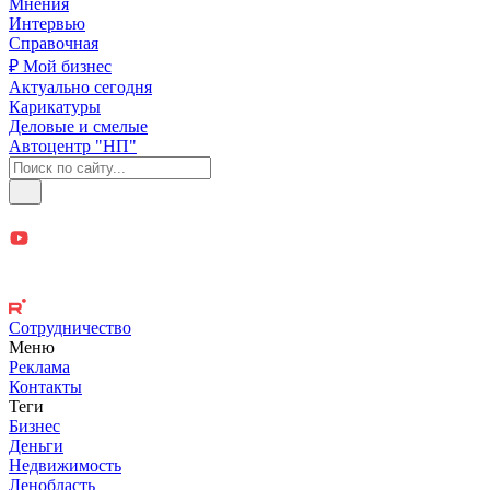
Мнения
Интервью
Справочная
₽ Мой бизнес
Актуально сегодня
Карикатуры
Деловые и смелые
Автоцентр "НП"
Сотрудничество
Меню
Реклама
Контакты
Теги
Бизнес
Деньги
Недвижимость
Ленобласть