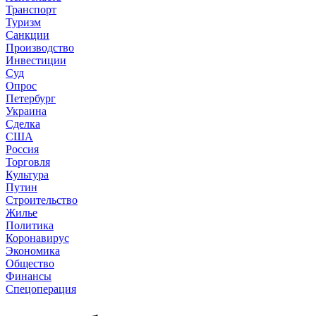
Транспорт
Туризм
Санкции
Производство
Инвестиции
Суд
Опрос
Петербург
Украина
Сделка
США
Россия
Торговля
Культура
Путин
Строительство
Жилье
Политика
Коронавирус
Экономика
Общество
Финансы
Спецоперация