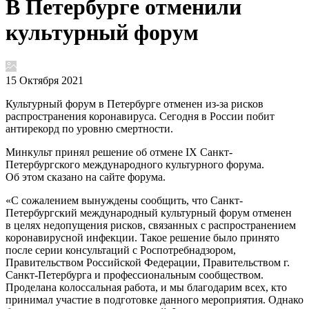
В Петербурге отменили
культурный форум
15 Октября 2021
Культурный форум в Петербурге отменен из-за рисков
распространения коронавируса. Сегодня в России побит
антирекорд по уровню смертности.
Минкульт принял решение об отмене IX Санкт-
Петербургского международного культурного форума.
Об этом сказано на сайте форума.
«С сожалением вынуждены сообщить, что Санкт-
Петербургский международный культурный форум отменен
в целях недопущения рисков, связанных с распространением
коронавирусной инфекции. Такое решение было принято
после серии консультаций с Роспотребнадзором,
Правительством Российской Федерации, Правительством г.
Санкт-Петербурга и профессиональным сообществом.
Проделана колоссальная работа, и мы благодарим всех, кто
принимал участие в подготовке данного мероприятия. Однако