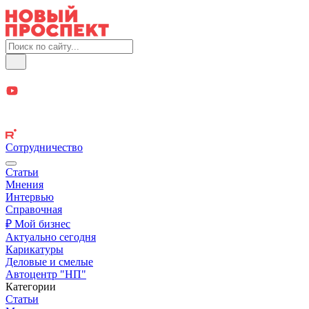
Сотрудничество
Статьи
Мнения
Интервью
Справочная
₽ Мой бизнес
Актуально сегодня
Карикатуры
Деловые и смелые
Автоцентр "НП"
Категории
Статьи