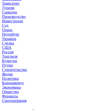
Транспорт
Туризм
Санкции
Производство
Инвестиции
Суд
Опрос
Петербург
Украина
Сделка
США
Россия
Торговля
Культура
Путин
Строительство
Жилье
Политика
Коронавирус
Экономика
Общество
Финансы
Спецоперация