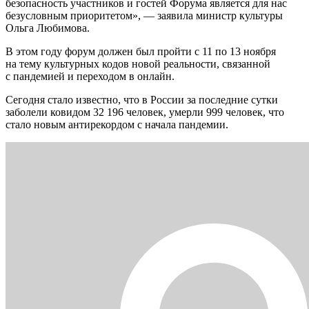
безопасность участников и гостей Форума является для нас
безусловным приоритетом», — заявила министр культуры
Ольга Любимова.
В этом году форум должен был пройти с 11 по 13 ноября
на тему культурных кодов новой реальности, связанной
с пандемией и переходом в онлайн.
Сегодня стало известно, что в России за последние сутки
заболели ковидом 32 196 человек, умерли 999 человек, что
стало новым антирекордом с начала пандемии.