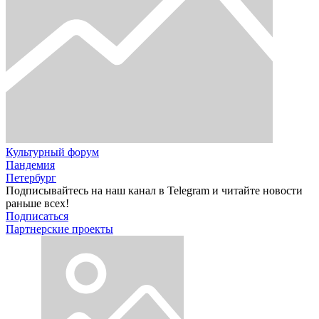
Культурный форум
Пандемия
Петербург
Подписывайтесь на наш канал в Telegram и читайте новости
раньше всех!
Подписаться
Партнерские проекты