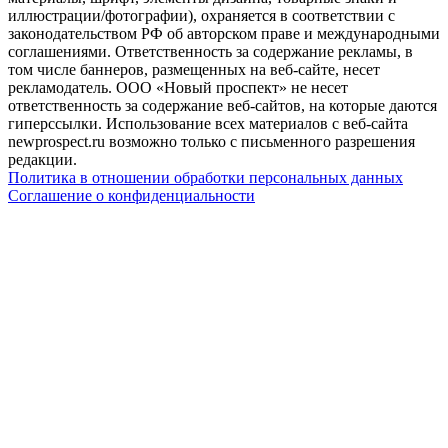
иллюстрации/фотографии), охраняется в соответствии с
законодательством РФ об авторском праве и международными
соглашениями. Ответственность за содержание рекламы, в
том числе баннеров, размещенных на веб-сайте, несет
рекламодатель. ООО «Новый проспект» не несет
ответственность за содержание веб-сайтов, на которые даются
гиперссылки. Использование всех материалов с веб-сайта
newprospect.ru возможно только с письменного разрешения
редакции.
Политика в отношении обработки персональных данных
Соглашение о конфиденциальности