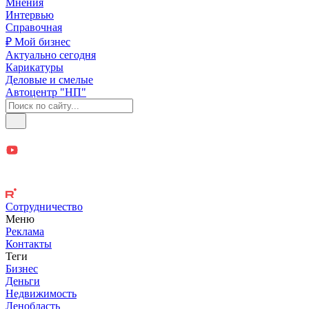
Мнения
Интервью
Справочная
₽ Мой бизнес
Актуально сегодня
Карикатуры
Деловые и смелые
Автоцентр "НП"
Сотрудничество
Меню
Реклама
Контакты
Теги
Бизнес
Деньги
Недвижимость
Ленобласть