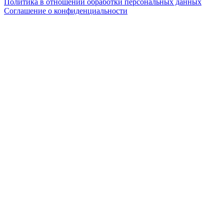
Политика в отношении обработки персональных данных
Соглашение о конфиденциальности