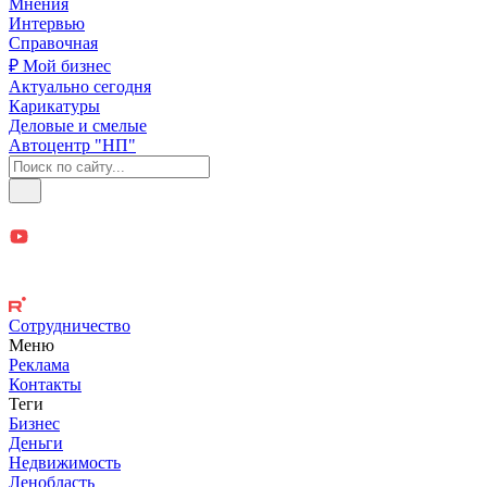
Мнения
Интервью
Справочная
₽ Мой бизнес
Актуально сегодня
Карикатуры
Деловые и смелые
Автоцентр "НП"
Сотрудничество
Меню
Реклама
Контакты
Теги
Бизнес
Деньги
Недвижимость
Ленобласть