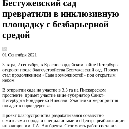
Бестужевский сад
превратили в инклюзивную
площадку с безбарьерной
средой
01 Сентября 2021
Завтра, 2 сентября, в Красногвардейском райне Петербурга
откроют после благоустройства Бестужевский сад. Проект
стал продолжением «Сада возможностей» под открытым
небом.
В открытии сада на участке в 3,3 га на Пискареском
проспекте, примет участие вице-губернатор Санкт-
Петербурга Бондаренко Николай. Участники мероприятия
посадят в парке деревья.
Проект благоустройства разрабатывался совместно
с жителями города и специалистами из Центра реабилитации
инвалидов им. Г.А. Альбрехта. Стоимость работ составила