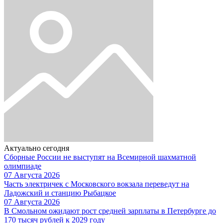
Актуально сегодня
Сборные России не выступят на Всемирной шахматной
олимпиаде
07 Августа 2026
Часть электричек с Московского вокзала переведут на
Ладожский и станцию Рыбацкое
07 Августа 2026
В Смольном ожидают рост средней зарплаты в Петербурге до
170 тысяч рублей к 2029 году