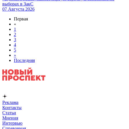
выборах в ЗакС
07 Августа 2026
Первая
«
1
2
3
4
5
»
Последняя
Реклама
Контакты
Статьи
Мнения
Интервью
Справочная