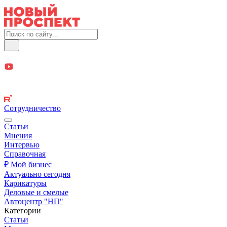
Сотрудничество
Статьи
Мнения
Интервью
Справочная
₽ Мой бизнес
Актуально сегодня
Карикатуры
Деловые и смелые
Автоцентр "НП"
Категории
Статьи