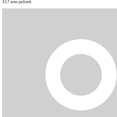
33,7 млн рублей.