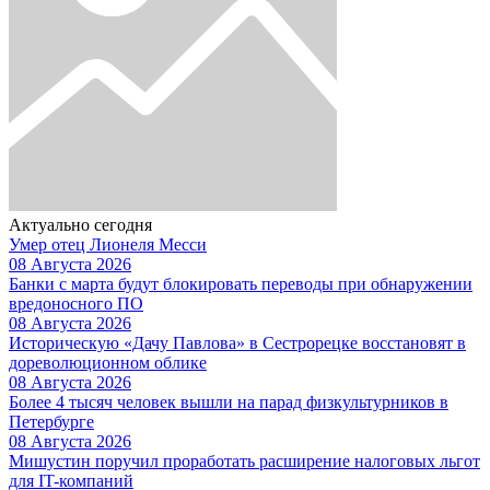
Актуально сегодня
Умер отец Лионеля Месси
08 Августа 2026
Банки с марта будут блокировать переводы при обнаружении
вредоносного ПО
08 Августа 2026
Историческую «Дачу Павлова» в Сестрорецке восстановят в
дореволюционном облике
08 Августа 2026
Более 4 тысяч человек вышли на парад физкультурников в
Петербурге
08 Августа 2026
Мишустин поручил проработать расширение налоговых льгот
для IT-компаний