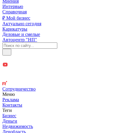
Мнения
Интервью
Справочная
₽ Мой бизнес
Актуально сегодня
Карикатуры
Деловые и смелые
Автоцентр "НП"
Сотрудничество
Меню
Реклама
Контакты
Теги
Бизнес
Деньги
Недвижимость
Ленобласть