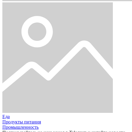
Еда
Продукты питания
Промышленность