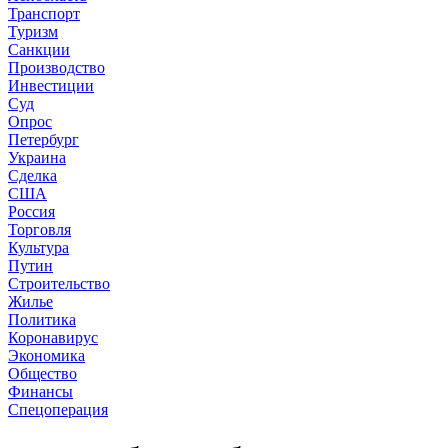
Транспорт
Туризм
Санкции
Производство
Инвестиции
Суд
Опрос
Петербург
Украина
Сделка
США
Россия
Торговля
Культура
Путин
Строительство
Жилье
Политика
Коронавирус
Экономика
Общество
Финансы
Спецоперация