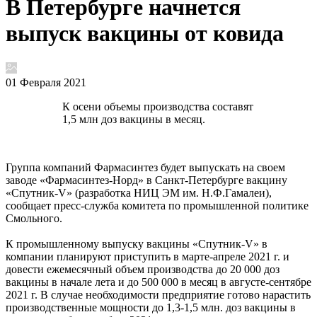
В Петербурге начнется
выпуск вакцины от ковида
01 Февраля 2021
К осени объемы производства составят
1,5 млн доз вакцины в месяц.
Группа компаний Фармасинтез будет выпускать на своем
заводе «Фармасинтез-Норд» в Санкт-Петербурге вакцину
«Спутник-V» (разработка НИЦ ЭМ им. Н.Ф.Гамалеи),
сообщает пресс-служба комитета по промышленной политике
Смольного.
К промышленному выпуску вакцины «Спутник-V» в
компании планируют приступить в марте-апреле 2021 г. и
довести ежемесячный объем производства до 20 000 доз
вакцины в начале лета и до 500 000 в месяц в августе-сентябре
2021 г. В случае необходимости предприятие готово нарастить
производственные мощности до 1,3-1,5 млн. доз вакцины в