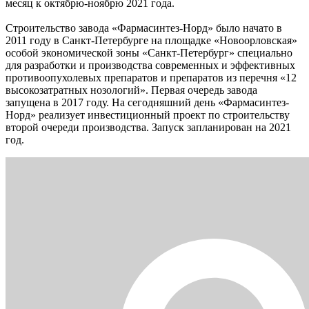
месяц к октябрю-ноябрю 2021 года.
Строительство завода «Фармасинтез-Норд» было начато в
2011 году в Санкт-Петербурге на площадке «Новоорловская»
особой экономической зоны «Санкт-Петербург» специально
для разработки и производства современных и эффективных
противоопухолевых препаратов и препаратов из перечня «12
высокозатратных нозологий». Первая очередь завода
запущена в 2017 году. На сегодняшний день «Фармасинтез-
Норд» реализует инвестиционный проект по строительству
второй очереди производства. Запуск запланирован на 2021
год.