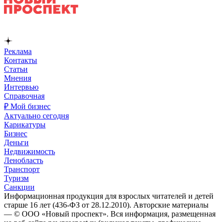
Реклама
Контакты
Статьи
Мнения
Интервью
Справочная
₽ Мой бизнес
Актуально сегодня
Карикатуры
Бизнес
Деньги
Недвижимость
Ленобласть
Транспорт
Туризм
Санкции
Информационная продукция для взрослых читателей и детей
старше 16 лет (436-ФЗ от 28.12.2010). Авторские материалы
— © ООО «Новый проспект». Вся информация, размещенная