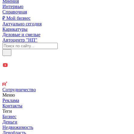
Мнения
Интервью
Справочная
₽ Мой бизнес
Актуально сегодня
Карикатуры
Деловые и смелые
Автоцентр "НП"
Сотрудничество
Меню
Реклама
Контакты
Теги
Бизнес
Деньги
Недвижимость
Ленобласть