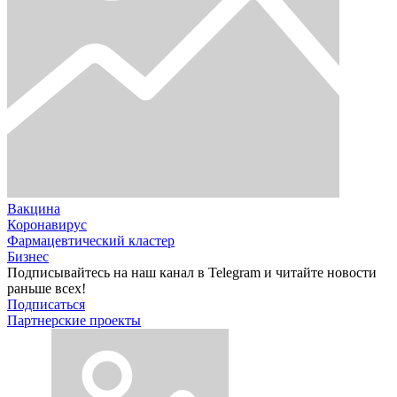
Вакцина
Коронавирус
Фармацевтический кластер
Бизнес
Подписывайтесь на наш канал в Telegram и читайте новости
раньше всех!
Подписаться
Партнерские проекты