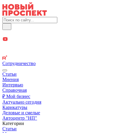
Сотрудничество
Статьи
Мнения
Интервью
Справочная
₽ Мой бизнес
Актуально сегодня
Карикатуры
Деловые и смелые
Автоцентр "НП"
Категории
Статьи