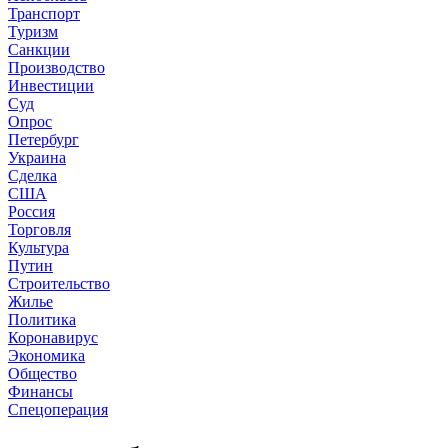
Транспорт
Туризм
Санкции
Производство
Инвестиции
Суд
Опрос
Петербург
Украина
Сделка
США
Россия
Торговля
Культура
Путин
Строительство
Жилье
Политика
Коронавирус
Экономика
Общество
Финансы
Спецоперация