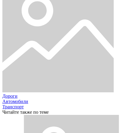
Дороги
Автомобили
Транспорт
Читайте также по теме