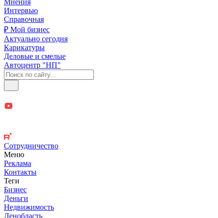
Мнения
Интервью
Справочная
₽ Мой бизнес
Актуально сегодня
Карикатуры
Деловые и смелые
Автоцентр "НП"
Сотрудничество
Меню
Реклама
Контакты
Теги
Бизнес
Деньги
Недвижимость
Ленобласть