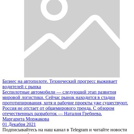
Бизнес на автопилоте. Технический прогресс выживает
водителей с рынка
Беспилотные автомобили — следующий этап развития
мировой логистики. Сейчас рынок находится в стадии
прототипирования, хотя и рабочие проекты уже существуют.
Россия не отстает от общемирового тренда. С обзором
отечественных разработок — Наталия Гребнева.
Маргарита Моржакова
01 Декабря 2021
Подписывайтесь на наш канал в Telegram и читайте новости