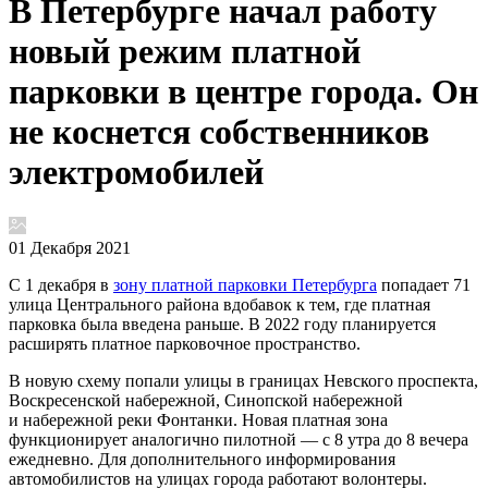
В Петербурге начал работу
новый режим платной
парковки в центре города. Он
не коснется собственников
электромобилей
01 Декабря 2021
С 1 декабря в
зону платной парковки Петербурга
попадает 71
улица Центрального района вдобавок к тем, где платная
парковка была введена раньше. В 2022 году планируется
расширять платное парковочное пространство.
В новую схему попали улицы в границах Невского проспекта,
Воскресенской набережной, Синопской набережной
и набережной реки Фонтанки. Новая платная зона
функционирует аналогично пилотной — с 8 утра до 8 вечера
ежедневно. Для дополнительного информирования
автомобилистов на улицах города работают волонтеры.