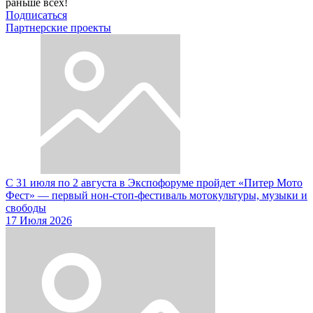
раньше всех!
Подписаться
Партнерские проекты
С 31 июля по 2 августа в Экспофоруме пройдет «Питер Мото
Фест» — первый нон-стоп-фестиваль мотокультуры, музыки и
свободы
17 Июля 2026