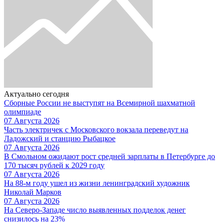
Актуально сегодня
Сборные России не выступят на Всемирной шахматной
олимпиаде
07 Августа 2026
Часть электричек с Московского вокзала переведут на
Ладожский и станцию Рыбацкое
07 Августа 2026
В Смольном ожидают рост средней зарплаты в Петербурге до
170 тысяч рублей к 2029 году
07 Августа 2026
На 88-м году ушел из жизни ленинградский художник
Николай Марков
07 Августа 2026
На Северо-Западе число выявленных подделок денег
снизилось на 23%