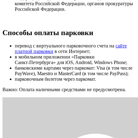
комитета Российской Федерации, органов прокуратуры
Российской Федерации.
Способы оплаты парковки
перевод с виртуального парковочного счета на
сайте
платной парковки
в сети Интернет;
в мобильном приложении «Парковки
Санкт‑Петербурга» для iOS, Android, Windows Phone;
банковскими картами через паркомат: Visa (в том числе
PayWave), Maestro и MasterCard (в том числе PayPass);
парковочным билетом через паркомат.
Важно: Оплата наличными средствами не предусмотрена.