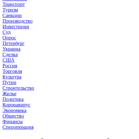
Транспорт
Туризм
Санкции
Производство
Инвестиции
Суд
Опрос
Петербург
Украина
Сделка
США
Россия
Торговля
Культура
Путин
Строительство
Жилье
Политика
Коронавирус
Экономика
Общество
Финансы
Спецоперация