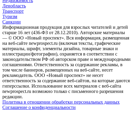
Недвижимость
Ленобласть
Транспорт
Туризм
Санкции
Информационная продукция для взрослых читателей и детей
старше 16 лет (436-ФЗ от 28.12.2010). Авторские материалы
— © ООО «Новый проспект». Вся информация, размещенная
на веб-сайте newprospect.ru (включая тексты, графические
материалы, шрифт, элементы дизайна, товарные знаки и
иллюстрации/фотографии), охраняется в соответствии с
законодательством РФ об авторском праве и международными
соглашениями. Ответственность за содержание рекламы, в
том числе баннеров, размещенных на веб-сайте, несет
рекламодатель. ООО «Новый проспект» не несет
ответственность за содержание веб-сайтов, на которые даются
гиперссылки. Использование всех материалов с веб-сайта
newprospect.ru возможно только с письменного разрешения
редакции.
Политика в отношении обработки персональных данных
Соглашение о конфиденциальности