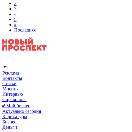
2
3
4
5
»
Последняя
Реклама
Контакты
Статьи
Мнения
Интервью
Справочная
₽ Мой бизнес
Актуально сегодня
Карикатуры
Бизнес
Деньги