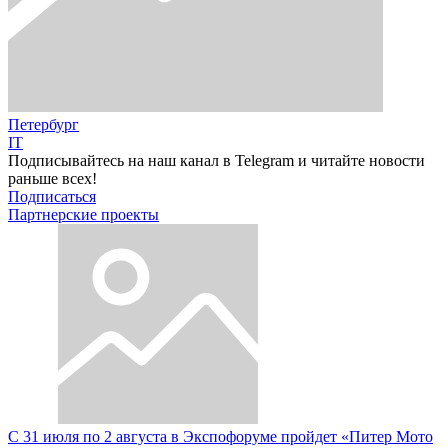
Петербург
IT
Подписывайтесь на наш канал в Telegram и читайте новости
раньше всех!
Подписаться
Партнерские проекты
С 31 июля по 2 августа в Экспофоруме пройдет «Питер Мото