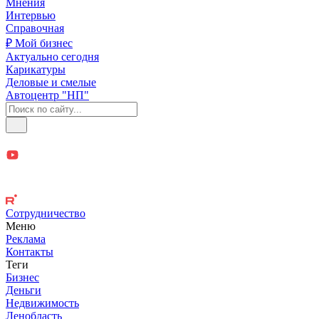
Мнения
Интервью
Справочная
₽ Мой бизнес
Актуально сегодня
Карикатуры
Деловые и смелые
Автоцентр "НП"
Сотрудничество
Меню
Реклама
Контакты
Теги
Бизнес
Деньги
Недвижимость
Ленобласть