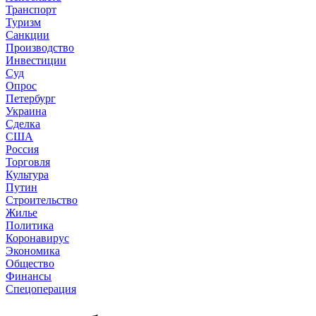
Транспорт
Туризм
Санкции
Производство
Инвестиции
Суд
Опрос
Петербург
Украина
Сделка
США
Россия
Торговля
Культура
Путин
Строительство
Жилье
Политика
Коронавирус
Экономика
Общество
Финансы
Спецоперация