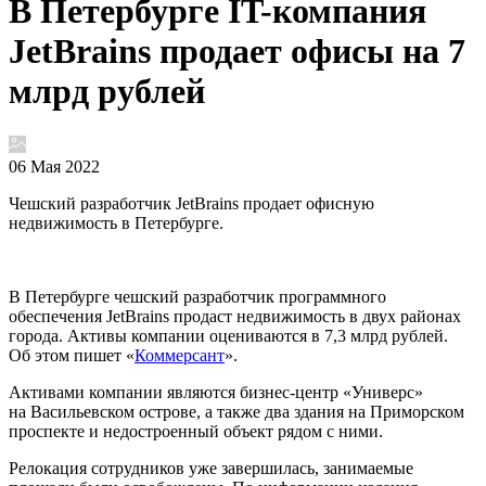
В Петербурге IT-компания
JetBrains продает офисы на 7
млрд рублей
06 Мая 2022
Чешский разработчик JetBrains продает офисную
недвижимость в Петербурге.
В Петербурге чешский разработчик программного
обеспечения JetBrains продаст недвижимость в двух районах
города. Активы компании оцениваются в 7,3 млрд рублей.
Об этом пишет «
Коммерсант
».
Активами компании являются бизнес-центр «Универс»
на Васильевском острове, а также два здания на Приморском
проспекте и недостроенный объект рядом с ними.
Релокация сотрудников уже завершилась, занимаемые