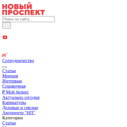
Сотрудничество
Статьи
Мнения
Интервью
Справочная
₽ Мой бизнес
Актуально сегодня
Карикатуры
Деловые и смелые
Автоцентр "НП"
Категории
Статьи