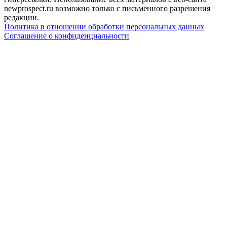
newprospect.ru возможно только с письменного разрешения
редакции.
Политика в отношении обработки персональных данных
Соглашение о конфиденциальности