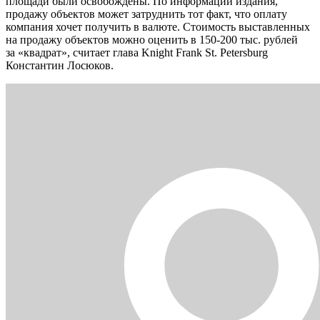
площади были освобождены. По информации издания,
продажу объектов может затруднить тот факт, что оплату
компания хочет получить в валюте. Стоимость выставленных
на продажу объектов можно оценить в 150-200 тыс. рублей
за «квадрат», считает глава Knight Frank St. Petersburg
Константин Лосюков.