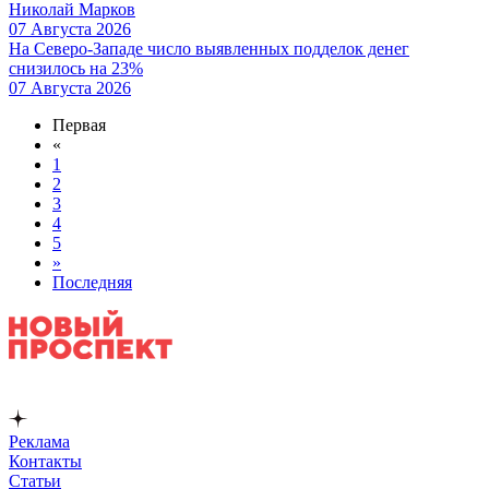
Николай Марков
07 Августа 2026
На Северо-Западе число выявленных подделок денег
снизилось на 23%
07 Августа 2026
Первая
«
1
2
3
4
5
»
Последняя
Реклама
Контакты
Статьи