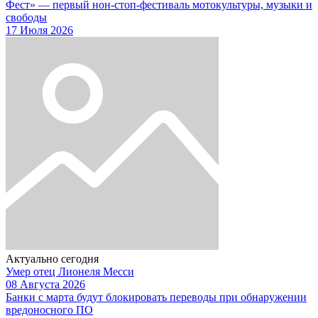
Фест» — первый нон-стоп-фестиваль мотокультуры, музыки и
свободы
17 Июля 2026
Актуально сегодня
Умер отец Лионеля Месси
08 Августа 2026
Банки с марта будут блокировать переводы при обнаружении
вредоносного ПО