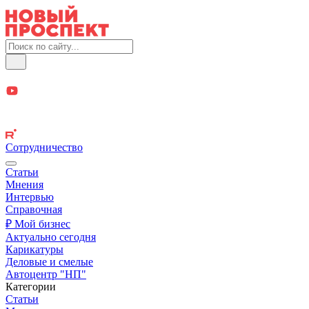
Сотрудничество
Статьи
Мнения
Интервью
Справочная
₽ Мой бизнес
Актуально сегодня
Карикатуры
Деловые и смелые
Автоцентр "НП"
Категории
Статьи