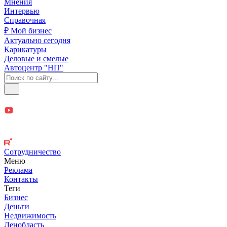
Мнения
Интервью
Справочная
₽ Мой бизнес
Актуально сегодня
Карикатуры
Деловые и смелые
Автоцентр "НП"
Сотрудничество
Меню
Реклама
Контакты
Теги
Бизнес
Деньги
Недвижимость
Ленобласть