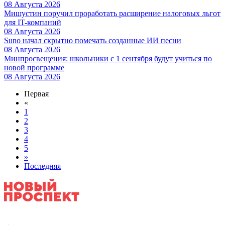
08 Августа 2026
Мишустин поручил проработать расширение налоговых льгот
для IT-компаний
08 Августа 2026
Suno начал скрытно помечать созданные ИИ песни
08 Августа 2026
Минпросвещения: школьники с 1 сентября будут учиться по
новой программе
08 Августа 2026
Первая
«
1
2
3
4
5
»
Последняя