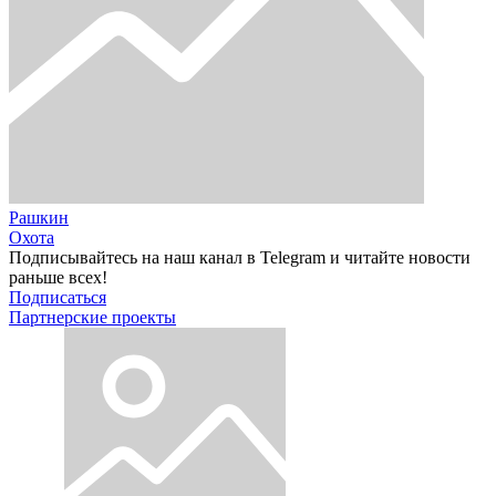
Рашкин
Охота
Подписывайтесь на наш канал в Telegram и читайте новости
раньше всех!
Подписаться
Партнерские проекты