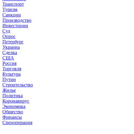
Транспорт
Туризм
Санкции
Производство
Инвестиции
Суд
Опрос
Петербург
Украина
Сделка
США
Россия
Торговля
Культура
Путин
Строительство
Жилье
Политика
Коронавирус
Экономика
Общество
Финансы
Спецоперация