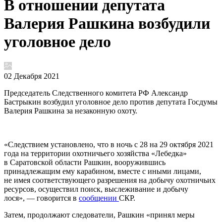
В отношении депутата
Валерия Рашкина возбудили
уголовное дело
02 Декабря 2021
Председатель Следственного комитета РФ Александр
Бастрыкин возбудил уголовное дело против депутата Госдумы
Валерия Рашкина за незаконную охоту.
«Следствием установлено, что в ночь с 28 на 29 октября 2021
года на территории охотничьего хозяйства «Лебедка»
в Саратовской области Рашкин, вооружившись
принадлежащим ему карабином, вместе с иными лицами,
не имея соответствующего разрешения на добычу охотничьих
ресурсов, осуществил поиск, выслеживание и добычу
лося», — говорится в
сообщении
СКР.
Затем, продолжают следователи, Рашкин «принял меры