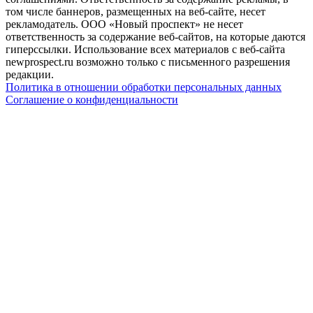
том числе баннеров, размещенных на веб-сайте, несет
рекламодатель. ООО «Новый проспект» не несет
ответственность за содержание веб-сайтов, на которые даются
гиперссылки. Использование всех материалов с веб-сайта
newprospect.ru возможно только с письменного разрешения
редакции.
Политика в отношении обработки персональных данных
Соглашение о конфиденциальности