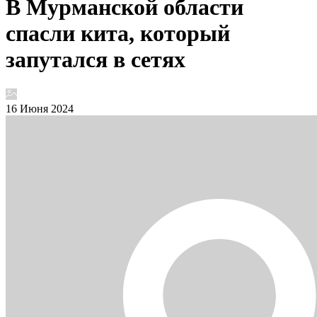
В Мурманской области
спасли кита, который
запутался в сетях
16 Июня 2024