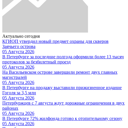
Актуально сегодня
КГИОП утвердил новый предмет охраны для скверов
Заячьего острова
05 Августа 2026
В Петербурге за последние полгода оформили более 13 тысяч
протоколов за безбилетный проезд
05 Августа 2026
На Васильевском острове завершили ремонт двух главных
магистралей
05 Августа 2026
В Петербурге на продажу выставили прижизненное издание
Гоголя за 3,5 млн
05 Августа 2026
Петербуржцев с 7 августа ждут дорожные ограничения в двух
районах
05 Августа 2026
В Петербурге 72% жилфонда готово к отопительному сезону
05 Августа 2026