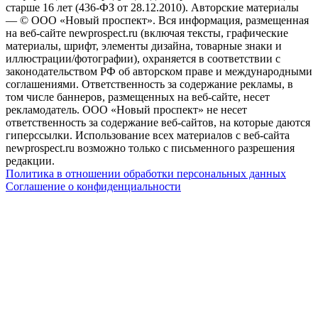
старше 16 лет (436-ФЗ от 28.12.2010). Авторские материалы
— © ООО «Новый проспект». Вся информация, размещенная
на веб-сайте newprospect.ru (включая тексты, графические
материалы, шрифт, элементы дизайна, товарные знаки и
иллюстрации/фотографии), охраняется в соответствии с
законодательством РФ об авторском праве и международными
соглашениями. Ответственность за содержание рекламы, в
том числе баннеров, размещенных на веб-сайте, несет
рекламодатель. ООО «Новый проспект» не несет
ответственность за содержание веб-сайтов, на которые даются
гиперссылки. Использование всех материалов с веб-сайта
newprospect.ru возможно только с письменного разрешения
редакции.
Политика в отношении обработки персональных данных
Соглашение о конфиденциальности