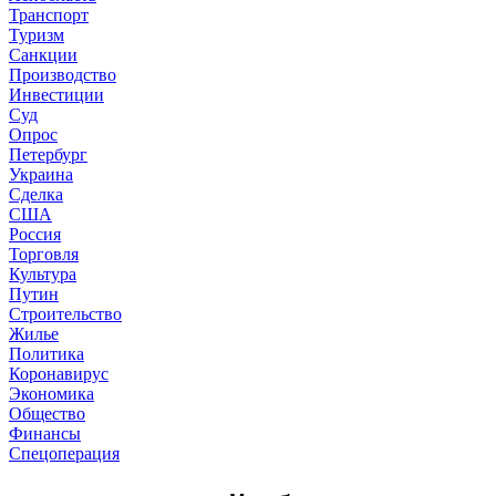
Транспорт
Туризм
Санкции
Производство
Инвестиции
Суд
Опрос
Петербург
Украина
Сделка
США
Россия
Торговля
Культура
Путин
Строительство
Жилье
Политика
Коронавирус
Экономика
Общество
Финансы
Спецоперация