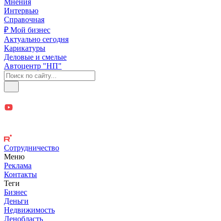
Мнения
Интервью
Справочная
₽ Мой бизнес
Актуально сегодня
Карикатуры
Деловые и смелые
Автоцентр "НП"
Сотрудничество
Меню
Реклама
Контакты
Теги
Бизнес
Деньги
Недвижимость
Ленобласть