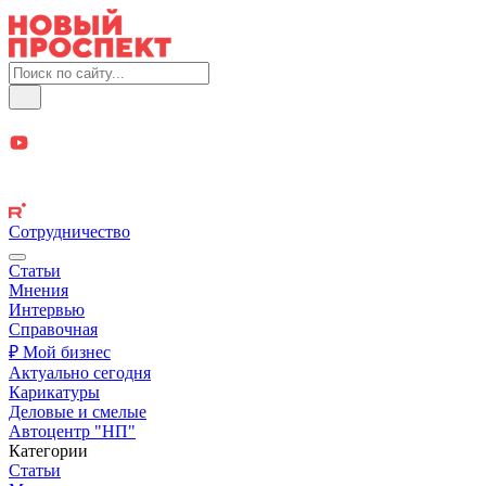
Сотрудничество
Статьи
Мнения
Интервью
Справочная
₽ Мой бизнес
Актуально сегодня
Карикатуры
Деловые и смелые
Автоцентр "НП"
Категории
Статьи