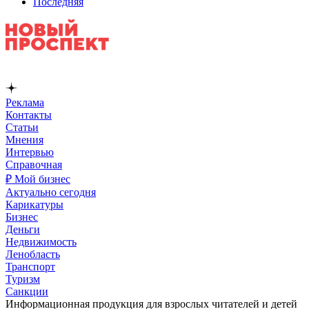
Последняя
Реклама
Контакты
Статьи
Мнения
Интервью
Справочная
₽ Мой бизнес
Актуально сегодня
Карикатуры
Бизнес
Деньги
Недвижимость
Ленобласть
Транспорт
Туризм
Санкции
Информационная продукция для взрослых читателей и детей