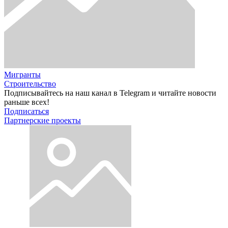
Мигранты
Строительство
Подписывайтесь на наш канал в Telegram и читайте новости
раньше всех!
Подписаться
Партнерские проекты