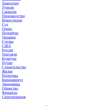
Транспорт
Туризм
Санкции
Производство
Инвестиции
Суд
Опрос
Петербург
Украина
Сделка
США
Россия
Торговля
Культура
Путин
Строительство
Жилье
Политика
Коронавирус
Экономика
Общество
Финансы
Спецоперация