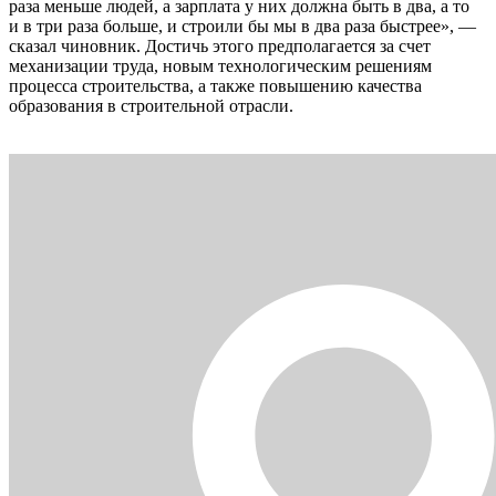
раза меньше людей, а зарплата у них должна быть в два, а то
и в три раза больше, и строили бы мы в два раза быстрее», —
сказал чиновник. Достичь этого предполагается за счет
механизации труда, новым технологическим решениям
процесса строительства, а также повышению качества
образования в строительной отрасли.