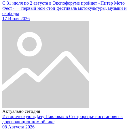
С 31 июля по 2 августа в Экспофоруме пройдет «Питер Мото
Фест» — первый нон-стоп-фестиваль мотокультуры, музыки и
свободы
17 Июля 2026
Актуально сегодня
Историческую «Дачу Павлова» в Сестрорецке восстановят в
дореволюционном облике
08 Августа 2026