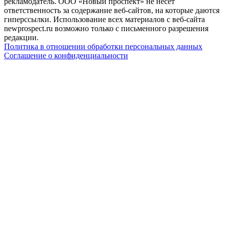
рекламодатель. ООО «Новый проспект» не несет
ответственность за содержание веб-сайтов, на которые даются
гиперссылки. Использование всех материалов с веб-сайта
newprospect.ru возможно только с письменного разрешения
редакции.
Политика в отношении обработки персональных данных
Соглашение о конфиденциальности