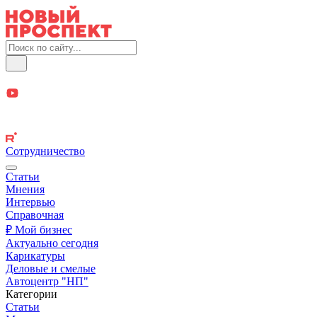
Сотрудничество
Статьи
Мнения
Интервью
Справочная
₽ Мой бизнес
Актуально сегодня
Карикатуры
Деловые и смелые
Автоцентр "НП"
Категории
Статьи