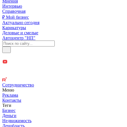
Мнения
Интервью
Справочная
₽ Мой бизнес
Актуально сегодня
Карикатуры
Деловые и смелые
Автоцентр "НП"
Сотрудничество
Меню
Реклама
Контакты
Теги
Бизнес
Деньги
Недвижимость
Ленобласть