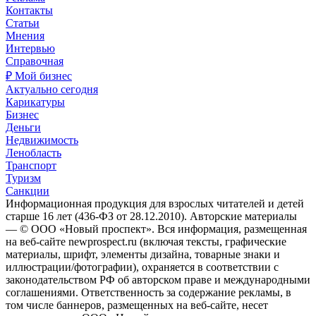
Контакты
Статьи
Мнения
Интервью
Справочная
₽ Мой бизнес
Актуально сегодня
Карикатуры
Бизнес
Деньги
Недвижимость
Ленобласть
Транспорт
Туризм
Санкции
Информационная продукция для взрослых читателей и детей
старше 16 лет (436-ФЗ от 28.12.2010). Авторские материалы
— © ООО «Новый проспект». Вся информация, размещенная
на веб-сайте newprospect.ru (включая тексты, графические
материалы, шрифт, элементы дизайна, товарные знаки и
иллюстрации/фотографии), охраняется в соответствии с
законодательством РФ об авторском праве и международными
соглашениями. Ответственность за содержание рекламы, в
том числе баннеров, размещенных на веб-сайте, несет