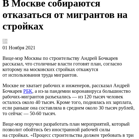
В Москве собираются
отказаться от мигрантов на
стройках
01 Ноября 2021
Вице-мэр Москвы по строительству Андрей Бочкарев
рассказал, что столичные власти готовят план, согласно
которому на московских стройках откажутся
от использования труда мигрантов.
Москве не хватает рабочих и инженеров, рассказал Андрей
Бочкарев
РБК
, а из-за пандемии коронавируса большинство
рабочих-мигрантов разъехались — из 120 тысяч человек
осталось около 40 тысяч. Кроме того, поднялась их зарплата,
если раньше она составляла в среднем около 30 тысяч рублей,
то сейчас — 50-60 тысяч.
Вице-мэр поручил разработать план мероприятий, который
позволит обойтись без иностранной рабочей силы
на стройках. «Процесс строительства должен требовать в три