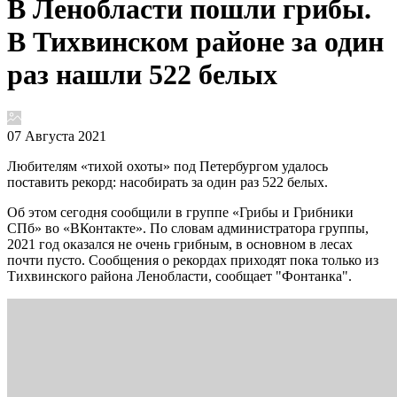
В Ленобласти пошли грибы.
В Тихвинском районе за один
раз нашли 522 белых
07 Августа 2021
Любителям «тихой охоты» под Петербургом удалось
поставить рекорд: насобирать за один раз 522 белых.
Об этом сегодня сообщили в группе «Грибы и Грибники
СПб» во «ВКонтакте». По словам администратора группы,
2021 год оказался не очень грибным, в основном в лесах
почти пусто. Сообщения о рекордах приходят пока только из
Тихвинского района Ленобласти, сообщает "Фонтанка".