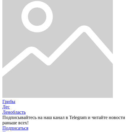
Грибы
Лес
Ленобласть
Подписывайтесь на наш канал в Telegram и читайте новости
раньше всех!
Подписаться