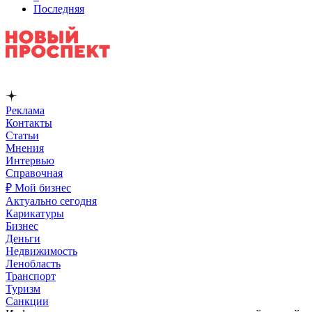
Последняя
Реклама
Контакты
Статьи
Мнения
Интервью
Справочная
₽ Мой бизнес
Актуально сегодня
Карикатуры
Бизнес
Деньги
Недвижимость
Ленобласть
Транспорт
Туризм
Санкции