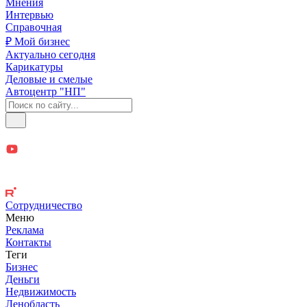
Мнения
Интервью
Справочная
₽ Мой бизнес
Актуально сегодня
Карикатуры
Деловые и смелые
Автоцентр "НП"
Сотрудничество
Меню
Реклама
Контакты
Теги
Бизнес
Деньги
Недвижимость
Ленобласть