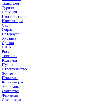
Транспорт
Туризм
Санкции
Производство
Инвестиции
Суд
Опрос
Петербург
Украина
Сделка
США
Россия
Торговля
Культура
Путин
Строительство
Жилье
Политика
Коронавирус
Экономика
Общество
Финансы
Спецоперация