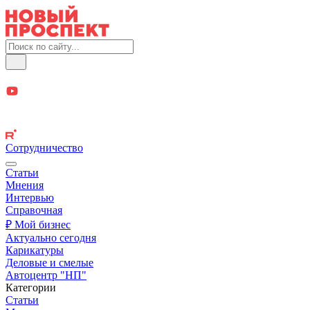
Сотрудничество
Статьи
Мнения
Интервью
Справочная
₽ Мой бизнес
Актуально сегодня
Карикатуры
Деловые и смелые
Автоцентр "НП"
Категории
Статьи