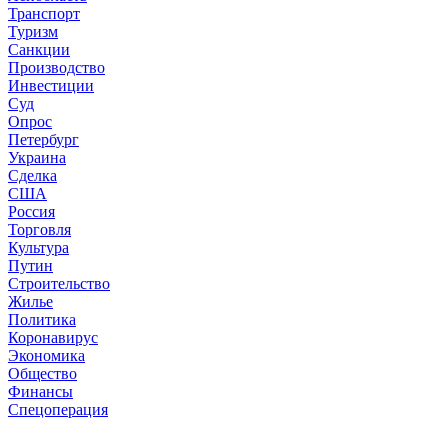
Транспорт
Туризм
Санкции
Производство
Инвестиции
Суд
Опрос
Петербург
Украина
Сделка
США
Россия
Торговля
Культура
Путин
Строительство
Жилье
Политика
Коронавирус
Экономика
Общество
Финансы
Спецоперация