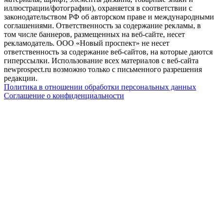
иллюстрации/фотографии), охраняется в соответствии с
законодательством РФ об авторском праве и международными
соглашениями. Ответственность за содержание рекламы, в
том числе баннеров, размещенных на веб-сайте, несет
рекламодатель. ООО «Новый проспект» не несет
ответственность за содержание веб-сайтов, на которые даются
гиперссылки. Использование всех материалов с веб-сайта
newprospect.ru возможно только с письменного разрешения
редакции.
Политика в отношении обработки персональных данных
Соглашение о конфиденциальности