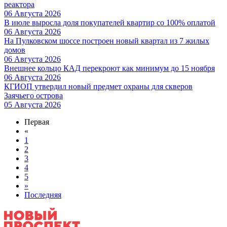
реактора
06 Августа 2026
В июле выросла доля покупателей квартир со 100% оплатой
06 Августа 2026
На Пулковском шоссе построен новый квартал из 7 жилых
домов
06 Августа 2026
Внешнее кольцо КАД перекроют как минимум до 15 ноября
06 Августа 2026
КГИОП утвердил новый предмет охраны для скверов
Заячьего острова
05 Августа 2026
Первая
«
1
2
3
4
5
»
Последняя