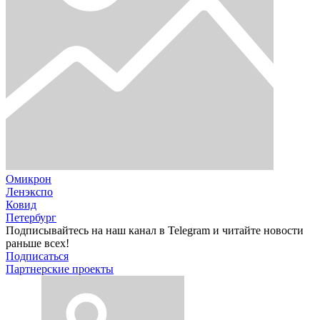
Омикрон
Ленэкспо
Ковид
Петербург
Подписывайтесь на наш канал в Telegram и читайте новости
раньше всех!
Подписаться
Партнерские проекты