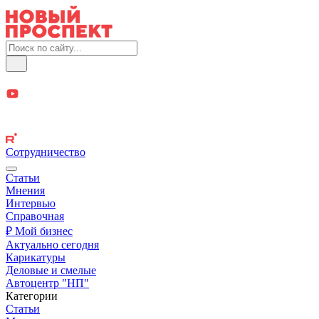
Сотрудничество
Статьи
Мнения
Интервью
Справочная
₽ Мой бизнес
Актуально сегодня
Карикатуры
Деловые и смелые
Автоцентр "НП"
Категории
Статьи