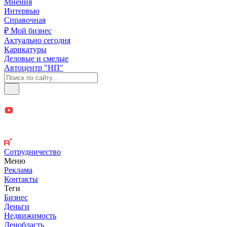
Мнения
Интервью
Справочная
₽ Мой бизнес
Актуально сегодня
Карикатуры
Деловые и смелые
Автоцентр "НП"
Сотрудничество
Меню
Реклама
Контакты
Теги
Бизнес
Деньги
Недвижимость
Ленобласть