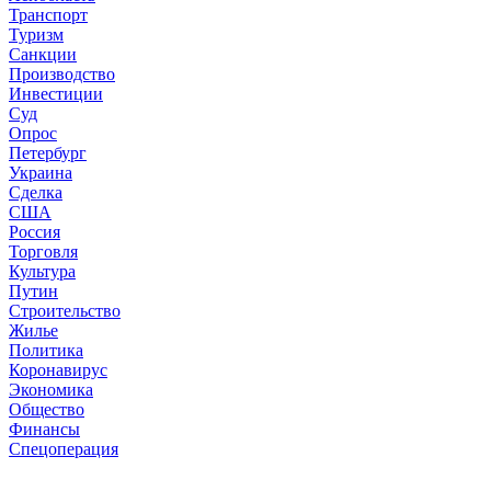
Транспорт
Туризм
Санкции
Производство
Инвестиции
Суд
Опрос
Петербург
Украина
Сделка
США
Россия
Торговля
Культура
Путин
Строительство
Жилье
Политика
Коронавирус
Экономика
Общество
Финансы
Спецоперация