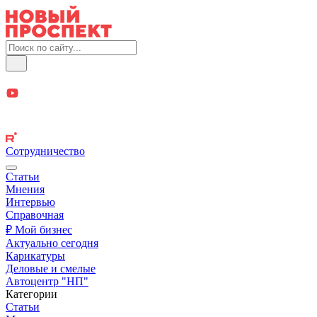
Сотрудничество
Статьи
Мнения
Интервью
Справочная
₽ Мой бизнес
Актуально сегодня
Карикатуры
Деловые и смелые
Автоцентр "НП"
Категории
Статьи