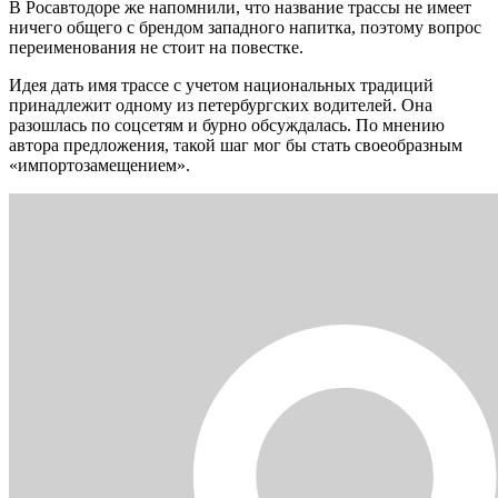
В Росавтодоре же напомнили, что название трассы не имеет
ничего общего с брендом западного напитка, поэтому вопрос
переименования не стоит на повестке.
Идея дать имя трассе с учетом национальных традиций
принадлежит одному из петербургских водителей. Она
разошлась по соцсетям и бурно обсуждалась. По мнению
автора предложения, такой шаг мог бы стать своеобразным
«импортозамещением».