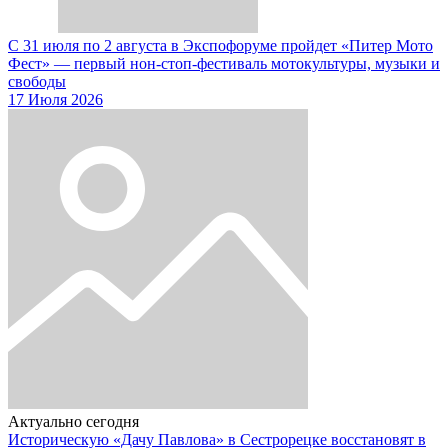
С 31 июля по 2 августа в Экспофоруме пройдет «Питер Мото
Фест» — первый нон-стоп-фестиваль мотокультуры, музыки и
свободы
17 Июля 2026
Актуально сегодня
Историческую «Дачу Павлова» в Сестрорецке восстановят в