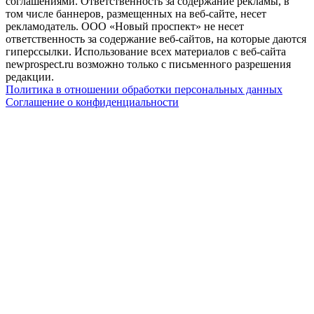
соглашениями. Ответственность за содержание рекламы, в
том числе баннеров, размещенных на веб-сайте, несет
рекламодатель. ООО «Новый проспект» не несет
ответственность за содержание веб-сайтов, на которые даются
гиперссылки. Использование всех материалов с веб-сайта
newprospect.ru возможно только с письменного разрешения
редакции.
Политика в отношении обработки персональных данных
Соглашение о конфиденциальности