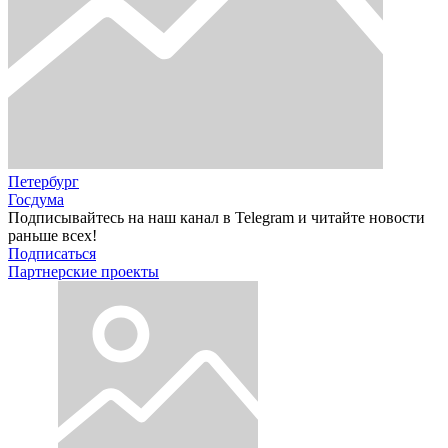
Петербург
Госдума
Подписывайтесь на наш канал в Telegram и читайте новости
раньше всех!
Подписаться
Партнерские проекты