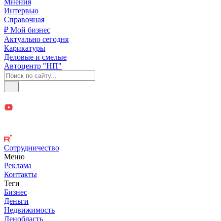
Мнения
Интервью
Справочная
₽ Мой бизнес
Актуально сегодня
Карикатуры
Деловые и смелые
Автоцентр "НП"
Сотрудничество
Меню
Реклама
Контакты
Теги
Бизнес
Деньги
Недвижимость
Ленобласть