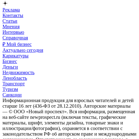
Реклама
Контакты
Статьи
Мнения
Интервью
Справочная
₽ Мой бизнес
Актуально сегодня
Карикатуры
Бизнес
Деньги
Недвижимость
Ленобласть
Транспорт
Туризм
Санкции
Информационная продукция для взрослых читателей и детей
старше 16 лет (436-ФЗ от 28.12.2010). Авторские материалы
— © ООО «Новый проспект». Вся информация, размещенная
на веб-сайте newprospect.ru (включая тексты, графические
материалы, шрифт, элементы дизайна, товарные знаки и
иллюстрации/фотографии), охраняется в соответствии с
законодательством РФ об авторском праве и международными