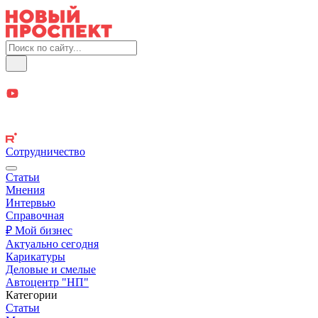
Сотрудничество
Статьи
Мнения
Интервью
Справочная
₽ Мой бизнес
Актуально сегодня
Карикатуры
Деловые и смелые
Автоцентр "НП"
Категории
Статьи