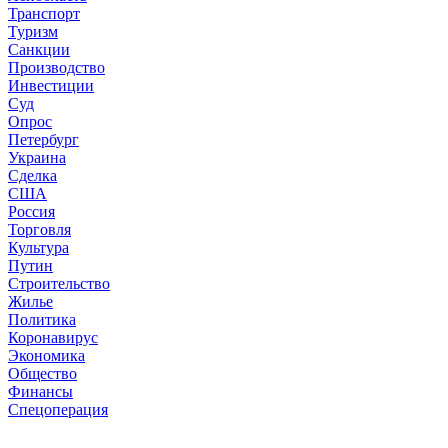
Транспорт
Туризм
Санкции
Производство
Инвестиции
Суд
Опрос
Петербург
Украина
Сделка
США
Россия
Торговля
Культура
Путин
Строительство
Жилье
Политика
Коронавирус
Экономика
Общество
Финансы
Спецоперация