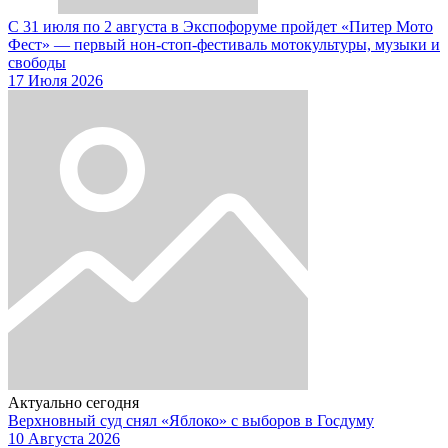
С 31 июля по 2 августа в Экспофоруме пройдет «Питер Мото
Фест» — первый нон-стоп-фестиваль мотокультуры, музыки и
свободы
17 Июля 2026
Актуально сегодня
Верхновный суд снял «Яблоко» с выборов в Госдуму
10 Августа 2026