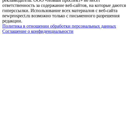
рекламодатель. ООО «Новый проспект» не несет
ответственность за содержание веб-сайтов, на которые даются
гиперссылки. Использование всех материалов с веб-сайта
newprospect.ru возможно только с письменного разрешения
редакции.
Политика в отношении обработки персональных данных
Соглашение о конфиденциальности