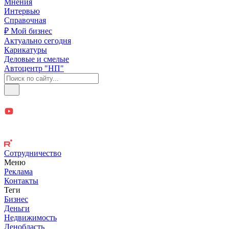
Мнения
Интервью
Справочная
₽ Мой бизнес
Актуально сегодня
Карикатуры
Деловые и смелые
Автоцентр "НП"
Сотрудничество
Меню
Реклама
Контакты
Теги
Бизнес
Деньги
Недвижимость
Ленобласть