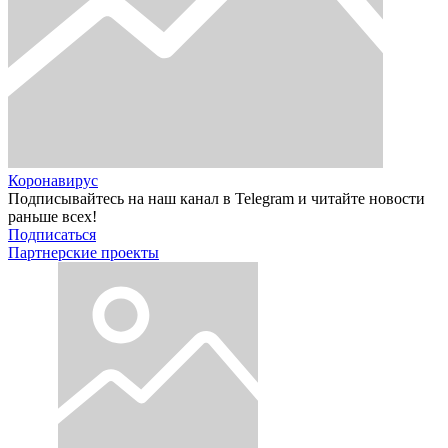
Коронавирус
Подписывайтесь на наш канал в Telegram и читайте новости
раньше всех!
Подписаться
Партнерские проекты