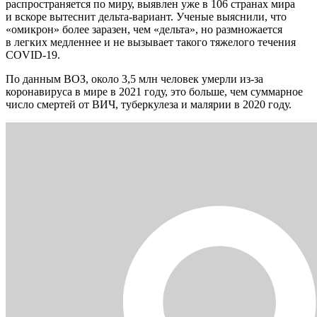
распространяется по миру, выявлен уже в 106 странах мира
и вскоре вытеснит дельта-вариант. Ученые выяснили, что
«омикрон» более заразен, чем «дельта», но размножается
в легких медленнее и не вызывает такого тяжелого течения
COVID-19.
По данным ВОЗ, около 3,5 млн человек умерли из-за
коронавируса в мире в 2021 году, это больше, чем суммарное
число смертей от ВИЧ, туберкулеза и малярии в 2020 году.