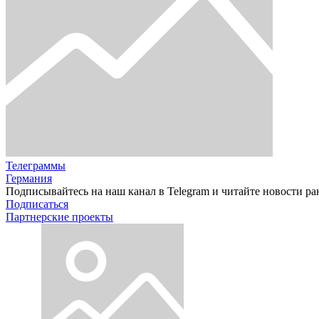
Телеграммы
Германия
Подписывайтесь на наш канал в Telegram и читайте новости ра
Подписаться
Партнерские проекты