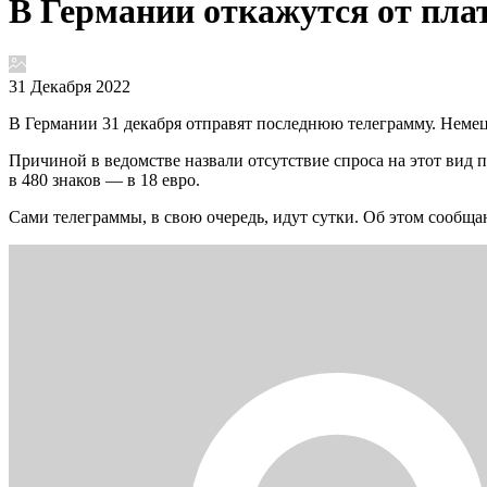
В Германии откажутся от пла
31 Декабря 2022
В Германии 31 декабря отправят последнюю телеграмму. Немец
Причиной в ведомстве назвали отсутствие спроса на этот вид п
в 480 знаков — в 18 евро.
Сами телеграммы, в свою очередь, идут сутки. Об этом сообща