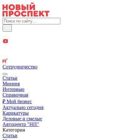
Сотрудничество
Статьи
Мнения
Интервью
Справочная
₽ Мой бизнес
Актуально сегодня
Карикатуры
Деловые и смелые
Автоцентр "НП"
Категории
Статьи