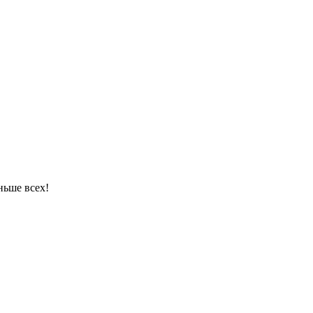
ньше всех!