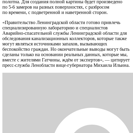
полотна. Для создания полной картины будет произведено
по 5-6 замеров на разных поверхностях, с разбросом
по времени, с подветренной и наветренной сторон.
«Правительство Ленинградской области готово привлечь
специализированную лабораторию и специалистов
Аварийно-спасательной службы Ленинградской области для
обследования канализационных коллекторов, которые также
могут являться источниками запахов, вызывающих
беспокойство граждан. Но окончательные выводы могут быть
сделаны только на основании реальных данных, которые мы,
вместе с жителями Гатчины, ждём от экспертов», — цитирует
пресс-служба Ленобласти вице-губернатора Михаила Ильина.