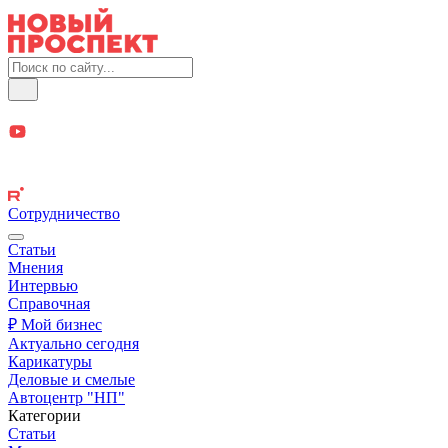
Сотрудничество
Статьи
Мнения
Интервью
Справочная
₽ Мой бизнес
Актуально сегодня
Карикатуры
Деловые и смелые
Автоцентр "НП"
Категории
Статьи