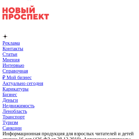
Реклама
Контакты
Статьи
Мнения
Интервью
Справочная
₽ Мой бизнес
Актуально сегодня
Карикатуры
Бизнес
Деньги
Недвижимость
Ленобласть
Транспорт
Туризм
Санкции
Информационная продукция для взрослых читателей и детей