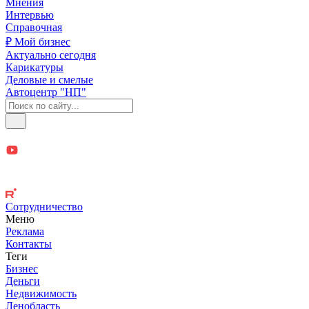
Мнения
Интервью
Справочная
₽ Мой бизнес
Актуально сегодня
Карикатуры
Деловые и смелые
Автоцентр "НП"
Сотрудничество
Меню
Реклама
Контакты
Теги
Бизнес
Деньги
Недвижимость
Ленобласть