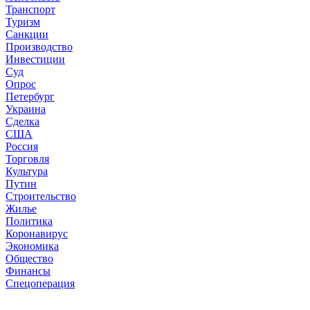
Транспорт
Туризм
Санкции
Производство
Инвестиции
Суд
Опрос
Петербург
Украина
Сделка
США
Россия
Торговля
Культура
Путин
Строительство
Жилье
Политика
Коронавирус
Экономика
Общество
Финансы
Спецоперация