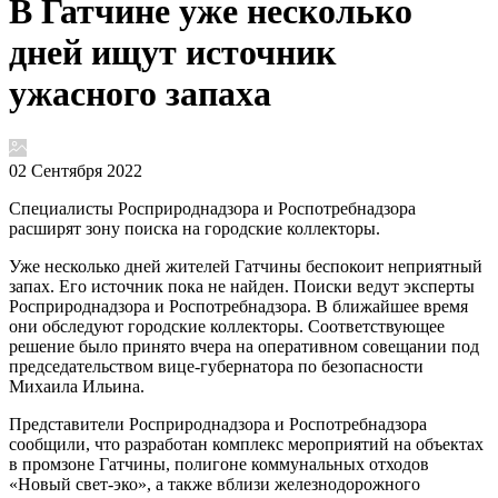
В Гатчине уже несколько
дней ищут источник
ужасного запаха
02 Сентября 2022
Специалисты Росприроднадзора и Роспотребнадзора
расширят зону поиска на городские коллекторы.
Уже несколько дней жителей Гатчины беспокоит неприятный
запах. Его источник пока не найден. Поиски ведут эксперты
Росприроднадзора и Роспотребнадзора. В ближайшее время
они обследуют городские коллекторы. Соответствующее
решение было принято вчера на оперативном совещании под
председательством вице-губернатора по безопасности
Михаила Ильина.
Представители Росприроднадзора и Роспотребнадзора
сообщили, что разработан комплекс мероприятий на объектах
в промзоне Гатчины, полигоне коммунальных отходов
«Новый свет-эко», а также вблизи железнодорожного