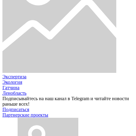
Экспертиза
Экология
Гатчина
Ленобласть
Подписывайтесь на наш канал в Telegram и читайте новости
раньше всех!
Подписаться
Партнерские проекты