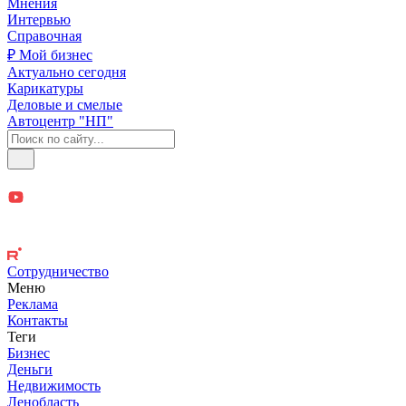
Мнения
Интервью
Справочная
₽ Мой бизнес
Актуально сегодня
Карикатуры
Деловые и смелые
Автоцентр "НП"
Сотрудничество
Меню
Реклама
Контакты
Теги
Бизнес
Деньги
Недвижимость
Ленобласть