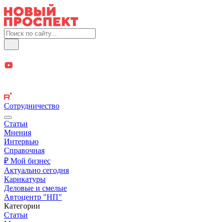
Сотрудничество
Статьи
Мнения
Интервью
Справочная
₽ Мой бизнес
Актуально сегодня
Карикатуры
Деловые и смелые
Автоцентр "НП"
Категории
Статьи