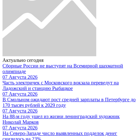
Актуально сегодня
Сборные России не выступят на Всемирной шахматной
олимпиаде
07 Августа 2026
Часть электричек с Московского вокзала переведут на
Ладожский и станцию Рыбацкое
07 Августа 2026
В Смольном ожидают рост средней зарплаты в Петербурге до
170 тысяч рублей к 2029 году
07 Августа 2026
На 88-м году ушел из жизни ленинградский художник
Николай Марков
07 Августа 2026
На Северо-Западе число выявленных подделок денег
снизилось на 23%