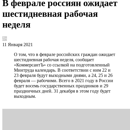
В феврале россиян ожидает
шестидневная рабочая
неделя
11 Января 2021
О том, что в феврале российских граждан ожидает
шестидневная рабочая неделя, сообщает
«КоммерсантЪ» со ссылкой на подготовленный
Минтруда календарь. В соответствии с ним 22 и
23 февраля будут выходными днями, а 24, 25 и 26
февраля — рабочими. Всего в 2021 году в России
будет восемь государственных праздников и 29
праздничных дней. 31 декабря в этом году будет
выходным.