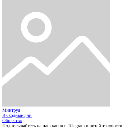
Минтруд
Выходные дни
Общество
Подписывайтесь на наш канал в Telegram и читайте новости