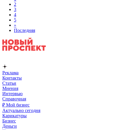
2
3
4
5
»
Последняя
Реклама
Контакты
Статьи
Мнения
Интервью
Справочная
₽ Мой бизнес
Актуально сегодня
Карикатуры
Бизнес
Деньги