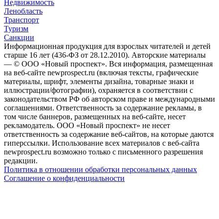
Недвижимость
Ленобласть
Транспорт
Туризм
Санкции
Информационная продукция для взрослых читателей и детей
старше 16 лет (436-ФЗ от 28.12.2010). Авторские материалы
— © ООО «Новый проспект». Вся информация, размещенная
на веб-сайте newprospect.ru (включая тексты, графические
материалы, шрифт, элементы дизайна, товарные знаки и
иллюстрации/фотографии), охраняется в соответствии с
законодательством РФ об авторском праве и международными
соглашениями. Ответственность за содержание рекламы, в
том числе баннеров, размещенных на веб-сайте, несет
рекламодатель. ООО «Новый проспект» не несет
ответственность за содержание веб-сайтов, на которые даются
гиперссылки. Использование всех материалов с веб-сайта
newprospect.ru возможно только с письменного разрешения
редакции.
Политика в отношении обработки персональных данных
Соглашение о конфиденциальности