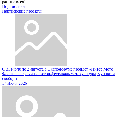
раньше всех!
Подписаться
Партнерские проекты
С 31 июля по 2 августа в Экспофоруме пройдет «Питер Мото
Фест» — первый нон-стоп-фестиваль мотокультуры, музыки и
свободы
17 Июля 2026