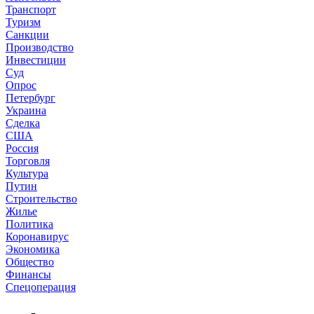
Транспорт
Туризм
Санкции
Производство
Инвестиции
Суд
Опрос
Петербург
Украина
Сделка
США
Россия
Торговля
Культура
Путин
Строительство
Жилье
Политика
Коронавирус
Экономика
Общество
Финансы
Спецоперация