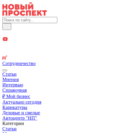
Сотрудничество
Статьи
Мнения
Интервью
Справочная
₽ Мой бизнес
Актуально сегодня
Карикатуры
Деловые и смелые
Автоцентр "НП"
Категории
Статьи