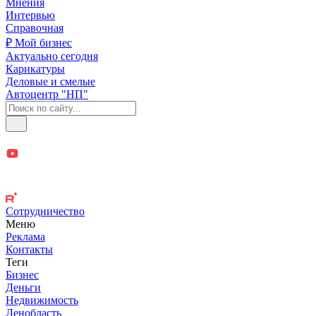
Мнения
Интервью
Справочная
₽ Мой бизнес
Актуально сегодня
Карикатуры
Деловые и смелые
Автоцентр "НП"
Сотрудничество
Меню
Реклама
Контакты
Теги
Бизнес
Деньги
Недвижимость
Ленобласть