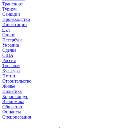
Транспорт
Туризм
Санкции
Производство
Инвестиции
Суд
Опрос
Петербург
Украина
Сделка
США
Россия
Торговля
Культура
Путин
Строительство
Жилье
Политика
Коронавирус
Экономика
Общество
Финансы
Спецоперация