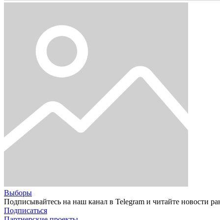
Выборы
Подписывайтесь на наш канал в Telegram и читайте новости ра
Подписаться
Партнерские проекты