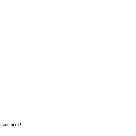
ньше всех!