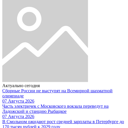
Актуально сегодня
Сборные России не выступят на Всемирной шахматной
олимпиаде
07 Августа 2026
Часть электричек с Московского вокзала переведут на
Ладожский и станцию Рыбацкое
07 Августа 2026
В Смольном ожидают рост средней зарплаты в Петербурге до
170 тысяч рублей к 2029 году