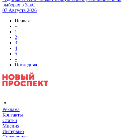
выборах в ЗакС
07 Августа 2026
Первая
«
1
2
3
4
5
»
Последняя
Реклама
Контакты
Статьи
Мнения
Интервью
Справочная