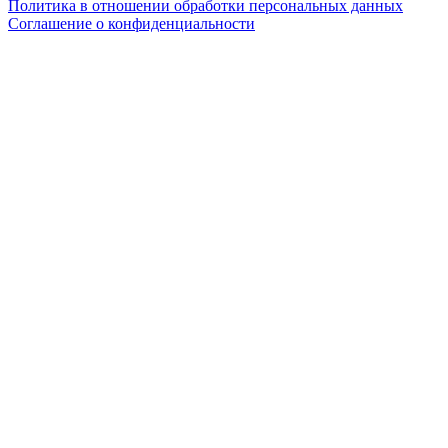
Политика в отношении обработки персональных данных
Соглашение о конфиденциальности