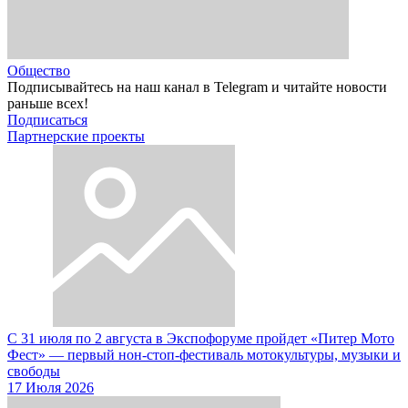
Общество
Подписывайтесь на наш канал в Telegram и читайте новости
раньше всех!
Подписаться
Партнерские проекты
С 31 июля по 2 августа в Экспофоруме пройдет «Питер Мото
Фест» — первый нон-стоп-фестиваль мотокультуры, музыки и
свободы
17 Июля 2026