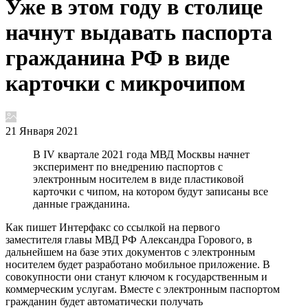
Уже в этом году в столице
начнут выдавать паспорта
гражданина РФ в виде
карточки с микрочипом
21 Января 2021
В IV квартале 2021 года МВД Москвы начнет
эксперимент по внедрению паспортов с
электронным носителем в виде пластиковой
карточки с чипом, на котором будут записаны все
данные гражданина.
Как пишет Интерфакс со ссылкой на первого
заместителя главы МВД РФ Александра Горового, в
дальнейшем на базе этих документов с электронным
носителем будет разработано мобильное приложение. В
совокупности они станут ключом к государственным и
коммерческим услугам. Вместе с электронным паспортом
гражданин будет автоматически получать