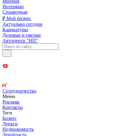
Мнения
Интервью
Справочная
₽ Мой бизнес
Актуально сегодня
Карикатуры
Деловые и смелые
Автоцентр "НП"
Сотрудничество
Меню
Реклама
Контакты
Теги
Бизнес
Деньги
Недвижимость
Ленобласть