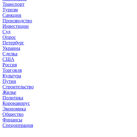
Транспорт
Туризм
Санкции
Производство
Инвестиции
Суд
Опрос
Петербург
Украина
Сделка
США
Россия
Торговля
Культура
Путин
Строительство
Жилье
Политика
Коронавирус
Экономика
Общество
Финансы
Спецоперация