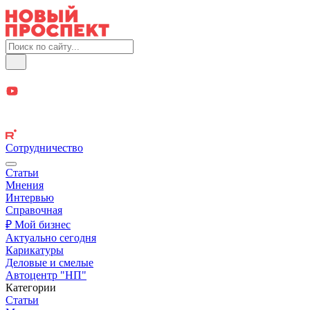
Сотрудничество
Статьи
Мнения
Интервью
Справочная
₽ Мой бизнес
Актуально сегодня
Карикатуры
Деловые и смелые
Автоцентр "НП"
Категории
Статьи