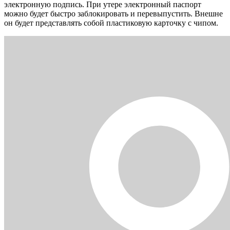
электронную подпись. При утере электронный паспорт
можно будет быстро заблокировать и перевыпустить. Внешне
он будет представлять собой пластиковую карточку с чипом.