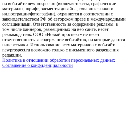
на веб-сайте newprospect.ru (включая тексты, графические
материалы, шрифт, элементы дизайна, товарные знаки и
иллюстрации/фотографии), охраняется в соответствии с
законодательством РФ об авторском праве и международными
соглашениями. Ответственность за содержание рекламы, в
том числе баннеров, размещенных на веб-сайте, несет
рекламодатель. ООО «Новый проспект» не несет
ответственность за содержание веб-сайтов, на которые даются
гиперссылки. Использование всех материалов с веб-сайта
newprospect.ru возможно только с письменного разрешения
редакции.
Политика в отношении обработки персональных данных
Соглашение о конфиденциальности