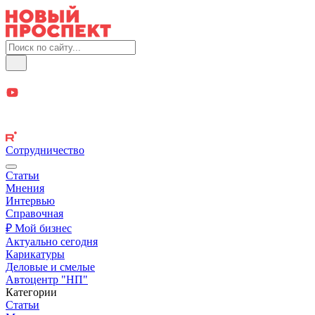
Сотрудничество
Статьи
Мнения
Интервью
Справочная
₽ Мой бизнес
Актуально сегодня
Карикатуры
Деловые и смелые
Автоцентр "НП"
Категории
Статьи