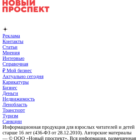
Реклама
Контакты
Статьи
Мнения
Интервью
Справочная
₽ Мой бизнес
Актуально сегодня
Карикатуры
Бизнес
Деньги
Недвижимость
Ленобласть
Транспорт
Туризм
Санкции
Информационная продукция для взрослых читателей и детей
старше 16 лет (436-ФЗ от 28.12.2010). Авторские материалы
— © ООО «Новый проспект». Вся информация, размещенная