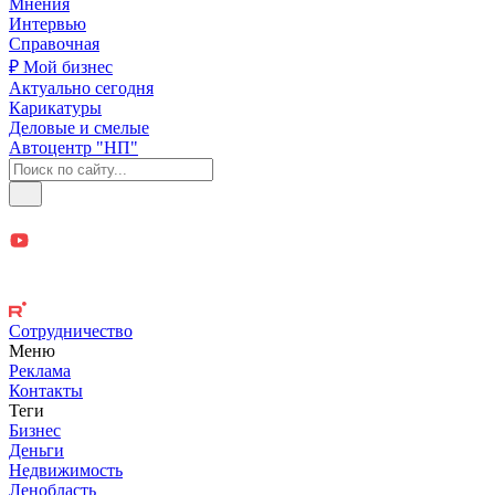
Мнения
Интервью
Справочная
₽ Мой бизнес
Актуально сегодня
Карикатуры
Деловые и смелые
Автоцентр "НП"
Сотрудничество
Меню
Реклама
Контакты
Теги
Бизнес
Деньги
Недвижимость
Ленобласть