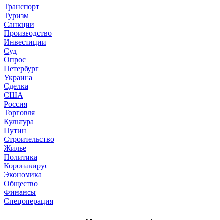
Транспорт
Туризм
Санкции
Производство
Инвестиции
Суд
Опрос
Петербург
Украина
Сделка
США
Россия
Торговля
Культура
Путин
Строительство
Жилье
Политика
Коронавирус
Экономика
Общество
Финансы
Спецоперация