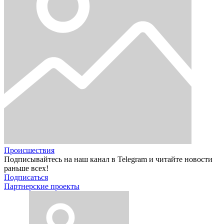
Происшествия
Подписывайтесь на наш канал в Telegram и читайте новости
раньше всех!
Подписаться
Партнерские проекты