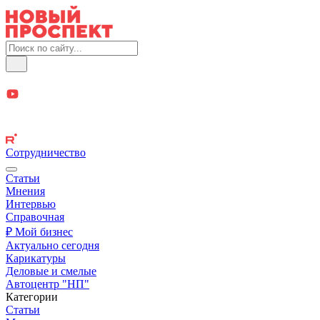
Сотрудничество
Статьи
Мнения
Интервью
Справочная
₽ Мой бизнес
Актуально сегодня
Карикатуры
Деловые и смелые
Автоцентр "НП"
Категории
Статьи