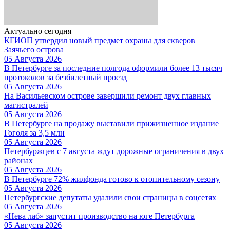
Актуально сегодня
КГИОП утвердил новый предмет охраны для скверов
Заячьего острова
05 Августа 2026
В Петербурге за последние полгода оформили более 13 тысяч
протоколов за безбилетный проезд
05 Августа 2026
На Васильевском острове завершили ремонт двух главных
магистралей
05 Августа 2026
В Петербурге на продажу выставили прижизненное издание
Гоголя за 3,5 млн
05 Августа 2026
Петербуржцев с 7 августа ждут дорожные ограничения в двух
районах
05 Августа 2026
В Петербурге 72% жилфонда готово к отопительному сезону
05 Августа 2026
Петербургские депутаты удалили свои страницы в соцсетях
05 Августа 2026
«Нева лаб» запустит производство на юге Петербурга
05 Августа 2026