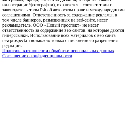
иллюстрации/фотографии), охраняется в соответствии с
законодательством РФ об авторском праве и международными
соглашениями. Ответственность за содержание рекламы, в
том числе баннеров, размещенных на веб-сайте, несет
рекламодатель. ООО «Новый проспект» не несет
ответственность за содержание веб-сайтов, на которые даются
гиперссылки. Использование всех материалов с веб-сайта
newprospect.ru возможно только с письменного разрешения
редакции.
Политика в отношении обработки персональных данных
Соглашение о конфиденциальности