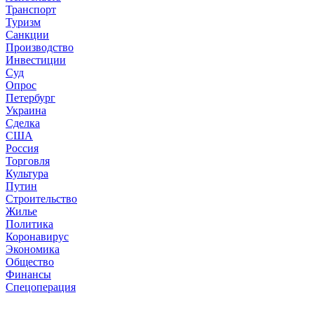
Транспорт
Туризм
Санкции
Производство
Инвестиции
Суд
Опрос
Петербург
Украина
Сделка
США
Россия
Торговля
Культура
Путин
Строительство
Жилье
Политика
Коронавирус
Экономика
Общество
Финансы
Спецоперация