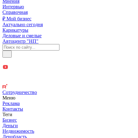
Мнения
Интервью
Справочная
₽ Мой бизнес
Актуально сегодня
Карикатуры
Деловые и смелые
Автоцентр "НП"
Сотрудничество
Меню
Реклама
Контакты
Теги
Бизнес
Деньги
Недвижимость
Ленобласть