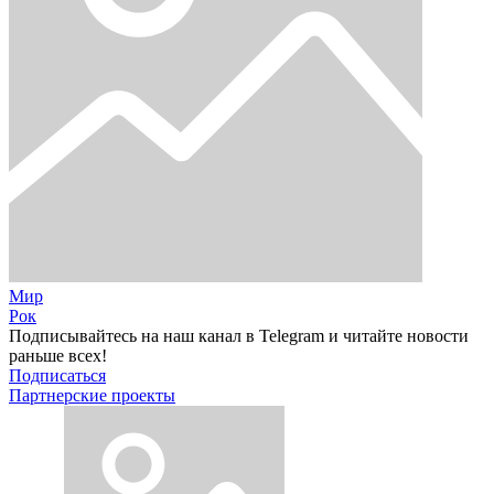
Мир
Рок
Подписывайтесь на наш канал в Telegram и читайте новости
раньше всех!
Подписаться
Партнерские проекты