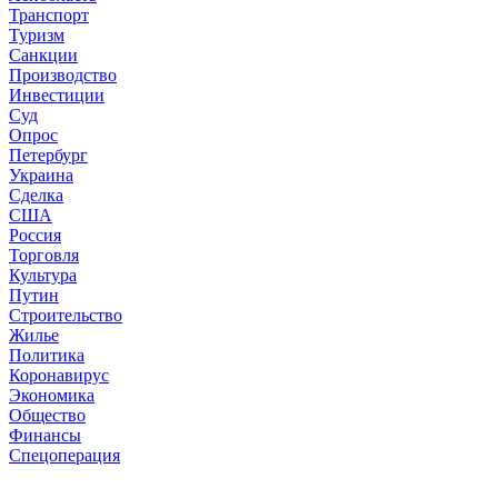
Транспорт
Туризм
Санкции
Производство
Инвестиции
Суд
Опрос
Петербург
Украина
Сделка
США
Россия
Торговля
Культура
Путин
Строительство
Жилье
Политика
Коронавирус
Экономика
Общество
Финансы
Спецоперация