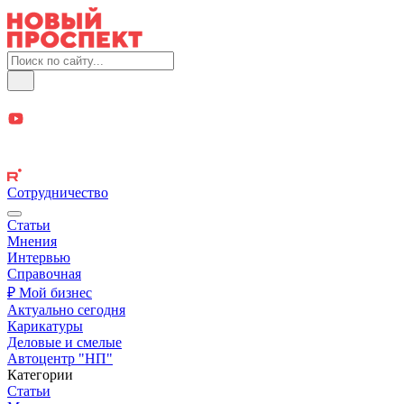
Сотрудничество
Статьи
Мнения
Интервью
Справочная
₽ Мой бизнес
Актуально сегодня
Карикатуры
Деловые и смелые
Автоцентр "НП"
Категории
Статьи