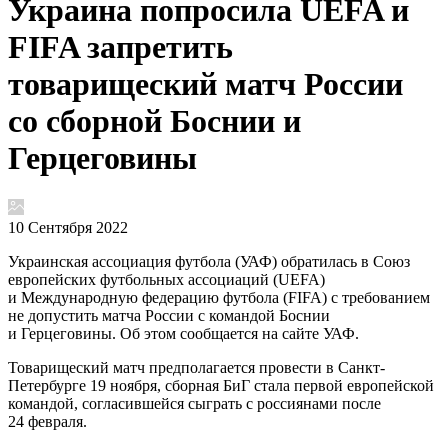
Украина попросила UEFA и
FIFA запретить
товарищеский матч России
со сборной Боснии и
Герцеговины
10 Сентября 2022
Украинская ассоциация футбола (УАФ) обратилась в Союз
европейских футбольных ассоциаций (UEFA)
и Международную федерацию футбола (FIFA) с требованием
не допустить матча России с командой Боснии
и Герцеговины. Об этом сообщается на сайте УАФ.
Товарищеский матч предполагается провести в Санкт-
Петербурге 19 ноября, сборная БиГ стала первой европейской
командой, согласившейся сыграть с россиянами после
24 февраля.