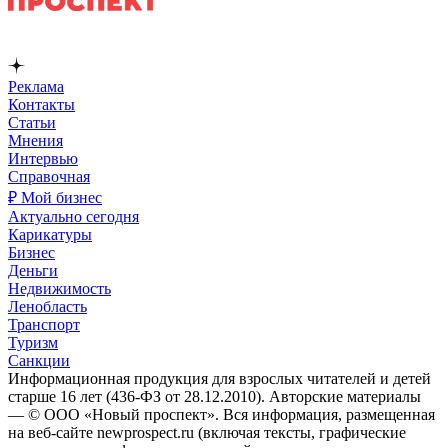
Реклама
Контакты
Статьи
Мнения
Интервью
Справочная
₽ Мой бизнес
Актуально сегодня
Карикатуры
Бизнес
Деньги
Недвижимость
Ленобласть
Транспорт
Туризм
Санкции
Информационная продукция для взрослых читателей и детей
старше 16 лет (436-ФЗ от 28.12.2010). Авторские материалы
— © ООО «Новый проспект». Вся информация, размещенная
на веб-сайте newprospect.ru (включая тексты, графические