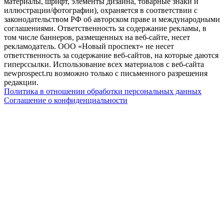
материалы, шрифт, элементы дизайна, товарные знаки и
иллюстрации/фотографии), охраняется в соответствии с
законодательством РФ об авторском праве и международными
соглашениями. Ответственность за содержание рекламы, в
том числе баннеров, размещенных на веб-сайте, несет
рекламодатель. ООО «Новый проспект» не несет
ответственность за содержание веб-сайтов, на которые даются
гиперссылки. Использование всех материалов с веб-сайта
newprospect.ru возможно только с письменного разрешения
редакции.
Политика в отношении обработки персональных данных
Соглашение о конфиденциальности