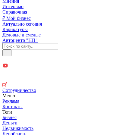
Мнения
Интервью
Справочная
₽ Мой бизнес
Актуально сегодня
Карикатуры
Деловые и смелые
Автоцентр "НП"
Сотрудничество
Меню
Реклама
Контакты
Теги
Бизнес
Деньги
Недвижимость
Ленобласть