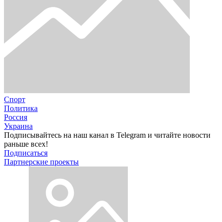
Спорт
Политика
Россия
Украина
Подписывайтесь на наш канал в Telegram и читайте новости
раньше всех!
Подписаться
Партнерские проекты