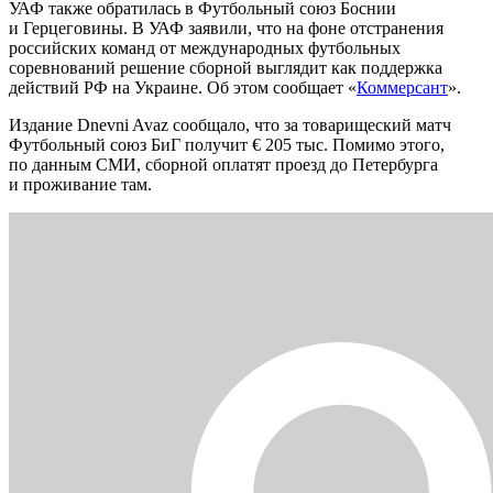
УАФ также обратилась в Футбольный союз Боснии
и Герцеговины. В УАФ заявили, что на фоне отстранения
российских команд от международных футбольных
соревнований решение сборной выглядит как поддержка
действий РФ на Украине. Об этом сообщает «
Коммерсант
».
Издание Dnevni Avaz сообщало, что за товарищеский матч
Футбольный союз БиГ получит € 205 тыс. Помимо этого,
по данным СМИ, сборной оплатят проезд до Петербурга
и проживание там.