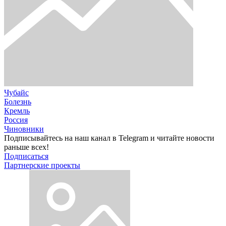
Чубайс
Болезнь
Кремль
Россия
Чиновники
Подписывайтесь на наш канал в Telegram и читайте новости
раньше всех!
Подписаться
Партнерские проекты