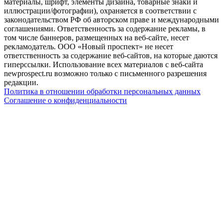
материалы, шрифт, элементы дизайна, товарные знаки и
иллюстрации/фотографии), охраняется в соответствии с
законодательством РФ об авторском праве и международными
соглашениями. Ответственность за содержание рекламы, в
том числе баннеров, размещенных на веб-сайте, несет
рекламодатель. ООО «Новый проспект» не несет
ответственность за содержание веб-сайтов, на которые даются
гиперссылки. Использование всех материалов с веб-сайта
newprospect.ru возможно только с письменного разрешения
редакции.
Политика в отношении обработки персональных данных
Соглашение о конфиденциальности