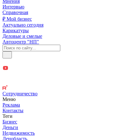
Мнения
Интервью
Справочная
₽ Мой бизнес
Актуально сегодня
Карикатуры
Деловые и смелые
Автоцентр "НП"
Сотрудничество
Меню
Реклама
Контакты
Теги
Бизнес
Деньги
Недвижимость
Ленобласть