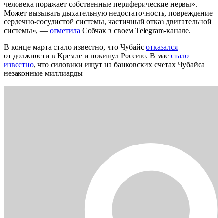
человека поражает собственные периферические нервы».
Может вызывать дыхательную недостаточность, повреждение
сердечно-сосудистой системы, частичный отказ двигательной
системы», —
отметила
Собчак в своем Telegram-канале.
В конце марта стало известно, что Чубайс
отказался
от должности в Кремле и покинул Россию. В мае
стало
известно
, что силовики ищут на банковских счетах Чубайса
незаконные миллиарды