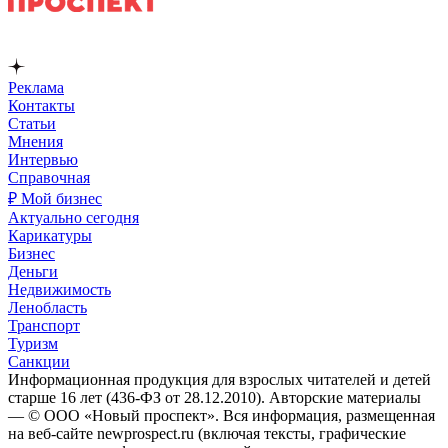
Реклама
Контакты
Статьи
Мнения
Интервью
Справочная
₽ Мой бизнес
Актуально сегодня
Карикатуры
Бизнес
Деньги
Недвижимость
Ленобласть
Транспорт
Туризм
Санкции
Информационная продукция для взрослых читателей и детей
старше 16 лет (436-ФЗ от 28.12.2010). Авторские материалы
— © ООО «Новый проспект». Вся информация, размещенная
на веб-сайте newprospect.ru (включая тексты, графические