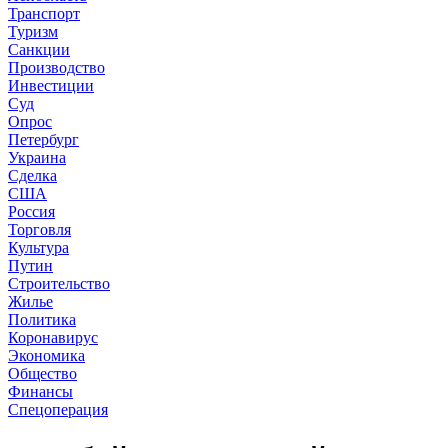
Транспорт
Туризм
Санкции
Производство
Инвестиции
Суд
Опрос
Петербург
Украина
Сделка
США
Россия
Торговля
Культура
Путин
Строительство
Жилье
Политика
Коронавирус
Экономика
Общество
Финансы
Спецоперация