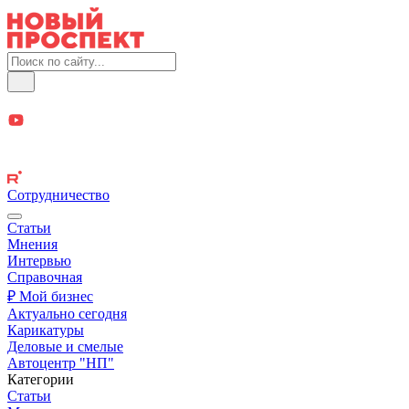
Сотрудничество
Статьи
Мнения
Интервью
Справочная
₽ Мой бизнес
Актуально сегодня
Карикатуры
Деловые и смелые
Автоцентр "НП"
Категории
Статьи