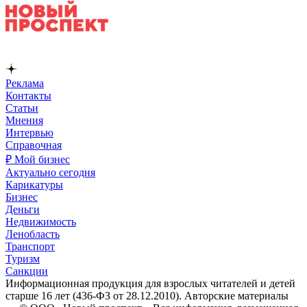
Реклама
Контакты
Статьи
Мнения
Интервью
Справочная
₽ Мой бизнес
Актуально сегодня
Карикатуры
Бизнес
Деньги
Недвижимость
Ленобласть
Транспорт
Туризм
Санкции
Информационная продукция для взрослых читателей и детей
старше 16 лет (436-ФЗ от 28.12.2010). Авторские материалы