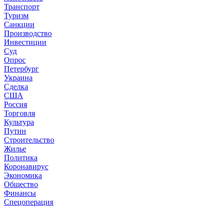
Транспорт
Туризм
Санкции
Производство
Инвестиции
Суд
Опрос
Петербург
Украина
Сделка
США
Россия
Торговля
Культура
Путин
Строительство
Жилье
Политика
Коронавирус
Экономика
Общество
Финансы
Спецоперация