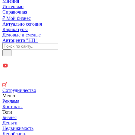
Мнения
Интервью
Справочная
₽ Мой бизнес
Актуально сегодня
Карикатуры
Деловые и смелые
Автоцентр "НП"
Сотрудничество
Меню
Реклама
Контакты
Теги
Бизнес
Деньги
Недвижимость
Ленобласть