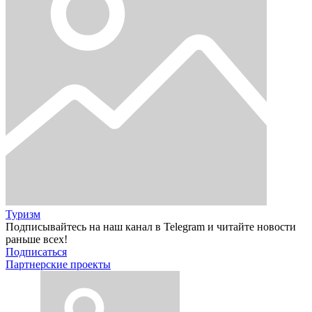
Туризм
Подписывайтесь на наш канал в Telegram и читайте новости
раньше всех!
Подписаться
Партнерские проекты