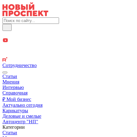
Сотрудничество
Статьи
Мнения
Интервью
Справочная
₽ Мой бизнес
Актуально сегодня
Карикатуры
Деловые и смелые
Автоцентр "НП"
Категории
Статьи