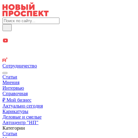
Сотрудничество
Статьи
Мнения
Интервью
Справочная
₽ Мой бизнес
Актуально сегодня
Карикатуры
Деловые и смелые
Автоцентр "НП"
Категории
Статьи