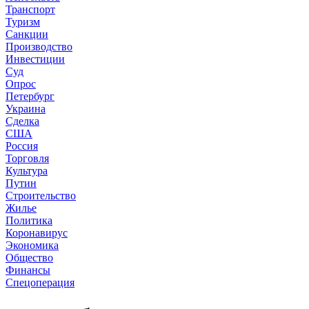
Транспорт
Туризм
Санкции
Производство
Инвестиции
Суд
Опрос
Петербург
Украина
Сделка
США
Россия
Торговля
Культура
Путин
Строительство
Жилье
Политика
Коронавирус
Экономика
Общество
Финансы
Спецоперация