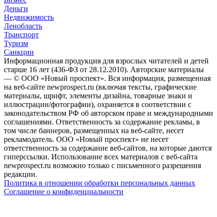
Деньги
Недвижимость
Ленобласть
Транспорт
Туризм
Санкции
Информационная продукция для взрослых читателей и детей
старше 16 лет (436-ФЗ от 28.12.2010). Авторские материалы
— © ООО «Новый проспект». Вся информация, размещенная
на веб-сайте newprospect.ru (включая тексты, графические
материалы, шрифт, элементы дизайна, товарные знаки и
иллюстрации/фотографии), охраняется в соответствии с
законодательством РФ об авторском праве и международными
соглашениями. Ответственность за содержание рекламы, в
том числе баннеров, размещенных на веб-сайте, несет
рекламодатель. ООО «Новый проспект» не несет
ответственность за содержание веб-сайтов, на которые даются
гиперссылки. Использование всех материалов с веб-сайта
newprospect.ru возможно только с письменного разрешения
редакции.
Политика в отношении обработки персональных данных
Соглашение о конфиденциальности