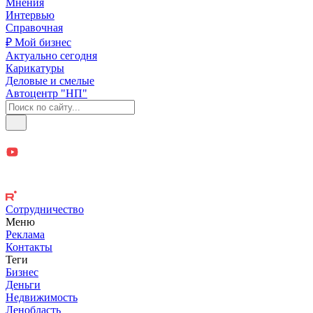
Мнения
Интервью
Справочная
₽ Мой бизнес
Актуально сегодня
Карикатуры
Деловые и смелые
Автоцентр "НП"
Сотрудничество
Меню
Реклама
Контакты
Теги
Бизнес
Деньги
Недвижимость
Ленобласть