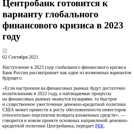
Центробанк готовится к
варианту глобального
финансового кризиса в 2023
году
02 Сентября 2021
Наступление в 2023 году глобального финансового кризиса
Банк России рассматривает как один из возможных вариантов
будущего.
«Если настроения на финансовых рынках будут достаточно
волатильными в 2022 году, а наблюдаемые процессы
на финансовых рынках окажутся пузырями, то быстрое
и существенное ужесточение денежно-кредитной политики
США может привести к росту обеспокоенности инвесторов
относительно перспектив возврата вложенных средств», —
говорится в новом проекте основных направлений денежно-
кредитной политики Центробанка, передает
РБК
.