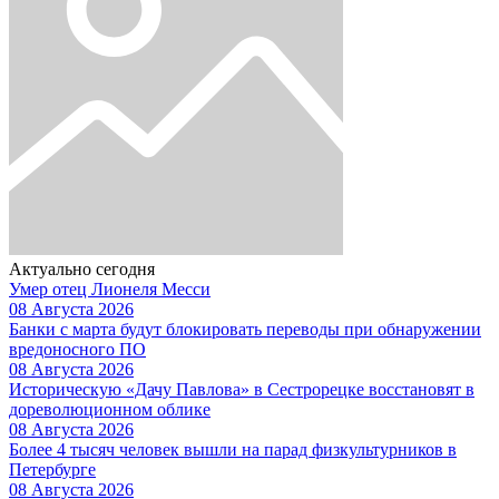
Актуально сегодня
Умер отец Лионеля Месси
08 Августа 2026
Банки с марта будут блокировать переводы при обнаружении
вредоносного ПО
08 Августа 2026
Историческую «Дачу Павлова» в Сестрорецке восстановят в
дореволюционном облике
08 Августа 2026
Более 4 тысяч человек вышли на парад физкультурников в
Петербурге
08 Августа 2026