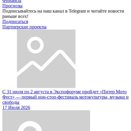
Финансы
Прогнозы
Подписывайтесь на наш канал в Telegram и читайте новости
раньше всех!
Подписаться
Партнерские проекты
С 31 июля по 2 августа в Экспофоруме пройдет «Питер Мото
Фест» — первый нон-стоп-фестиваль мотокультуры, музыки и
свободы
17 Июля 2026