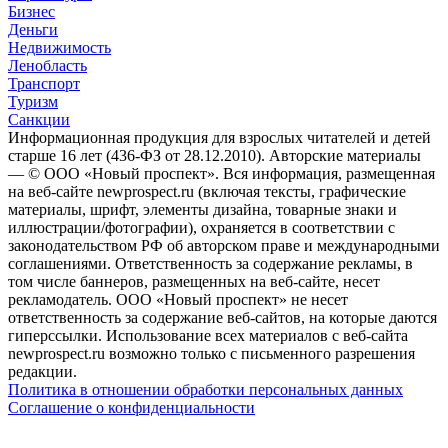
Бизнес
Деньги
Недвижимость
Ленобласть
Транспорт
Туризм
Санкции
Информационная продукция для взрослых читателей и детей
старше 16 лет (436-ФЗ от 28.12.2010). Авторские материалы
— © ООО «Новый проспект». Вся информация, размещенная
на веб-сайте newprospect.ru (включая тексты, графические
материалы, шрифт, элементы дизайна, товарные знаки и
иллюстрации/фотографии), охраняется в соответствии с
законодательством РФ об авторском праве и международными
соглашениями. Ответственность за содержание рекламы, в
том числе баннеров, размещенных на веб-сайте, несет
рекламодатель. ООО «Новый проспект» не несет
ответственность за содержание веб-сайтов, на которые даются
гиперссылки. Использование всех материалов с веб-сайта
newprospect.ru возможно только с письменного разрешения
редакции.
Политика в отношении обработки персональных данных
Соглашение о конфиденциальности