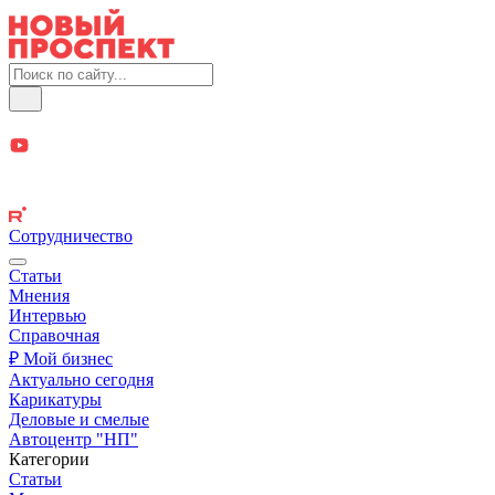
Сотрудничество
Статьи
Мнения
Интервью
Справочная
₽ Мой бизнес
Актуально сегодня
Карикатуры
Деловые и смелые
Автоцентр "НП"
Категории
Статьи