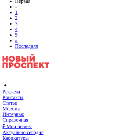
Первая
«
1
2
3
4
5
»
Последняя
Реклама
Контакты
Статьи
Мнения
Интервью
Справочная
₽ Мой бизнес
Актуально сегодня
Карикатуры