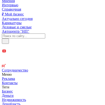
Мнения
Интервью
Справочная
₽ Мой бизнес
Актуально сегодня
Карикатуры
Деловые и смелые
Автоцентр "НП"
Сотрудничество
Меню
Реклама
Контакты
Теги
Бизнес
Деньги
Недвижимость
Ленобласть