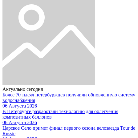
Актуально сегодня
Более 70 тысяч петербуржцев получили обновленную систему
водоснабжения
06 Августа 2026
В Петербурге разработали технологию для облегчения
композитных баллонов
06 Августа 2026
Царское Село примет финал первого сезона велозаезда Tour de
Russie