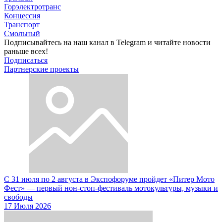
Горэлектротранс
Концессия
Транспорт
Смольный
Подписывайтесь на наш канал в Telegram и читайте новости
раньше всех!
Подписаться
Партнерские проекты
С 31 июля по 2 августа в Экспофоруме пройдет «Питер Мото
Фест» — первый нон-стоп-фестиваль мотокультуры, музыки и
свободы
17 Июля 2026