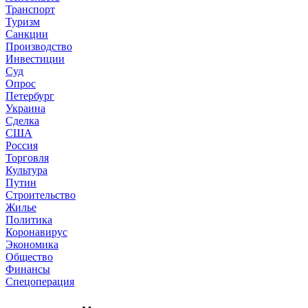
Транспорт
Туризм
Санкции
Производство
Инвестиции
Суд
Опрос
Петербург
Украина
Сделка
США
Россия
Торговля
Культура
Путин
Строительство
Жилье
Политика
Коронавирус
Экономика
Общество
Финансы
Спецоперация