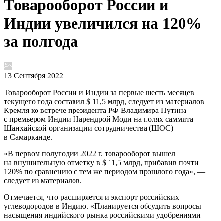
Товарооборот России и
Индии увеличился на 120%
за полгода
13 Сентября 2022
Товарооборот России и Индии за первые шесть месяцев
текущего года составил $ 11,5 млрд, следует из материалов
Кремля ко встрече президента РФ Владимира Путина
с премьером Индии Нарендрой Моди на полях саммита
Шанхайской организации сотрудничества (ШОС)
в Самарканде.
«В первом полугодии 2022 г. товарооборот вышел
на внушительную отметку в $ 11,5 млрд, прибавив почти
120% по сравнению с тем же периодом прошлого года», —
следует из материалов.
Отмечается, что расширяется и экспорт российских
углеводородов в Индию. «Планируется обсудить вопросы
насыщения индийского рынка российскими удобрениями