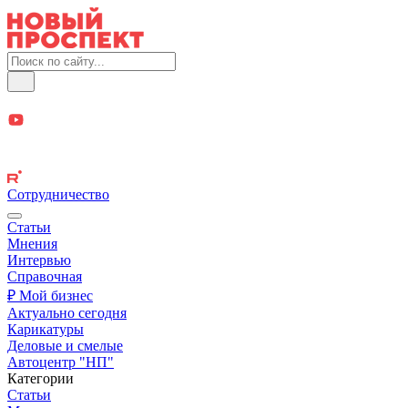
Сотрудничество
Статьи
Мнения
Интервью
Справочная
₽ Мой бизнес
Актуально сегодня
Карикатуры
Деловые и смелые
Автоцентр "НП"
Категории
Статьи