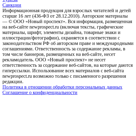
Санкции
Информационная продукция для взрослых читателей и детей
старше 16 лет (436-ФЗ от 28.12.2010). Авторские материалы
— © ООО «Новый проспект». Вся информация, размещенная
на веб-сайте newprospect.ru (включая тексты, графические
материалы, шрифт, элементы дизайна, товарные знаки и
иллюстрации/фотографии), охраняется в соответствии с
законодательством РФ об авторском праве и международными
соглашениями. Ответственность за содержание рекламы, в
том числе баннеров, размещенных на веб-сайте, несет
рекламодатель. ООО «Новый проспект» не несет
ответственность за содержание веб-сайтов, на которые даются
гиперссылки. Использование всех материалов с веб-сайта
newprospect.ru возможно только с письменного разрешения
редакции.
Политика в отношении обработки персональных данных
Соглашение о конфиденциальности