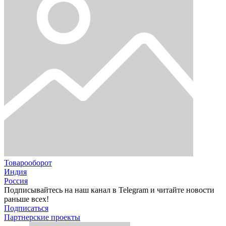
Товарооборот
Индия
Россия
Подписывайтесь на наш канал в Telegram и читайте новости
раньше всех!
Подписаться
Партнерские проекты