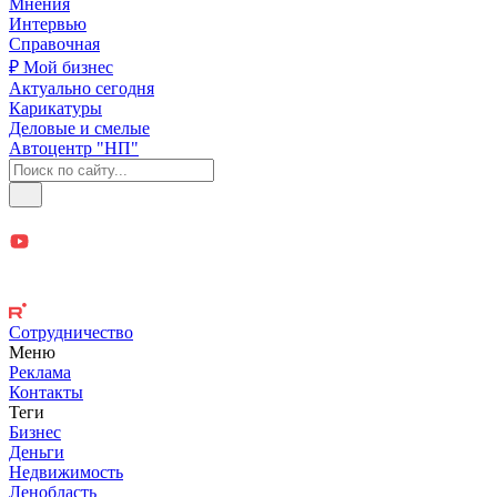
Мнения
Интервью
Справочная
₽ Мой бизнес
Актуально сегодня
Карикатуры
Деловые и смелые
Автоцентр "НП"
Сотрудничество
Меню
Реклама
Контакты
Теги
Бизнес
Деньги
Недвижимость
Ленобласть