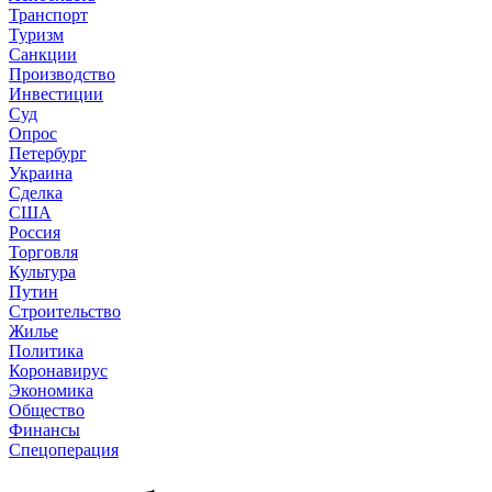
Транспорт
Туризм
Санкции
Производство
Инвестиции
Суд
Опрос
Петербург
Украина
Сделка
США
Россия
Торговля
Культура
Путин
Строительство
Жилье
Политика
Коронавирус
Экономика
Общество
Финансы
Спецоперация