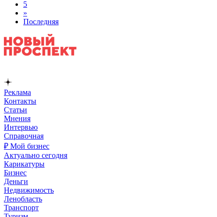
5
»
Последняя
Реклама
Контакты
Статьи
Мнения
Интервью
Справочная
₽ Мой бизнес
Актуально сегодня
Карикатуры
Бизнес
Деньги
Недвижимость
Ленобласть
Транспорт
Туризм