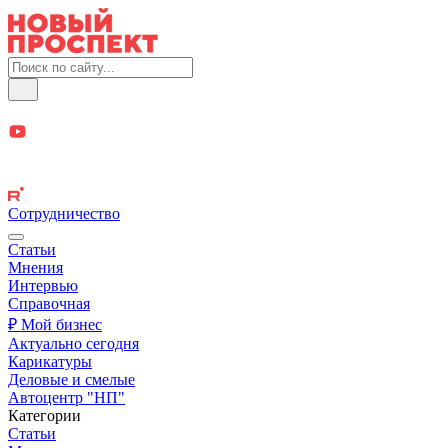
Сотрудничество
Статьи
Мнения
Интервью
Справочная
₽ Мой бизнес
Актуально сегодня
Карикатуры
Деловые и смелые
Автоцентр "НП"
Категории
Статьи