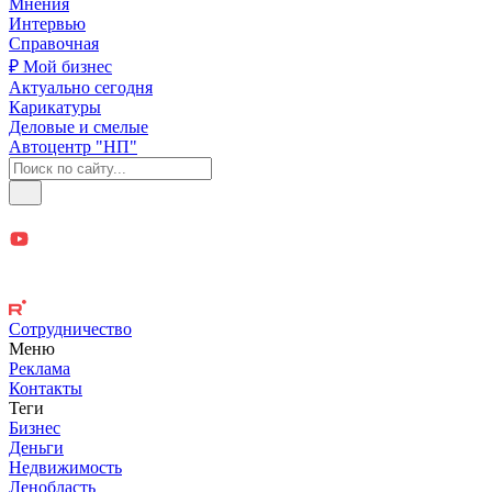
Мнения
Интервью
Справочная
₽ Мой бизнес
Актуально сегодня
Карикатуры
Деловые и смелые
Автоцентр "НП"
Сотрудничество
Меню
Реклама
Контакты
Теги
Бизнес
Деньги
Недвижимость
Ленобласть