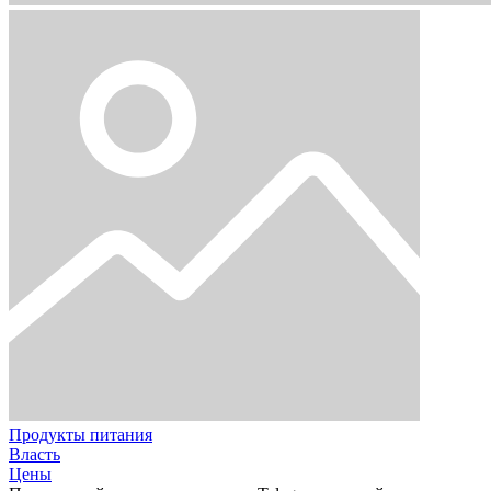
Продукты питания
Власть
Цены