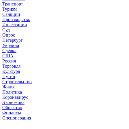
Транспорт
Туризм
Санкции
Производство
Инвестиции
Суд
Опрос
Петербург
Украина
Сделка
США
Россия
Торговля
Культура
Путин
Строительство
Жилье
Политика
Коронавирус
Экономика
Общество
Финансы
Спецоперация