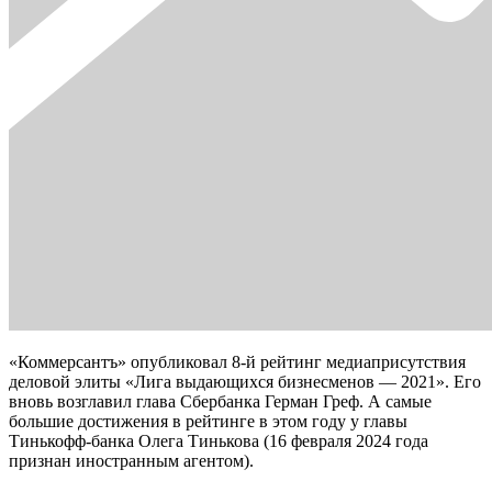
«Коммерсантъ» опубликовал 8-й рейтинг медиаприсутствия
деловой элиты «Лига выдающихся бизнесменов — 2021». Его
вновь возглавил глава Сбербанка Герман Греф. А самые
большие достижения в рейтинге в этом году у главы
Тинькофф-банка Олега Тинькова (16 февраля 2024 года
признан иностранным агентом).