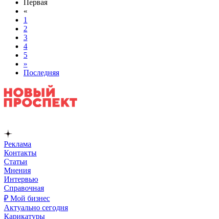
Первая
«
1
2
3
4
5
»
Последняя
Реклама
Контакты
Статьи
Мнения
Интервью
Справочная
₽ Мой бизнес
Актуально сегодня
Карикатуры