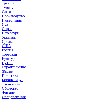
Транспорт
Туризм
Санкции
Производство
Инвестиции
Суд
Опрос
Петербург
Украина
Сделка
США
Россия
Торговля
Культура
Путин
Строительство
Жилье
Политика
Коронавирус
Экономика
Общество
Финансы
Спецоперация