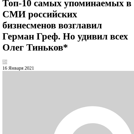
Топ-10 самых упоминаемых в
СМИ российских
бизнесменов возглавил
Герман Греф. Но удивил всех
Олег Тиньков*
16 Января 2021