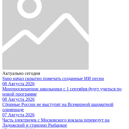
Актуально сегодня
Suno начал скрытно помечать созданные ИИ песни
08 Августа 2026
Минпросвещения: школьники с 1 сентября будут учиться по
новой программе
08 Августа 2026
Сборные России не выступят на Всемирной шахматной
олимпиаде
07 Августа 2026
Часть электричек с Московского вокзала переведут на
Ладожский и станцию Рыбацкое