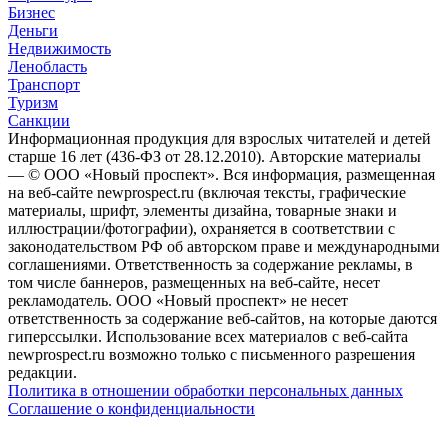
Бизнес
Деньги
Недвижимость
Ленобласть
Транспорт
Туризм
Санкции
Информационная продукция для взрослых читателей и детей
старше 16 лет (436-ФЗ от 28.12.2010). Авторские материалы
— © ООО «Новый проспект». Вся информация, размещенная
на веб-сайте newprospect.ru (включая тексты, графические
материалы, шрифт, элементы дизайна, товарные знаки и
иллюстрации/фотографии), охраняется в соответствии с
законодательством РФ об авторском праве и международными
соглашениями. Ответственность за содержание рекламы, в
том числе баннеров, размещенных на веб-сайте, несет
рекламодатель. ООО «Новый проспект» не несет
ответственность за содержание веб-сайтов, на которые даются
гиперссылки. Использование всех материалов с веб-сайта
newprospect.ru возможно только с письменного разрешения
редакции.
Политика в отношении обработки персональных данных
Соглашение о конфиденциальности