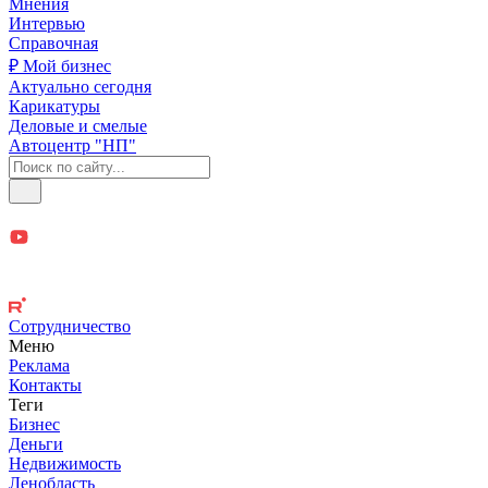
Мнения
Интервью
Справочная
₽ Мой бизнес
Актуально сегодня
Карикатуры
Деловые и смелые
Автоцентр "НП"
Сотрудничество
Меню
Реклама
Контакты
Теги
Бизнес
Деньги
Недвижимость
Ленобласть