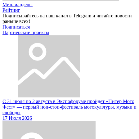
Миллиардеры
Рейтинг
Подписывайтесь на наш канал в Telegram и читайте новости
раньше всех!
Подписаться
Партнерские проекты
С 31 июля по 2 августа в Экспофоруме пройдет «Питер Мото
Фест» — первый нон-стоп-фестиваль мотокультуры, музыки и
свободы
17 Июля 2026