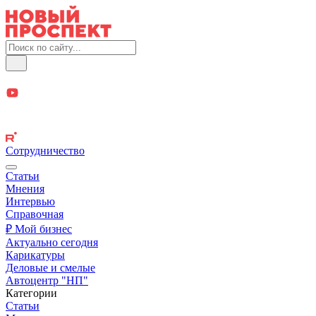
Сотрудничество
Статьи
Мнения
Интервью
Справочная
₽ Мой бизнес
Актуально сегодня
Карикатуры
Деловые и смелые
Автоцентр "НП"
Категории
Статьи