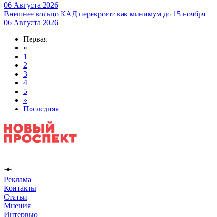
06 Августа 2026
Внешнее кольцо КАД перекроют как минимум до 15 ноября
06 Августа 2026
Первая
«
1
2
3
4
5
»
Последняя
Реклама
Контакты
Статьи
Мнения
Интервью