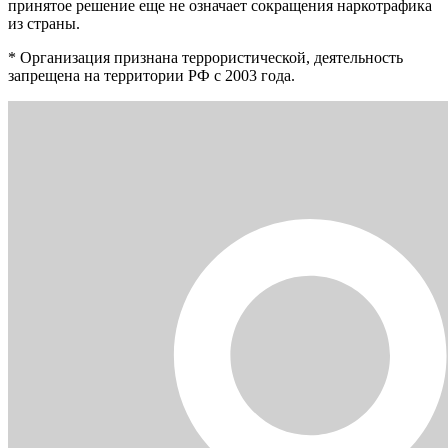
принятое решение еще не означает сокращения наркотрафика
из страны.
* Организация признана террористической, деятельность
запрещена на территории РФ с 2003 года.