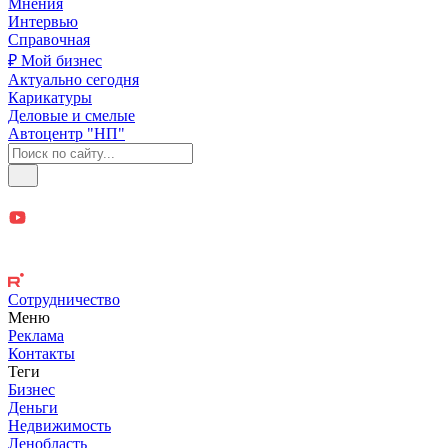
Мнения
Интервью
Справочная
₽ Мой бизнес
Актуально сегодня
Карикатуры
Деловые и смелые
Автоцентр "НП"
Сотрудничество
Меню
Реклама
Контакты
Теги
Бизнес
Деньги
Недвижимость
Ленобласть