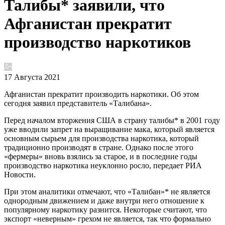
Талибы* заявили, что
Афганистан прекратит
производство наркотиков
17 Августа 2021
Афганистан прекратит производить наркотики. Об этом
сегодня заявил представитель «Талибана».
Перед началом вторжения США в страну талибы* в 2001 году
уже вводили запрет на выращивание мака, который является
основным сырьем для производства наркотика, который
традиционно производят в стране. Однако после этого
«фермеры» вновь взялись за старое, и в последние годы
производство наркотика неуклонно росло, передает РИА
Новости.
При этом аналитики отмечают, что «Талибан»* не является
однородным движением и даже внутри него отношение к
популярному наркотику разнится. Некоторые считают, что
экспорт «неверным» грехом не является, так что формально