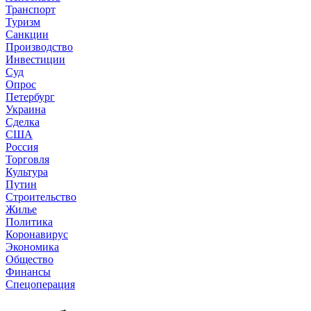
Транспорт
Туризм
Санкции
Производство
Инвестиции
Суд
Опрос
Петербург
Украина
Сделка
США
Россия
Торговля
Культура
Путин
Строительство
Жилье
Политика
Коронавирус
Экономика
Общество
Финансы
Спецоперация