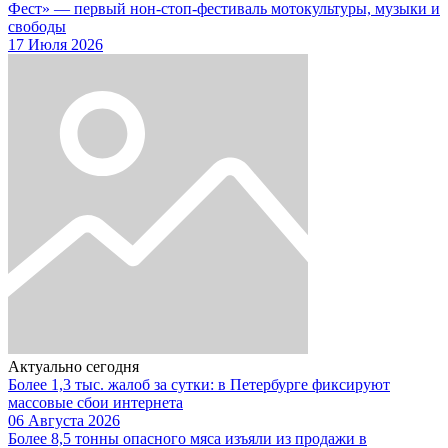
Фест» — первый нон-стоп-фестиваль мотокультуры, музыки и
свободы
17 Июля 2026
Актуально сегодня
Более 1,3 тыс. жалоб за сутки: в Петербурге фиксируют
массовые сбои интернета
06 Августа 2026
Более 8,5 тонны опасного мяса изъяли из продажи в