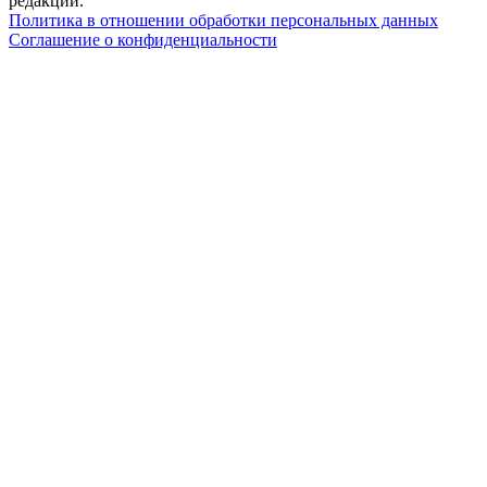
редакции.
Политика в отношении обработки персональных данных
Соглашение о конфиденциальности