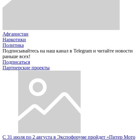
Афганистан
Наркотики
Политика
Подписывайтесь на наш канал в Telegram и читайте новости
раньше всех!
Подписаться
Партнерские проекты
С 31 июля по 2 августа в Экспофоруме пройдет «Питер Мото