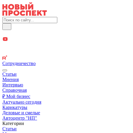
Сотрудничество
Статьи
Мнения
Интервью
Справочная
₽ Мой бизнес
Актуально сегодня
Карикатуры
Деловые и смелые
Автоцентр "НП"
Категории
Статьи