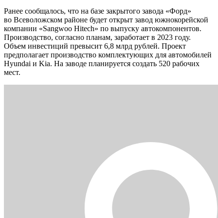
Ранее сообщалось, что на базе закрытого завода «Форд»
во Всеволожском районе будет открыт завод южнокорейской
компании «Sangwoo Hitech» по выпуску автокомпонентов.
Производство, согласно планам, заработает в 2023 году.
Объем инвестиций превысит 6,8 млрд рублей. Проект
предполагает производство комплектующих для автомобилей
Hyundai и Kia. На заводе планируется создать 520 рабочих
мест.