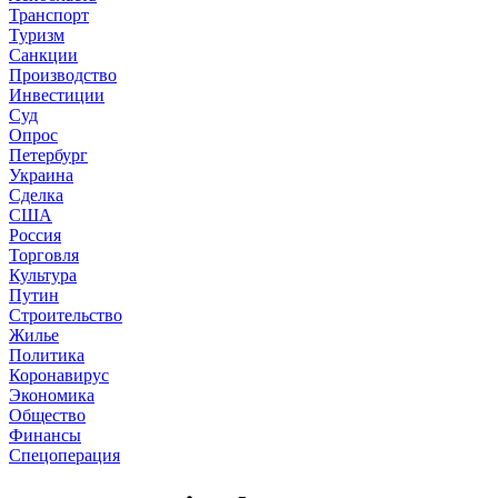
Транспорт
Туризм
Санкции
Производство
Инвестиции
Суд
Опрос
Петербург
Украина
Сделка
США
Россия
Торговля
Культура
Путин
Строительство
Жилье
Политика
Коронавирус
Экономика
Общество
Финансы
Спецоперация