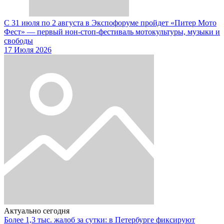
С 31 июля по 2 августа в Экспофоруме пройдет «Питер Мото
Фест» — первый нон-стоп-фестиваль мотокультуры, музыки и
свободы
17 Июля 2026
Актуально сегодня
Более 1,3 тыс. жалоб за сутки: в Петербурге фиксируют