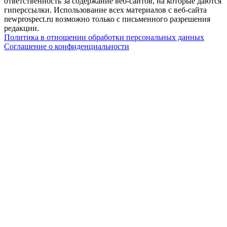
ответственность за содержание веб-сайтов, на которые даются
гиперссылки. Использование всех материалов с веб-сайта
newprospect.ru возможно только с письменного разрешения
редакции.
Политика в отношении обработки персональных данных
Соглашение о конфиденциальности