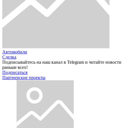
Автомобили
Сделка
Подписывайтесь на наш канал в Telegram и читайте новости
раньше всех!
Подписаться
Партнерские проекты