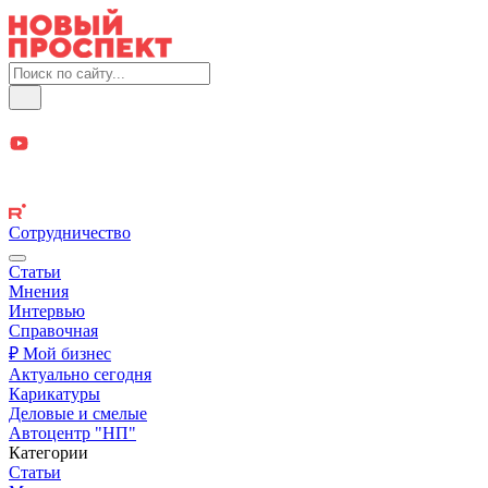
Сотрудничество
Статьи
Мнения
Интервью
Справочная
₽ Мой бизнес
Актуально сегодня
Карикатуры
Деловые и смелые
Автоцентр "НП"
Категории
Статьи