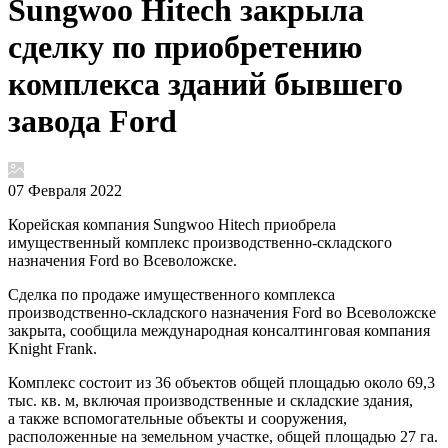
Sungwoo Hitech закрыла
сделку по приобретению
комплекса зданий бывшего
завода Ford
07 Февраля 2022
Корейская компания Sungwoo Hitech приобрела
имущественный комплекс производственно-складского
назначения Ford во Всеволожске.
Сделка по продаже имущественного комплекса
производственно-складского назначения Ford во Всеволожске
закрыта, сообщила международная консалтинговая компания
Knight Frank.
Комплекс состоит из 36 объектов общей площадью около 69,3
тыс. кв. м, включая производственные и складские здания,
а также вспомогательные объекты и сооружения,
расположенные на земельном участке, общей площадью 27 га.