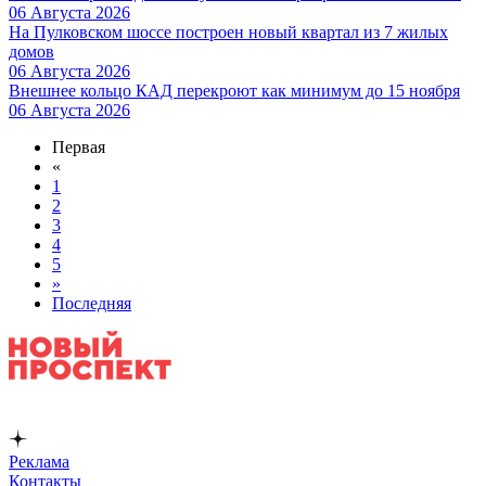
06 Августа 2026
На Пулковском шоссе построен новый квартал из 7 жилых
домов
06 Августа 2026
Внешнее кольцо КАД перекроют как минимум до 15 ноября
06 Августа 2026
Первая
«
1
2
3
4
5
»
Последняя
Реклама
Контакты