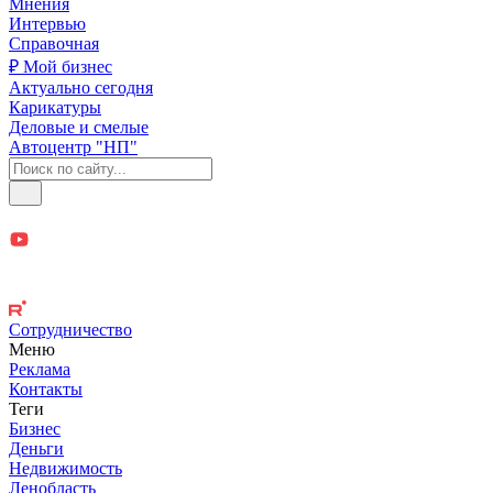
Мнения
Интервью
Справочная
₽ Мой бизнес
Актуально сегодня
Карикатуры
Деловые и смелые
Автоцентр "НП"
Сотрудничество
Меню
Реклама
Контакты
Теги
Бизнес
Деньги
Недвижимость
Ленобласть