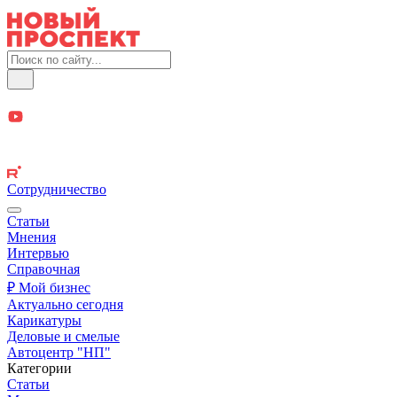
Сотрудничество
Статьи
Мнения
Интервью
Справочная
₽ Мой бизнес
Актуально сегодня
Карикатуры
Деловые и смелые
Автоцентр "НП"
Категории
Статьи