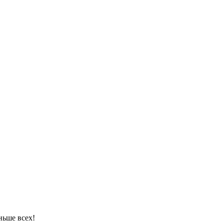
ньше всех!