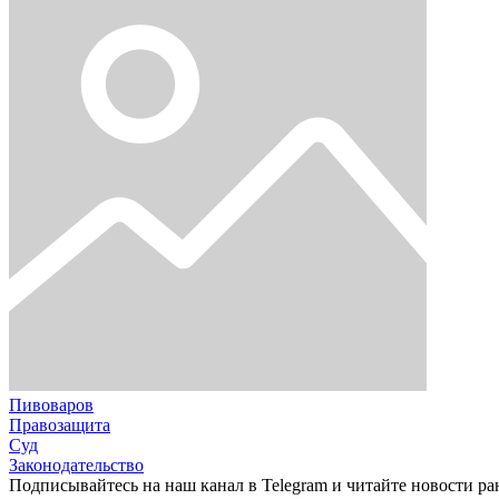
Пивоваров
Правозащита
Суд
Законодательство
Подписывайтесь на наш канал в Telegram и читайте новости ра