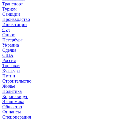
Транспорт
Туризм
Санкции
Производство
Инвестиции
Суд
Опрос
Петербург
Украина
Сделка
США
Россия
Торговля
Культура
Путин
Строительство
Жилье
Политика
Коронавирус
Экономика
Общество
Финансы
Спецоперация