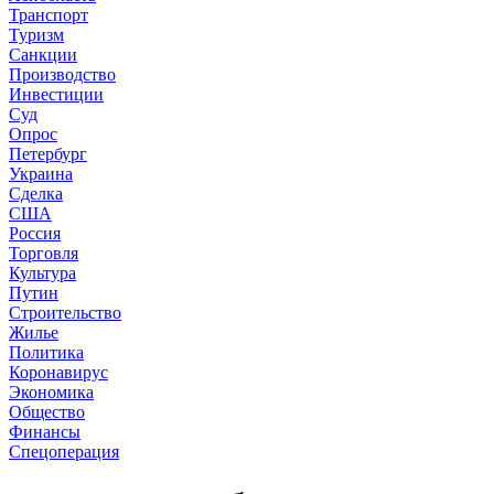
Транспорт
Туризм
Санкции
Производство
Инвестиции
Суд
Опрос
Петербург
Украина
Сделка
США
Россия
Торговля
Культура
Путин
Строительство
Жилье
Политика
Коронавирус
Экономика
Общество
Финансы
Спецоперация