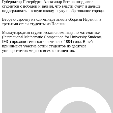
Губернатор Петербурга Александр Беглов поздравил
студентов с победой и заявил, что власти будут и дальше
поддерживать высшую школу, науку и образование города.
Вторую строчку на олимпиаде заняла сборная Израиля, а
третьими стали студенты из Польши.
Международная студенческая олимпиада по математике
(International Mathematic Competition for University Students,
IMC) проходит ежегодно начиная с 1994 года. В ней
принимают участие сотни студентов из десятков
университетов мира со всех континентов.