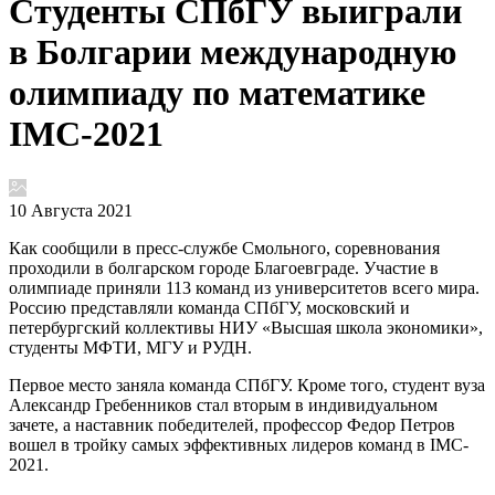
Студенты СПбГУ выиграли
в Болгарии международную
олимпиаду по математике
IMC-2021
10 Августа 2021
Как сообщили в пресс-службе Смольного, соревнования
проходили в болгарском городе Благоевграде. Участие в
олимпиаде приняли 113 команд из университетов всего мира.
Россию представляли команда СПбГУ, московский и
петербургский коллективы НИУ «Высшая школа экономики»,
студенты МФТИ, МГУ и РУДН.
Первое место заняла команда СПбГУ. Кроме того, студент вуза
Александр Гребенников стал вторым в индивидуальном
зачете, а наставник победителей, профессор Федор Петров
вошел в тройку самых эффективных лидеров команд в IMC-
2021.