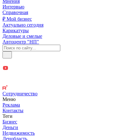
Мнения
Интервью
Справочная
₽ Мой бизнес
Актуально сегодня
Карикатуры
Деловые и смелые
Автоцентр "НП"
Сотрудничество
Меню
Реклама
Контакты
Теги
Бизнес
Деньги
Недвижимость
Ленобласть