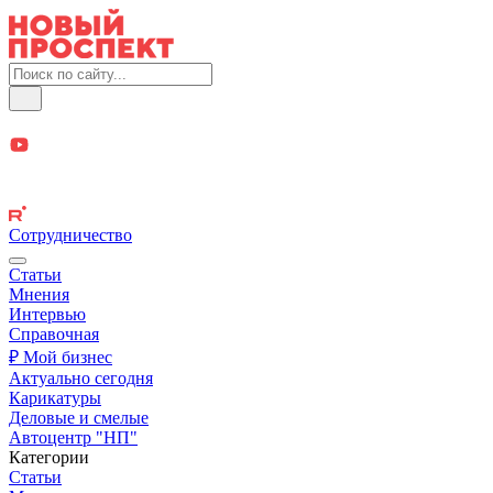
Сотрудничество
Статьи
Мнения
Интервью
Справочная
₽ Мой бизнес
Актуально сегодня
Карикатуры
Деловые и смелые
Автоцентр "НП"
Категории
Статьи