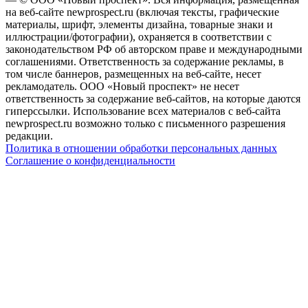
на веб-сайте newprospect.ru (включая тексты, графические
материалы, шрифт, элементы дизайна, товарные знаки и
иллюстрации/фотографии), охраняется в соответствии с
законодательством РФ об авторском праве и международными
соглашениями. Ответственность за содержание рекламы, в
том числе баннеров, размещенных на веб-сайте, несет
рекламодатель. ООО «Новый проспект» не несет
ответственность за содержание веб-сайтов, на которые даются
гиперссылки. Использование всех материалов с веб-сайта
newprospect.ru возможно только с письменного разрешения
редакции.
Политика в отношении обработки персональных данных
Соглашение о конфиденциальности