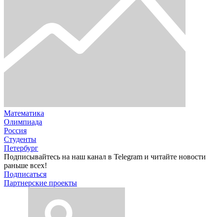
Математика
Олимпиада
Россия
Студенты
Петербург
Подписывайтесь на наш канал в Telegram и читайте новости
раньше всех!
Подписаться
Партнерские проекты