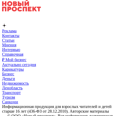
Реклама
Контакты
Статьи
Мнения
Интервью
Справочная
₽ Мой бизнес
Актуально сегодня
Карикатуры
Бизнес
Деньги
Недвижимость
Ленобласть
Транспорт
Туризм
Санкции
Информационная продукция для взрослых читателей и детей
старше 16 лет (436-ФЗ от 28.12.2010). Авторские материалы
— © ООО «Новый проспект». Вся информация, размещенная